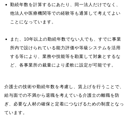
勤続年数を計算するにあたり、同一法人だけでなく、
他法人や医療機関等での経験等も通算して考えてよい
ことになっています。
また、10年以上の勤続年数でない人でも、すでに事業
所内で設けられている能力評価や等級システムを活用
する等により、業務や技能等を勘案して対象とするな
ど、各事業所の裁量により柔軟に設定が可能です。
介護士の技術や勤続年数を考慮し、賃上げを行うことで、
給与面での不満から退職を考えている介護士の離職を防
ぎ、必要な人材の確保と定着につなげるための制度となっ
ています。