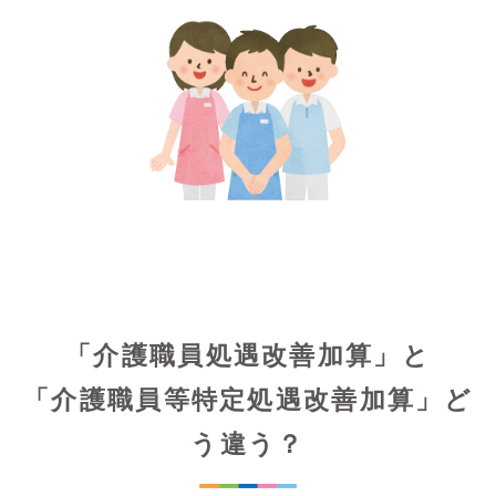
「介護職員処遇改善加算」と
「介護職員等特定処遇改善加算」ど
う違う？