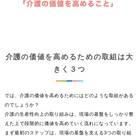
介護の価値を高めるための取組は大
きく３つ
では、介護の価値を高めるためにはどのような取組がある
のでしょうか？
介護の生産性向上の取り組みは、現場の基盤をしっかり整
えた上で段階的に価値を高めていく流れになっています。
まず最初のステップは、現場の基盤を支える3つの取り組