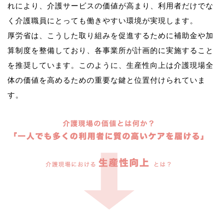
れにより、介護サービスの価値が高まり、利用者だけでな
く介護職員にとっても働きやすい環境が実現します。
厚労省は、こうした取り組みを促進するために補助金や加
算制度を整備しており、各事業所が計画的に実施すること
を推奨しています。このように、生産性向上は介護現場全
体の価値を高めるための重要な鍵と位置付けられていま