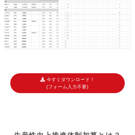
今すぐダウンロード！
(フォーム入力不要)