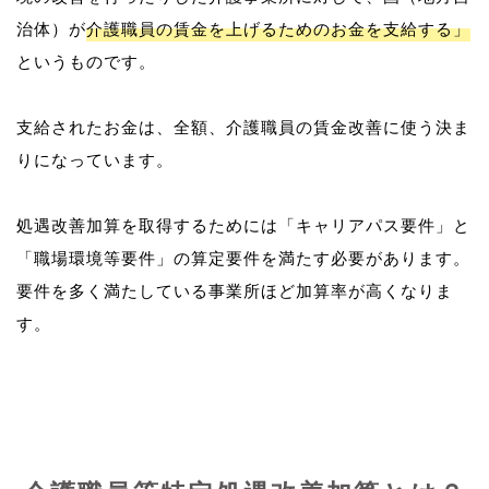
治体）が
介護職員の賃金を上げるためのお金を支給する」
というものです。
支給されたお金は、全額、介護職員の賃金改善に使う決ま
りになっています。
処遇改善加算を取得するためには「キャリアパス要件」と
「職場環境等要件」の算定要件を満たす必要があります。
要件を多く満たしている事業所ほど加算率が高くなりま
す。