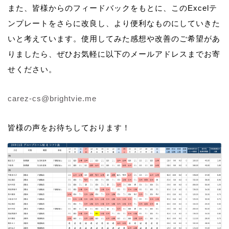
また、皆様からのフィードバックをもとに、このExcelテ
ンプレートをさらに改良し、より便利なものにしていきた
いと考えています。使用してみた感想や改善のご希望があ
りましたら、ぜひお気軽に以下のメールアドレスまでお寄
せください。
carez-cs@brightvie.me
皆様の声をお待ちしております！