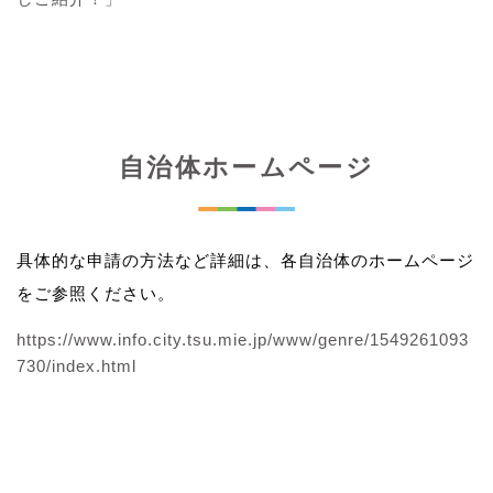
自治体ホームページ
具体的な申請の方法など詳細は、各自治体のホームページ
をご参照ください。
https://www.info.city.tsu.mie.jp/www/genre/1549261093
730/index.html