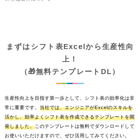
まずはシフト表Excelから生産性向
上！
（🎁無料テンプレートDL）
生産性向上を目指す第一歩として、シフト表の効率化は非
常に重要です。
当社では、エンジニアがExcelのスキルを
活かし、効率よくシフト表を作成できるテンプレートを開
発しました。
このテンプレートは無料でダウンロードして
お使いいただけますので、ぜひ活用してみてください。