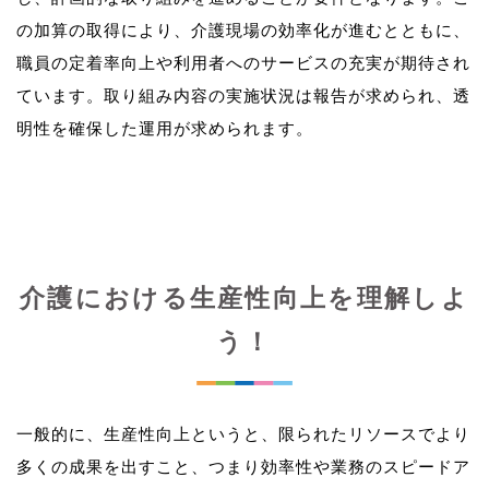
の加算の取得により、介護現場の効率化が進むとともに、
職員の定着率向上や利用者へのサービスの充実が期待され
ています。取り組み内容の実施状況は報告が求められ、透
介護における生産性向上を理解しよ
う！
一般的に、生産性向上というと、限られたリソースでより
多くの成果を出すこと、つまり効率性や業務のスピードア