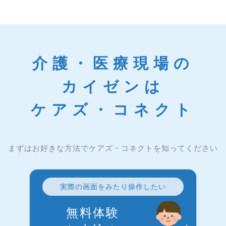
介護・医療現場の
カイゼンは
ケアズ・コネクト
まずはお好きな方法でケアズ・コネクトを知ってください
実際の画面をみたり操作したい
無料体験