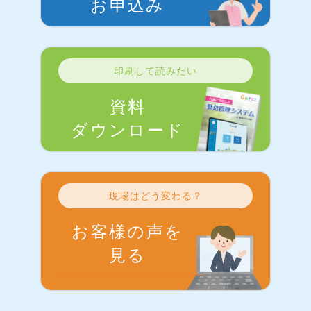
お申込み
印刷して読みたい
資料
ダウンロード
現場はどう変わる？
お客様の声を
見る