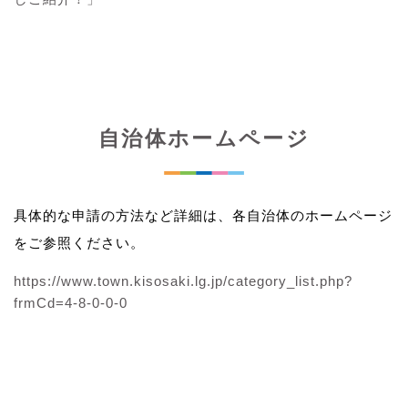
自治体ホームページ
具体的な申請の方法など詳細は、各自治体のホームページ
をご参照ください。
https://www.town.kisosaki.lg.jp/category_list.php?
frmCd=4-8-0-0-0