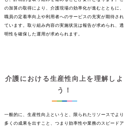
の加算の取得により、介護現場の効率化が進むとともに、
職員の定着率向上や利用者へのサービスの充実が期待され
ています。取り組み内容の実施状況は報告が求められ、透
介護における生産性向上を理解しよ
う！
一般的に、生産性向上というと、限られたリソースでより
多くの成果を出すこと、つまり効率性や業務のスピードア