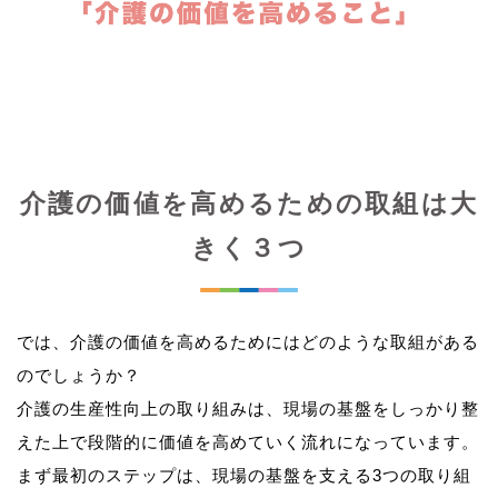
介護の価値を高めるための取組は大
きく３つ
では、介護の価値を高めるためにはどのような取組がある
のでしょうか？
介護の生産性向上の取り組みは、現場の基盤をしっかり整
えた上で段階的に価値を高めていく流れになっています。
まず最初のステップは、現場の基盤を支える3つの取り組