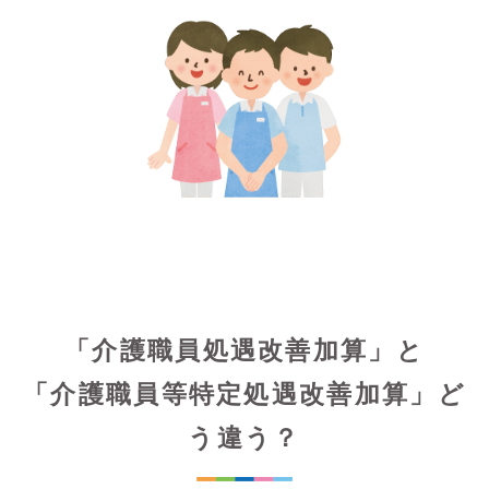
「介護職員処遇改善加算」と
「介護職員等特定処遇改善加算」ど
う違う？