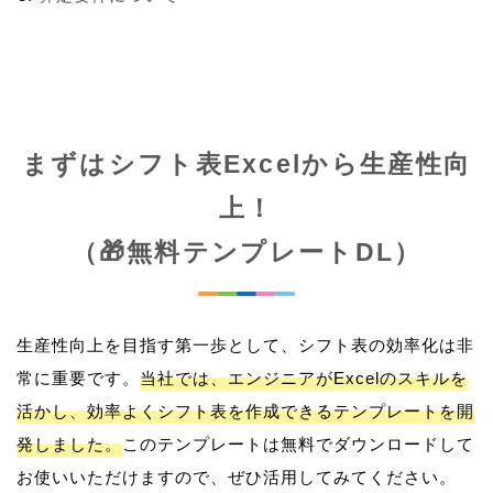
まずはシフト表Excelから生産性向
上！
（🎁無料テンプレートDL）
生産性向上を目指す第一歩として、シフト表の効率化は非
常に重要です。
当社では、エンジニアがExcelのスキルを
活かし、効率よくシフト表を作成できるテンプレートを開
発しました。
このテンプレートは無料でダウンロードして
お使いいただけますので、ぜひ活用してみてください。