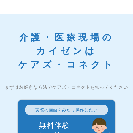
介護・医療現場の
カイゼンは
ケアズ・コネクト
まずはお好きな方法でケアズ・コネクトを知ってください
実際の画面をみたり操作したい
無料体験