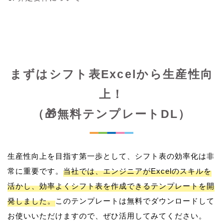
まずはシフト表Excelから生産性向
上！
（🎁無料テンプレートDL）
生産性向上を目指す第一歩として、シフト表の効率化は非
常に重要です。
当社では、エンジニアがExcelのスキルを
活かし、効率よくシフト表を作成できるテンプレートを開
発しました。
このテンプレートは無料でダウンロードして
お使いいただけますので、ぜひ活用してみてください。