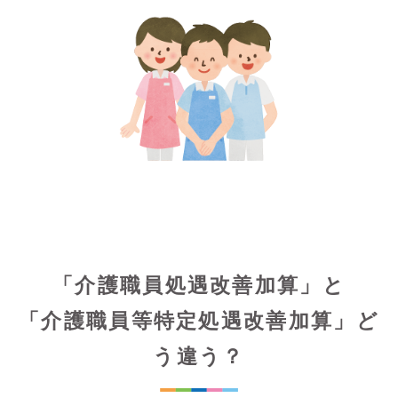
「介護職員処遇改善加算」と
「介護職員等特定処遇改善加算」ど
う違う？