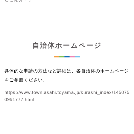
自治体ホームページ
具体的な申請の方法など詳細は、各自治体のホームページ
をご参照ください。
https://www.town.asahi.toyama.jp/kurashi_index/145075
0991777.html