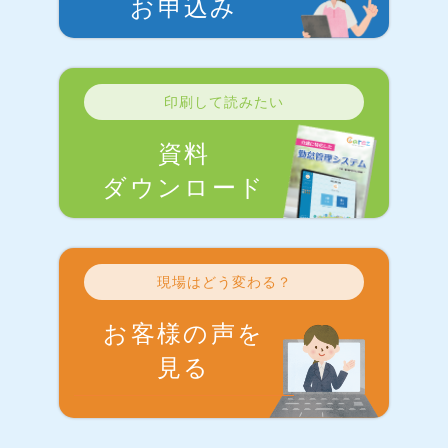
お申込み
印刷して読みたい
資料
ダウンロード
現場はどう変わる？
お客様の声を
見る