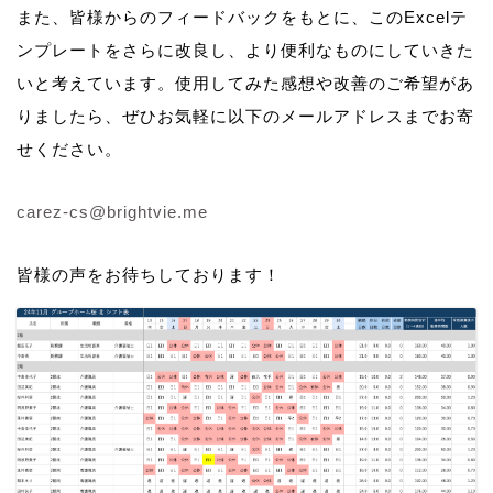
また、皆様からのフィードバックをもとに、このExcelテ
ンプレートをさらに改良し、より便利なものにしていきた
いと考えています。使用してみた感想や改善のご希望があ
りましたら、ぜひお気軽に以下のメールアドレスまでお寄
せください。
carez-cs@brightvie.me
皆様の声をお待ちしております！