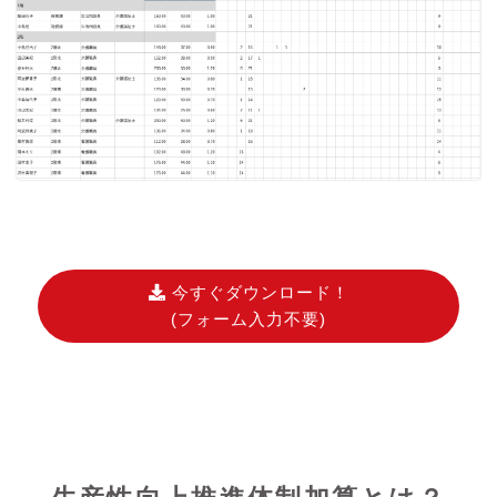
今すぐダウンロード！
(フォーム入力不要)