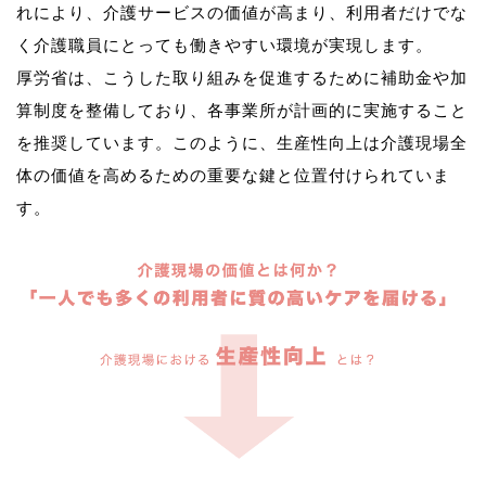
れにより、介護サービスの価値が高まり、利用者だけでな
く介護職員にとっても働きやすい環境が実現します。
厚労省は、こうした取り組みを促進するために補助金や加
算制度を整備しており、各事業所が計画的に実施すること
を推奨しています。このように、生産性向上は介護現場全
体の価値を高めるための重要な鍵と位置付けられていま