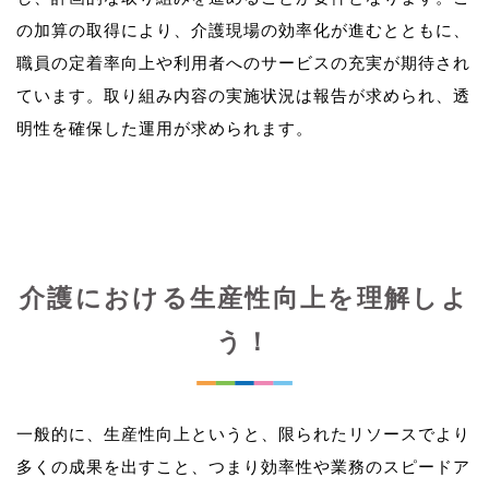
の加算の取得により、介護現場の効率化が進むとともに、
職員の定着率向上や利用者へのサービスの充実が期待され
ています。取り組み内容の実施状況は報告が求められ、透
介護における生産性向上を理解しよ
う！
一般的に、生産性向上というと、限られたリソースでより
多くの成果を出すこと、つまり効率性や業務のスピードア