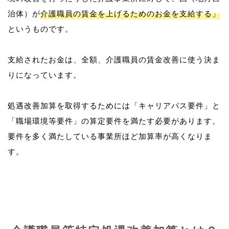
治体）が
介護職員の賃金を上げるためのお金を支給する」
というものです。
支給されたお金は、全額、介護職員の賃金改善に使う決ま
りになっています。
処遇改善加算を取得するためには「キャリアパス要件」と
「職場環境等要件」の算定要件を満たす必要があります。
要件を多く満たしている事業所ほど加算率が高くなりま
す。