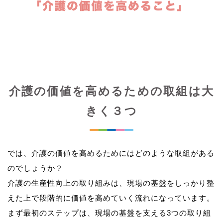
介護の価値を高めるための取組は大
きく３つ
では、介護の価値を高めるためにはどのような取組がある
のでしょうか？
介護の生産性向上の取り組みは、現場の基盤をしっかり整
えた上で段階的に価値を高めていく流れになっています。
まず最初のステップは、現場の基盤を支える3つの取り組