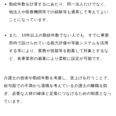
勤続年数を計算するにあたり、同一法人だけでなく、
他法人や医療機関等での経験等も通算して考えてよい
ことになっています。
また、10年以上の勤続年数でない人でも、すでに事業
所内で設けられている能力評価や等級システムを活用
する等により、業務や技能等を勘案して対象とするな
ど、各事業所の裁量により柔軟に設定が可能です。
介護士の技術や勤続年数を考慮し、賃上げを行うことで、
給与面での不満から退職を考えている介護士の離職を防
ぎ、必要な人材の確保と定着につなげるための制度となっ
ています。