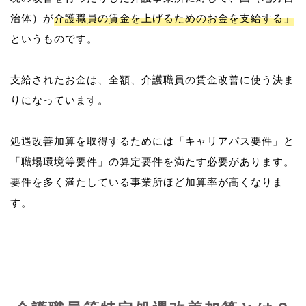
治体）が
介護職員の賃金を上げるためのお金を支給する」
というものです。
支給されたお金は、全額、介護職員の賃金改善に使う決ま
りになっています。
処遇改善加算を取得するためには「キャリアパス要件」と
「職場環境等要件」の算定要件を満たす必要があります。
要件を多く満たしている事業所ほど加算率が高くなりま
す。