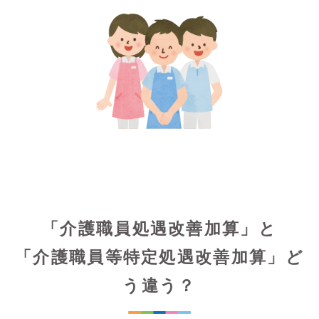
「介護職員処遇改善加算」と
「介護職員等特定処遇改善加算」ど
う違う？