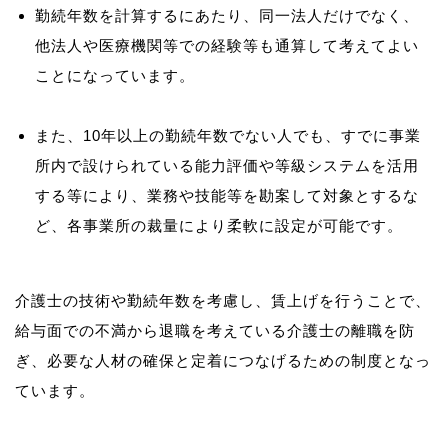
勤続年数を計算するにあたり、同一法人だけでなく、
他法人や医療機関等での経験等も通算して考えてよい
ことになっています。
また、10年以上の勤続年数でない人でも、すでに事業
所内で設けられている能力評価や等級システムを活用
する等により、業務や技能等を勘案して対象とするな
ど、各事業所の裁量により柔軟に設定が可能です。
介護士の技術や勤続年数を考慮し、賃上げを行うことで、
給与面での不満から退職を考えている介護士の離職を防
ぎ、必要な人材の確保と定着につなげるための制度となっ
ています。