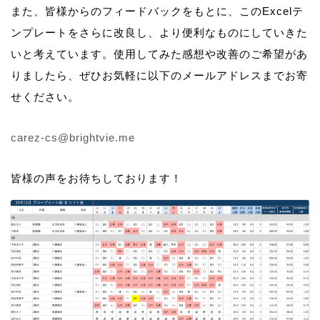
また、皆様からのフィードバックをもとに、このExcelテ
ンプレートをさらに改良し、より便利なものにしていきた
いと考えています。使用してみた感想や改善のご希望があ
りましたら、ぜひお気軽に以下のメールアドレスまでお寄
せください。
carez-cs@brightvie.me
皆様の声をお待ちしております！