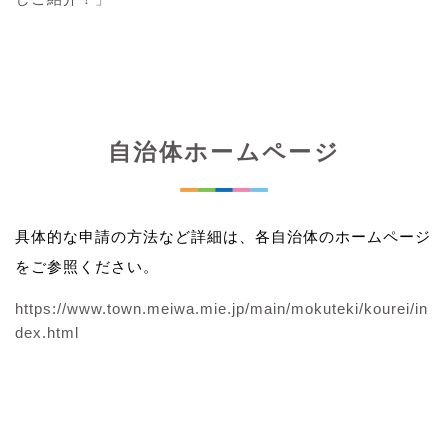
自治体ホームページ
具体的な申請の方法など詳細は、各自治体のホームページ
をご参照ください。
https://www.town.meiwa.mie.jp/main/mokuteki/kourei/in
dex.html