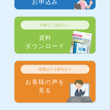
お申込み
印刷して読みたい
資料
ダウンロード
現場はどう変わる？
お客様の声を
見る