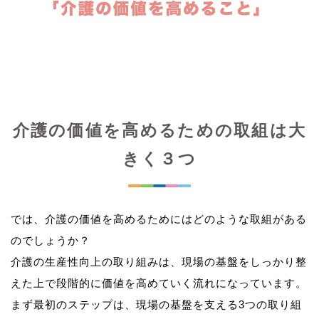
介護の価値を高めるための取組は大
きく３つ
では、介護の価値を高めるためにはどのような取組がある
のでしょうか？
介護の生産性向上の取り組みは、現場の基盤をしっかり整
えた上で段階的に価値を高めていく流れになっています。
まず最初のステップは、現場の基盤を支える3つの取り組