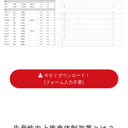
今すぐダウンロード！
(フォーム入力不要)