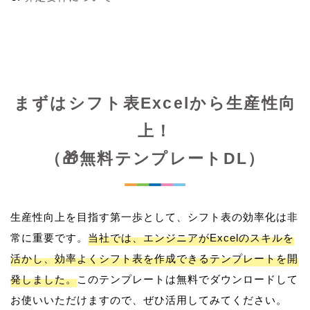
まずはシフト表Excelから生産性向
上！
（🎁無料テンプレートDL）
生産性向上を目指す第一歩として、シフト表の効率化は非
常に重要です。
当社では、エンジニアがExcelのスキルを
活かし、効率よくシフト表を作成できるテンプレートを開
発しました。
このテンプレートは無料でダウンロードして
お使いいただけますので、ぜひ活用してみてください。