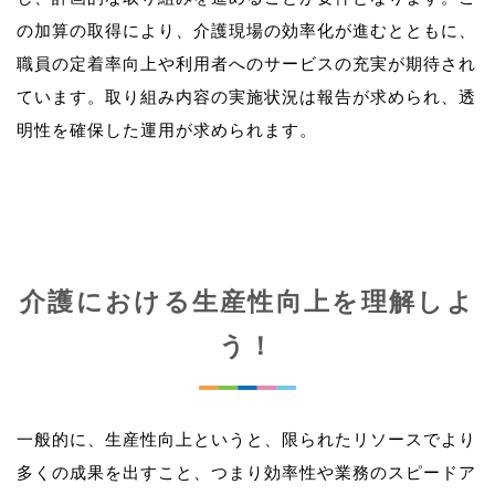
の加算の取得により、介護現場の効率化が進むとともに、
職員の定着率向上や利用者へのサービスの充実が期待され
ています。取り組み内容の実施状況は報告が求められ、透
介護における生産性向上を理解しよ
う！
一般的に、生産性向上というと、限られたリソースでより
多くの成果を出すこと、つまり効率性や業務のスピードア