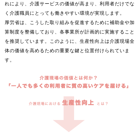
れにより、介護サービスの価値が高まり、利用者だけでな
く介護職員にとっても働きやすい環境が実現します。
厚労省は、こうした取り組みを促進するために補助金や加
算制度を整備しており、各事業所が計画的に実施すること
を推奨しています。このように、生産性向上は介護現場全
体の価値を高めるための重要な鍵と位置付けられていま