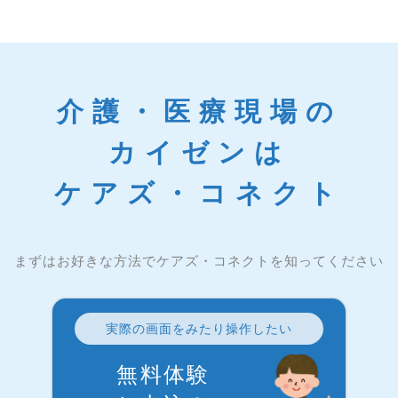
介護・医療現場の
カイゼンは
ケアズ・コネクト
まずはお好きな方法でケアズ・コネクトを知ってください
実際の画面をみたり操作したい
無料体験