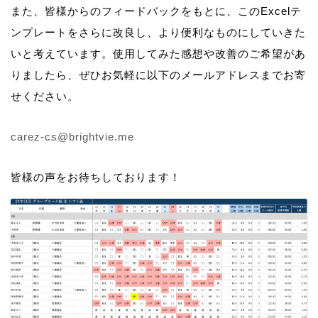
また、皆様からのフィードバックをもとに、このExcelテ
ンプレートをさらに改良し、より便利なものにしていきた
いと考えています。使用してみた感想や改善のご希望があ
りましたら、ぜひお気軽に以下のメールアドレスまでお寄
せください。
carez-cs@brightvie.me
皆様の声をお待ちしております！