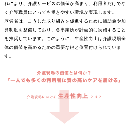
れにより、介護サービスの価値が高まり、利用者だけでな
く介護職員にとっても働きやすい環境が実現します。
厚労省は、こうした取り組みを促進するために補助金や加
算制度を整備しており、各事業所が計画的に実施すること
を推奨しています。このように、生産性向上は介護現場全
体の価値を高めるための重要な鍵と位置付けられていま