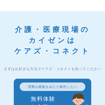
介護・医療現場の
カイゼンは
ケアズ・コネクト
まずはお好きな方法でケアズ・コネクトを知ってください
実際の画面をみたり操作したい
無料体験