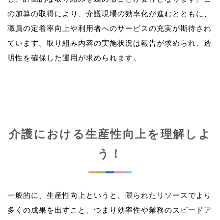
の加算の取得により、介護現場の効率化が進むとともに、
職員の定着率向上や利用者へのサービスの充実が期待され
ています。取り組み内容の実施状況は報告が求められ、透
介護における生産性向上を理解しよ
う！
一般的に、生産性向上というと、限られたリソースでより
多くの成果を出すこと、つまり効率性や業務のスピードア