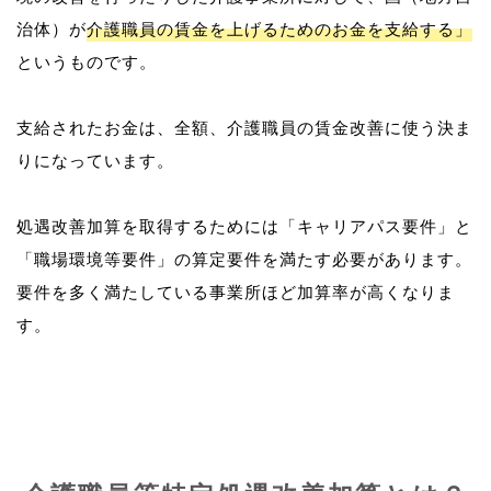
治体）が
介護職員の賃金を上げるためのお金を支給する」
というものです。
支給されたお金は、全額、介護職員の賃金改善に使う決ま
りになっています。
処遇改善加算を取得するためには「キャリアパス要件」と
「職場環境等要件」の算定要件を満たす必要があります。
要件を多く満たしている事業所ほど加算率が高くなりま
す。