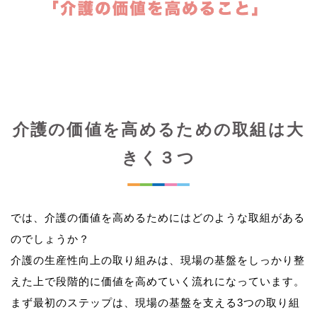
介護の価値を高めるための取組は大
きく３つ
では、介護の価値を高めるためにはどのような取組がある
のでしょうか？
介護の生産性向上の取り組みは、現場の基盤をしっかり整
えた上で段階的に価値を高めていく流れになっています。
まず最初のステップは、現場の基盤を支える3つの取り組