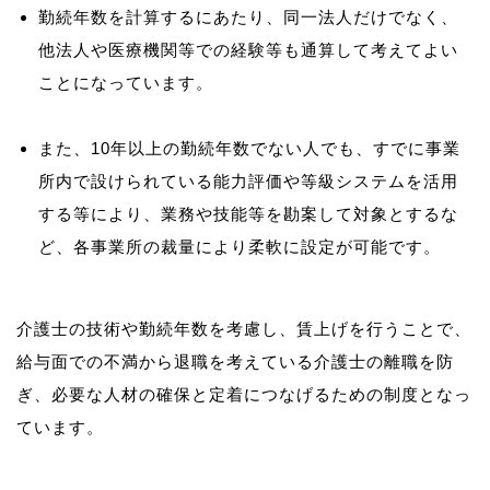
勤続年数を計算するにあたり、同一法人だけでなく、
他法人や医療機関等での経験等も通算して考えてよい
ことになっています。
また、10年以上の勤続年数でない人でも、すでに事業
所内で設けられている能力評価や等級システムを活用
する等により、業務や技能等を勘案して対象とするな
ど、各事業所の裁量により柔軟に設定が可能です。
介護士の技術や勤続年数を考慮し、賃上げを行うことで、
給与面での不満から退職を考えている介護士の離職を防
ぎ、必要な人材の確保と定着につなげるための制度となっ
ています。