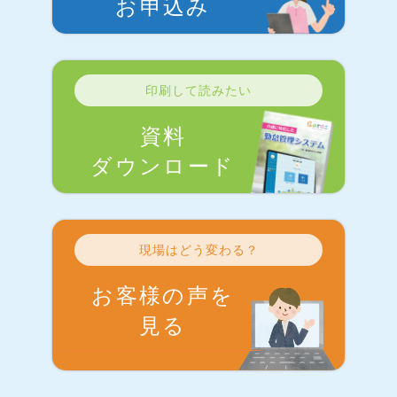
お申込み
印刷して読みたい
資料
ダウンロード
現場はどう変わる？
お客様の声を
見る