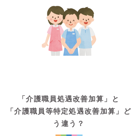
「介護職員処遇改善加算」と
「介護職員等特定処遇改善加算」ど
う違う？