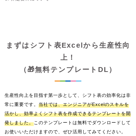
まずはシフト表Excelから生産性向
上！
（🎁無料テンプレートDL）
生産性向上を目指す第一歩として、シフト表の効率化は非
常に重要です。
当社では、エンジニアがExcelのスキルを
活かし、効率よくシフト表を作成できるテンプレートを開
発しました。
このテンプレートは無料でダウンロードして
お使いいただけますので、ぜひ活用してみてください。