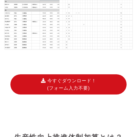
今すぐダウンロード！
(フォーム入力不要)