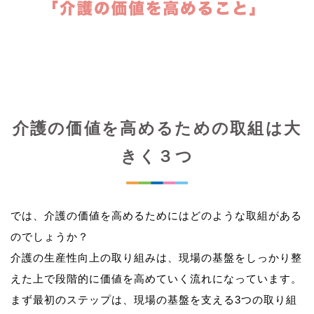
介護の価値を高めるための取組は大
きく３つ
では、介護の価値を高めるためにはどのような取組がある
のでしょうか？
介護の生産性向上の取り組みは、現場の基盤をしっかり整
えた上で段階的に価値を高めていく流れになっています。
まず最初のステップは、現場の基盤を支える3つの取り組