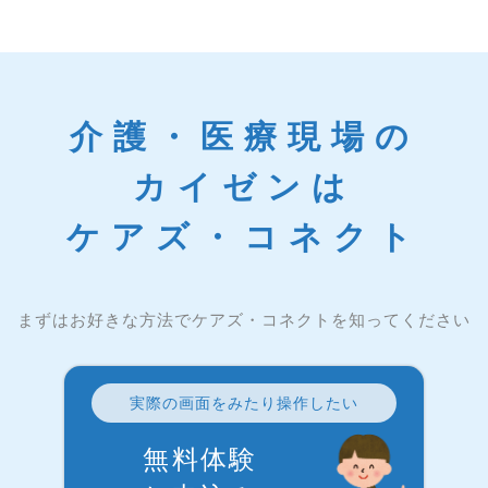
介護・医療現場の
カイゼンは
ケアズ・コネクト
まずはお好きな方法でケアズ・コネクトを知ってください
実際の画面をみたり操作したい
無料体験