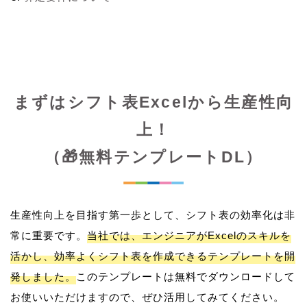
まずはシフト表Excelから生産性向
上！
（🎁無料テンプレートDL）
生産性向上を目指す第一歩として、シフト表の効率化は非
常に重要です。
当社では、エンジニアがExcelのスキルを
活かし、効率よくシフト表を作成できるテンプレートを開
発しました。
このテンプレートは無料でダウンロードして
お使いいただけますので、ぜひ活用してみてください。