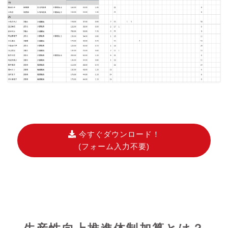
今すぐダウンロード！
(フォーム入力不要)