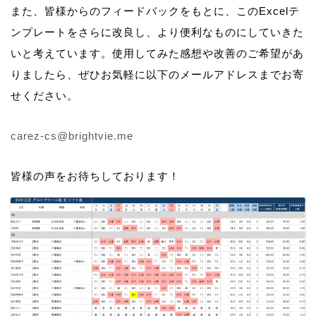
また、皆様からのフィードバックをもとに、このExcelテ
ンプレートをさらに改良し、より便利なものにしていきた
いと考えています。使用してみた感想や改善のご希望があ
りましたら、ぜひお気軽に以下のメールアドレスまでお寄
せください。
carez-cs@brightvie.me
皆様の声をお待ちしております！