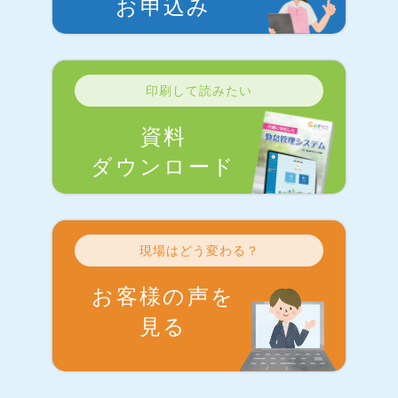
お申込み
印刷して読みたい
資料
ダウンロード
現場はどう変わる？
お客様の声を
見る