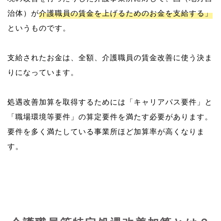
治体）が
介護職員の賃金を上げるためのお金を支給する」
というものです。
支給されたお金は、全額、介護職員の賃金改善に使う決ま
りになっています。
処遇改善加算を取得するためには「キャリアパス要件」と
「職場環境等要件」の算定要件を満たす必要があります。
要件を多く満たしている事業所ほど加算率が高くなりま
す。