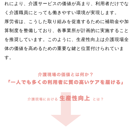
れにより、介護サービスの価値が高まり、利用者だけでな
く介護職員にとっても働きやすい環境が実現します。
厚労省は、こうした取り組みを促進するために補助金や加
算制度を整備しており、各事業所が計画的に実施すること
を推奨しています。このように、生産性向上は介護現場全
体の価値を高めるための重要な鍵と位置付けられていま