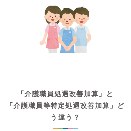
「介護職員処遇改善加算」と
「介護職員等特定処遇改善加算」ど
う違う？