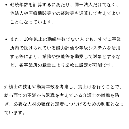
勤続年数を計算するにあたり、同一法人だけでなく、
他法人や医療機関等での経験等も通算して考えてよい
ことになっています。
また、10年以上の勤続年数でない人でも、すでに事業
所内で設けられている能力評価や等級システムを活用
する等により、業務や技能等を勘案して対象とするな
ど、各事業所の裁量により柔軟に設定が可能です。
介護士の技術や勤続年数を考慮し、賃上げを行うことで、
給与面での不満から退職を考えている介護士の離職を防
ぎ、必要な人材の確保と定着につなげるための制度となっ
ています。