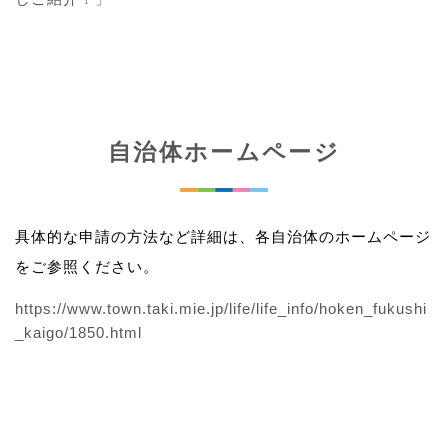
自治体ホームページ
具体的な申請の方法など詳細は、各自治体のホームページ
をご参照ください。
https://www.town.taki.mie.jp/life/life_info/hoken_fukushi
_kaigo/1850.html