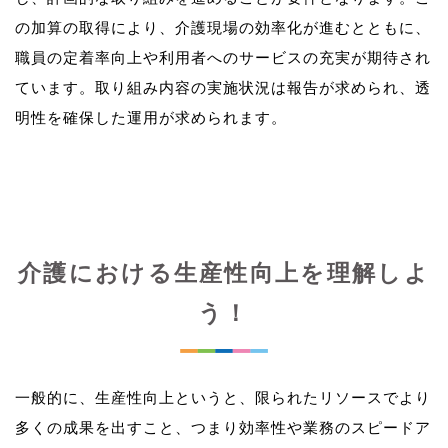
の加算の取得により、介護現場の効率化が進むとともに、
職員の定着率向上や利用者へのサービスの充実が期待され
ています。取り組み内容の実施状況は報告が求められ、透
介護における生産性向上を理解しよ
う！
一般的に、生産性向上というと、限られたリソースでより
多くの成果を出すこと、つまり効率性や業務のスピードア