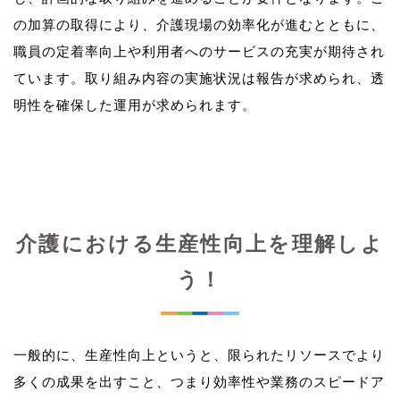
の加算の取得により、介護現場の効率化が進むとともに、
職員の定着率向上や利用者へのサービスの充実が期待され
ています。取り組み内容の実施状況は報告が求められ、透
介護における生産性向上を理解しよ
う！
一般的に、生産性向上というと、限られたリソースでより
多くの成果を出すこと、つまり効率性や業務のスピードア