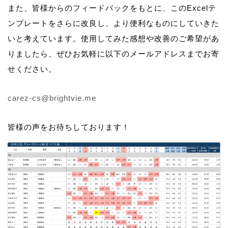
また、皆様からのフィードバックをもとに、このExcelテ
ンプレートをさらに改良し、より便利なものにしていきた
いと考えています。使用してみた感想や改善のご希望があ
りましたら、ぜひお気軽に以下のメールアドレスまでお寄
せください。
carez-cs@brightvie.me
皆様の声をお待ちしております！