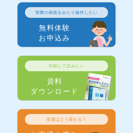
実際の画面をみたり操作したい
無料体験
お申込み
印刷して読みたい
資料
ダウンロード
現場はどう変わる？