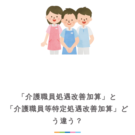
「介護職員処遇改善加算」と
「介護職員等特定処遇改善加算」ど
う違う？