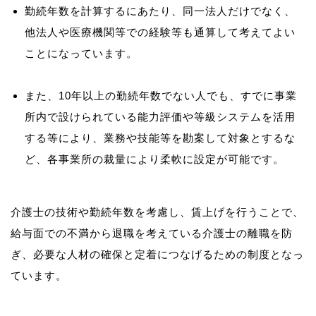
勤続年数を計算するにあたり、同一法人だけでなく、
他法人や医療機関等での経験等も通算して考えてよい
ことになっています。
また、10年以上の勤続年数でない人でも、すでに事業
所内で設けられている能力評価や等級システムを活用
する等により、業務や技能等を勘案して対象とするな
ど、各事業所の裁量により柔軟に設定が可能です。
介護士の技術や勤続年数を考慮し、賃上げを行うことで、
給与面での不満から退職を考えている介護士の離職を防
ぎ、必要な人材の確保と定着につなげるための制度となっ
ています。