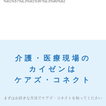
%81%97%E3%81%9F%E3%80%82
介護・医療現場の
カイゼンは
ケアズ・コネクト
まずはお好きな方法でケアズ・コネクトを知ってください