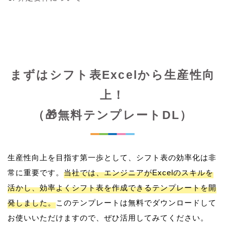
まずはシフト表Excelから生産性向
上！
（🎁無料テンプレートDL）
生産性向上を目指す第一歩として、シフト表の効率化は非
常に重要です。
当社では、エンジニアがExcelのスキルを
活かし、効率よくシフト表を作成できるテンプレートを開
発しました。
このテンプレートは無料でダウンロードして
お使いいただけますので、ぜひ活用してみてください。