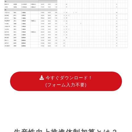
今すぐダウンロード！
(フォーム入力不要)