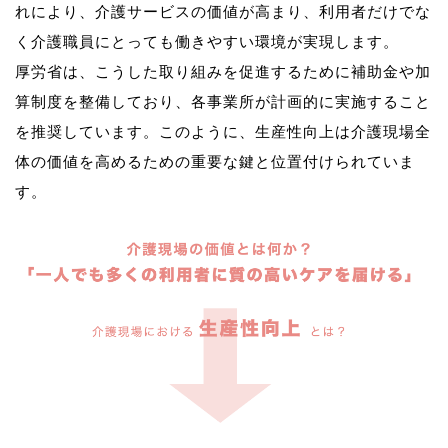
れにより、介護サービスの価値が高まり、利用者だけでな
く介護職員にとっても働きやすい環境が実現します。
厚労省は、こうした取り組みを促進するために補助金や加
算制度を整備しており、各事業所が計画的に実施すること
を推奨しています。このように、生産性向上は介護現場全
体の価値を高めるための重要な鍵と位置付けられていま