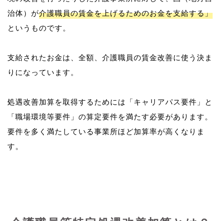
治体）が
介護職員の賃金を上げるためのお金を支給する」
というものです。
支給されたお金は、全額、介護職員の賃金改善に使う決ま
りになっています。
処遇改善加算を取得するためには「キャリアパス要件」と
「職場環境等要件」の算定要件を満たす必要があります。
要件を多く満たしている事業所ほど加算率が高くなりま
す。