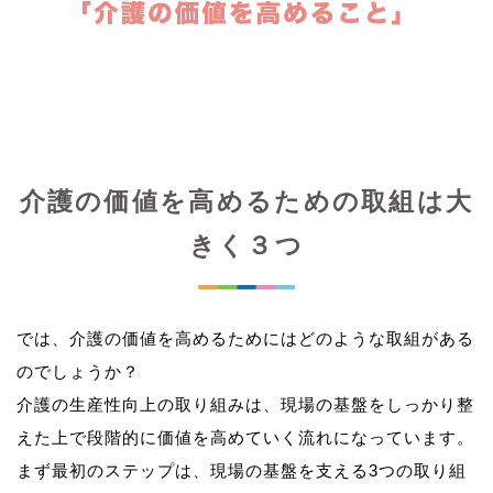
介護の価値を高めるための取組は大
きく３つ
では、介護の価値を高めるためにはどのような取組がある
のでしょうか？
介護の生産性向上の取り組みは、現場の基盤をしっかり整
えた上で段階的に価値を高めていく流れになっています。
まず最初のステップは、現場の基盤を支える3つの取り組