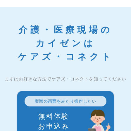
介護・医療現場の
カイゼンは
ケアズ・コネクト
まずはお好きな方法でケアズ・コネクトを知ってください
実際の画面をみたり操作したい
無料体験
お申込み