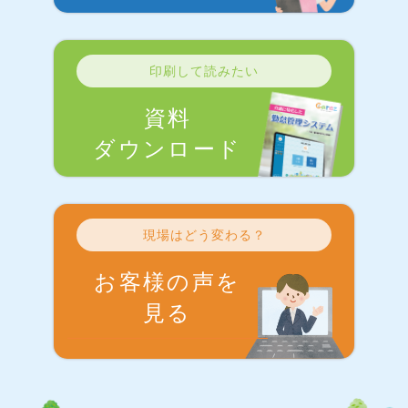
印刷して読みたい
資料
ダウンロード
現場はどう変わる？
お客様の声を
見る