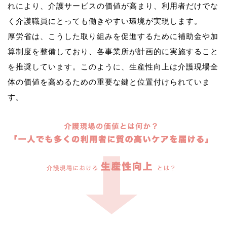
れにより、介護サービスの価値が高まり、利用者だけでな
く介護職員にとっても働きやすい環境が実現します。
厚労省は、こうした取り組みを促進するために補助金や加
算制度を整備しており、各事業所が計画的に実施すること
を推奨しています。このように、生産性向上は介護現場全
体の価値を高めるための重要な鍵と位置付けられていま