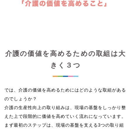
介護の価値を高めるための取組は大
きく３つ
では、介護の価値を高めるためにはどのような取組がある
のでしょうか？
介護の生産性向上の取り組みは、現場の基盤をしっかり整
えた上で段階的に価値を高めていく流れになっています。
まず最初のステップは、現場の基盤を支える3つの取り組