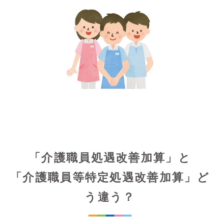
「介護職員処遇改善加算」と
「介護職員等特定処遇改善加算」ど
う違う？