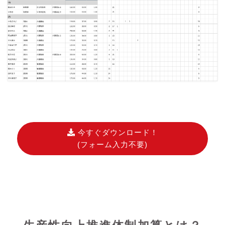
今すぐダウンロード！
(フォーム入力不要)