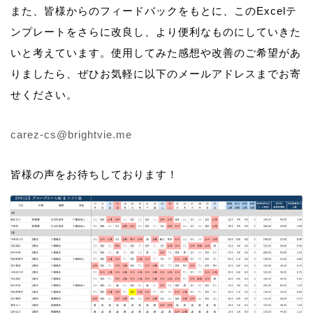
また、皆様からのフィードバックをもとに、このExcelテ
ンプレートをさらに改良し、より便利なものにしていきた
いと考えています。使用してみた感想や改善のご希望があ
りましたら、ぜひお気軽に以下のメールアドレスまでお寄
せください。
carez-cs@brightvie.me
皆様の声をお待ちしております！