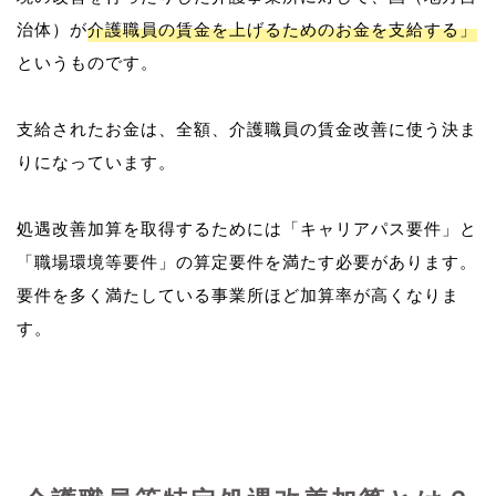
治体）が
介護職員の賃金を上げるためのお金を支給する」
というものです。
支給されたお金は、全額、介護職員の賃金改善に使う決ま
りになっています。
処遇改善加算を取得するためには「キャリアパス要件」と
「職場環境等要件」の算定要件を満たす必要があります。
要件を多く満たしている事業所ほど加算率が高くなりま
す。