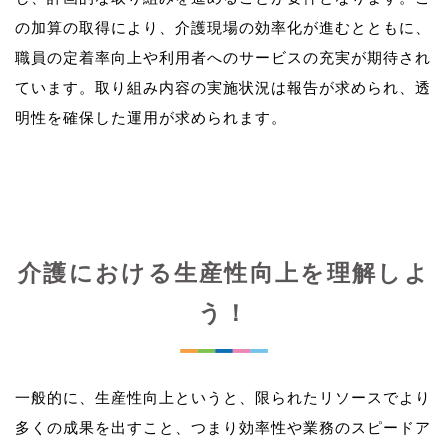
の加算の取得により、介護現場の効率化が進むとともに、
職員の定着率向上や利用者へのサービスの充実が期待され
ています。取り組み内容の実施状況は報告が求められ、透
介護における生産性向上を理解しよ
う！
一般的に、生産性向上というと、限られたリソースでより
多くの成果を出すこと、つまり効率性や業務のスピードア