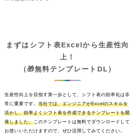
まずはシフト表Excelから生産性向
上！
（🎁無料テンプレートDL）
生産性向上を目指す第一歩として、シフト表の効率化は非
常に重要です。
当社では、エンジニアがExcelのスキルを
活かし、効率よくシフト表を作成できるテンプレートを開
発しました。
このテンプレートは無料でダウンロードして
お使いいただけますので、ぜひ活用してみてください。