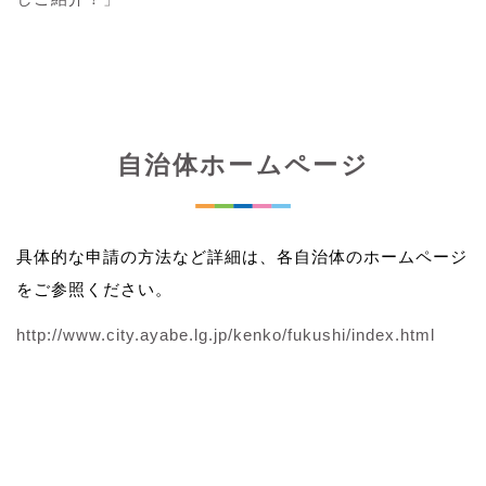
自治体ホームページ
具体的な申請の方法など詳細は、各自治体のホームページ
をご参照ください。
http://www.city.ayabe.lg.jp/kenko/fukushi/index.html