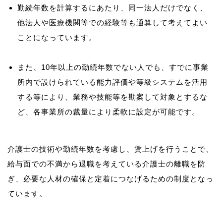
勤続年数を計算するにあたり、同一法人だけでなく、
他法人や医療機関等での経験等も通算して考えてよい
ことになっています。
また、10年以上の勤続年数でない人でも、すでに事業
所内で設けられている能力評価や等級システムを活用
する等により、業務や技能等を勘案して対象とするな
ど、各事業所の裁量により柔軟に設定が可能です。
介護士の技術や勤続年数を考慮し、賃上げを行うことで、
給与面での不満から退職を考えている介護士の離職を防
ぎ、必要な人材の確保と定着につなげるための制度となっ
ています。