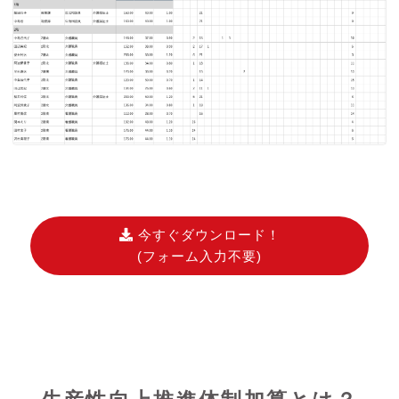
今すぐダウンロード！
(フォーム入力不要)