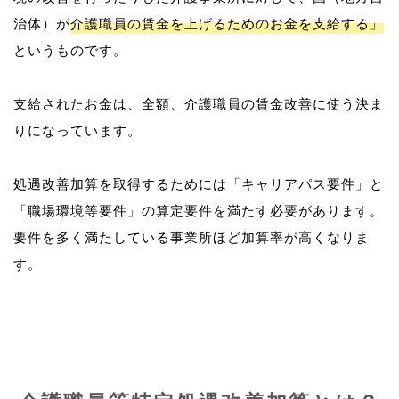
治体）が
介護職員の賃金を上げるためのお金を支給する」
というものです。
支給されたお金は、全額、介護職員の賃金改善に使う決ま
りになっています。
処遇改善加算を取得するためには「キャリアパス要件」と
「職場環境等要件」の算定要件を満たす必要があります。
要件を多く満たしている事業所ほど加算率が高くなりま
す。