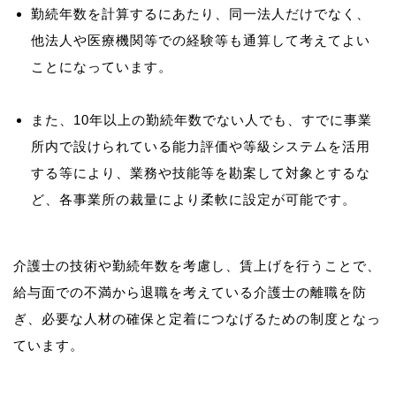
勤続年数を計算するにあたり、同一法人だけでなく、
他法人や医療機関等での経験等も通算して考えてよい
ことになっています。
また、10年以上の勤続年数でない人でも、すでに事業
所内で設けられている能力評価や等級システムを活用
する等により、業務や技能等を勘案して対象とするな
ど、各事業所の裁量により柔軟に設定が可能です。
介護士の技術や勤続年数を考慮し、賃上げを行うことで、
給与面での不満から退職を考えている介護士の離職を防
ぎ、必要な人材の確保と定着につなげるための制度となっ
ています。