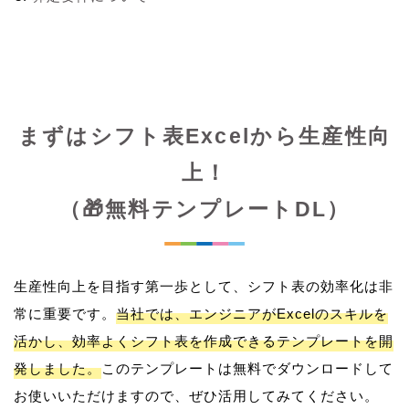
まずはシフト表Excelから生産性向
上！
（🎁無料テンプレートDL）
生産性向上を目指す第一歩として、シフト表の効率化は非
常に重要です。
当社では、エンジニアがExcelのスキルを
活かし、効率よくシフト表を作成できるテンプレートを開
発しました。
このテンプレートは無料でダウンロードして
お使いいただけますので、ぜひ活用してみてください。