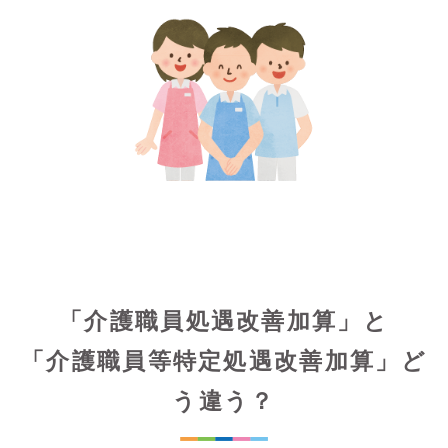
「介護職員処遇改善加算」と
「介護職員等特定処遇改善加算」ど
う違う？