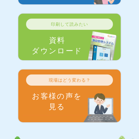
印刷して読みたい
資料
ダウンロード
現場はどう変わる？
お客様の声を
見る