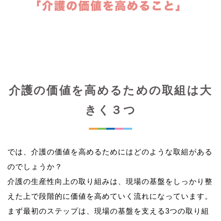
介護の価値を高めるための取組は大
きく３つ
では、介護の価値を高めるためにはどのような取組がある
のでしょうか？
介護の生産性向上の取り組みは、現場の基盤をしっかり整
えた上で段階的に価値を高めていく流れになっています。
まず最初のステップは、現場の基盤を支える3つの取り組