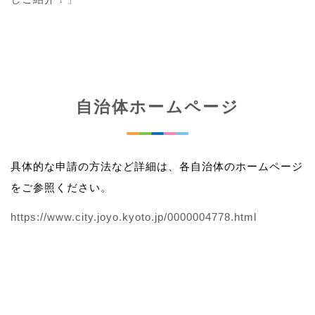
自治体ホームページ
具体的な申請の方法など詳細は、各自治体のホームページ
をご参照ください。
https://www.city.joyo.kyoto.jp/0000004778.html