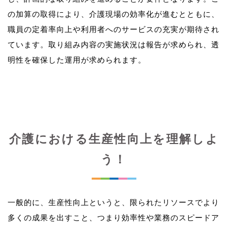
の加算の取得により、介護現場の効率化が進むとともに、
職員の定着率向上や利用者へのサービスの充実が期待され
ています。取り組み内容の実施状況は報告が求められ、透
介護における生産性向上を理解しよ
う！
一般的に、生産性向上というと、限られたリソースでより
多くの成果を出すこと、つまり効率性や業務のスピードア