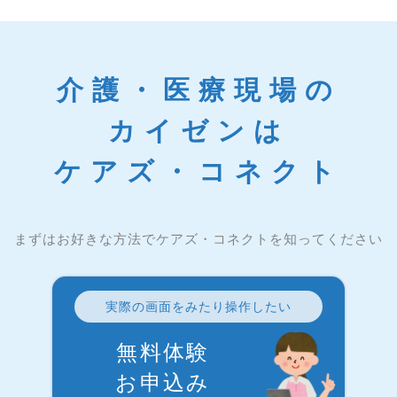
介護・医療現場の
カイゼンは
ケアズ・コネクト
まずはお好きな方法でケアズ・コネクトを知ってください
実際の画面をみたり操作したい
無料体験
お申込み