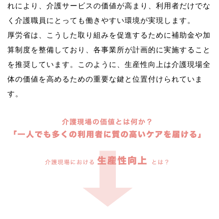
れにより、介護サービスの価値が高まり、利用者だけでな
く介護職員にとっても働きやすい環境が実現します。
厚労省は、こうした取り組みを促進するために補助金や加
算制度を整備しており、各事業所が計画的に実施すること
を推奨しています。このように、生産性向上は介護現場全
体の価値を高めるための重要な鍵と位置付けられていま