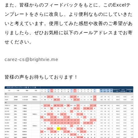
また、皆様からのフィードバックをもとに、このExcelテ
ンプレートをさらに改良し、より便利なものにしていきた
いと考えています。使用してみた感想や改善のご希望があ
りましたら、ぜひお気軽に以下のメールアドレスまでお寄
せください。
carez-cs@brightvie.me
皆様の声をお待ちしております！