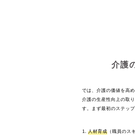
介護
では、介護の価値を高め
介護の生産性向上の取り
人材育成
（職員のス