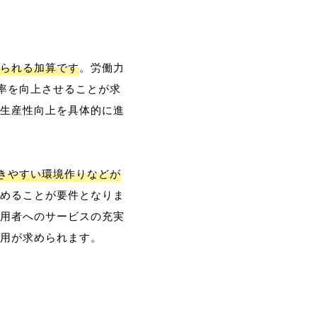
られる加算です
。労働力
率を向上させることが求
生産性向上を具体的に進
働きやすい環境作りなどが
めることが要件となりま
用者へのサービスの充実