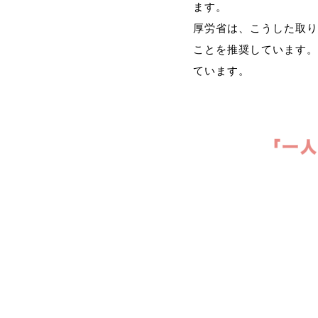
ます。
厚労省は、こうした取り
ことを推奨しています。