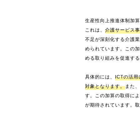
生産性向上推進体制加算
これは、
介護サービス事
不足が深刻化する介護業
められています。この加
める取り組みを促進する
具体的には、
ICTの活
対象となります。
また、
す。この加算の取得によ