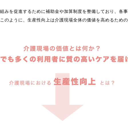
組みを促進するために補助金や加算制度を整備しており、各事
このように、生産性向上は介護現場全体の価値を高めるための