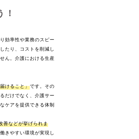
う！
り効率性や業務のスピー
したり、コストを削減し
せん。介護における生産
届けること」
です。その
るだけでなく、介護サー
なケアを提供できる体制
改善などが挙げられま
働きやすい環境が実現し