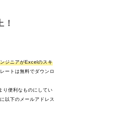
上！
ンジニアがExcelのスキ
レートは無料でダウンロ
、より便利なものにしてい
に以下のメールアドレス