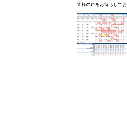
皆様の声をお待ちしてお