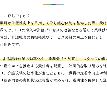
、ご存じですか？
業所が生産性向上を目指して取り組む体制を整備した際に受け
界では、ICTの導入や業務プロセスの改善などを通じて業務効
算は、介護職員の負担軽減やサービスの質の向上を目的とし、
仕組みです。
用による記録作業の効率化や、業務分担の見直し、スタッフの
生産性向上を推進する責任者を配置し、計画的な取り組みを進
り、介護現場の効率化が進むとともに、職員の定着率向上や利