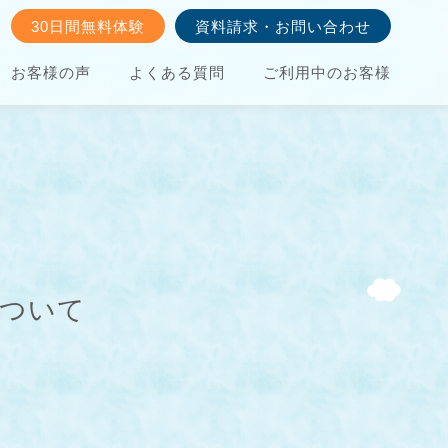
30日間無料体験
資料請求・お問い合わせ
お客様の声
よくある質問
ご利用中のお客様
について