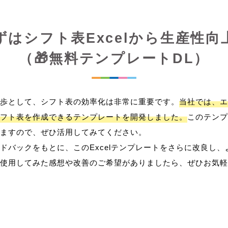
ずはシフト表Excelから生産性向
（🎁無料テンプレートDL）
歩として、シフト表の効率化は非常に重要です。
当社では、エ
フト表を作成できるテンプレートを開発しました。
このテンプ
ますので、ぜひ活用してみてください。
ドバックをもとに、このExcelテンプレートをさらに改良し
使用してみた感想や改善のご希望がありましたら、ぜひお気軽