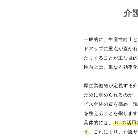
介
一般的に、生産性向上と
ドアップに重点が置かれ
たりすることが主な目的
性向上は、単なる効率化
厚生労働省が定義する介
ために求められるのが、
ビス全体の質を高め、現
を整えることを指します
具体的には、
ICTの活
す
。これにより、介護サ