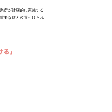
業所が計画的に実施する
重要な鍵と位置付けられ