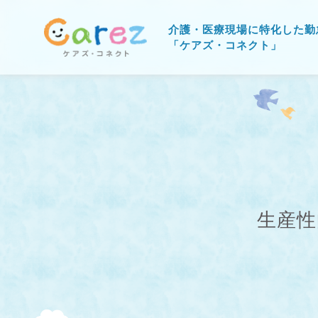
介護・医療現場に特化した勤
「ケアズ・コネクト」
生産性