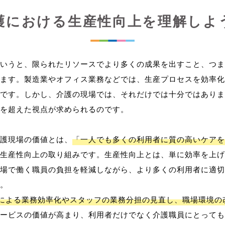
護における生産性向上を理解しよ
いうと、限られたリソースでより多くの成果を出すこと、つま
ます。製造業やオフィス業務などでは、生産プロセスを効率化
です。しかし、介護の現場では、それだけでは十分ではありま
を超えた視点が求められるのです。
護現場の価値とは、
「一人でも多くの利用者に質の高いケアを
生産性向上の取り組みです。生産性向上とは、単に効率を上げ
場で働く職員の負担を軽減しながら、より多くの利用者に適切
。
用による業務効率化やスタッフの業務分担の見直し、職場環境の
ービスの価値が高まり、利用者だけでなく介護職員にとっても