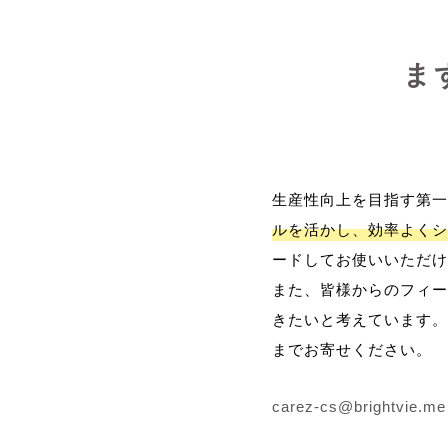
ま
生産性向上を目指す第一
ルを活かし、効率よくシ
ードしてお使いいただけ
また、皆様からのフィー
きたいと考えています。
までお寄せください。
carez-cs@brightvie.me