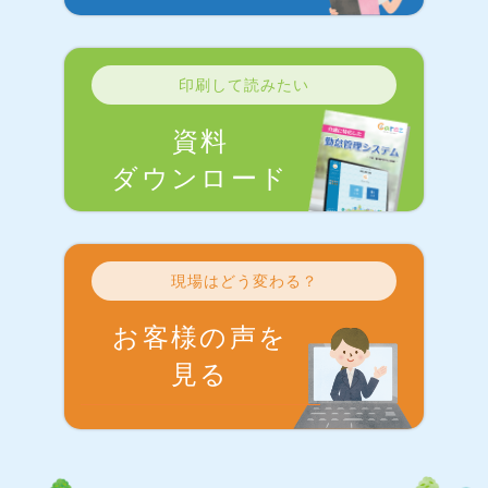
印刷して読みたい
資料
ダウンロード
現場はどう変わる？
お客様の声を
見る