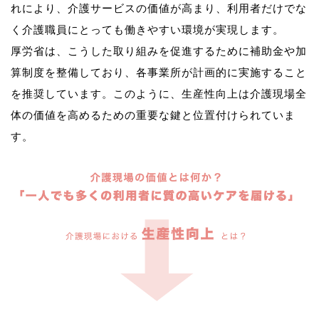
れにより、介護サービスの価値が高まり、利用者だけでな
く介護職員にとっても働きやすい環境が実現します。
厚労省は、こうした取り組みを促進するために補助金や加
算制度を整備しており、各事業所が計画的に実施すること
を推奨しています。このように、生産性向上は介護現場全
体の価値を高めるための重要な鍵と位置付けられていま