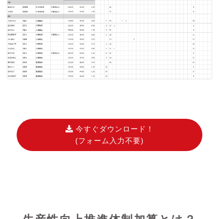
今すぐダウンロード！
(フォーム入力不要)