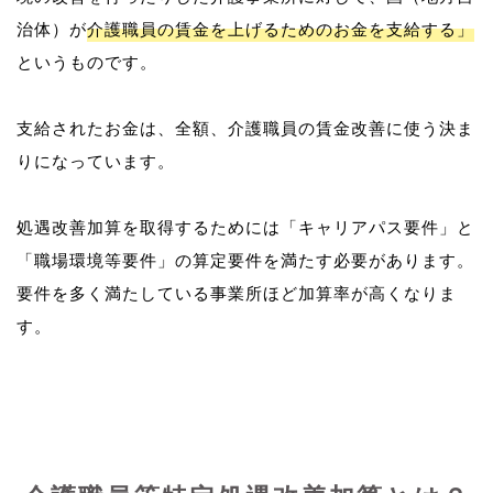
治体）が
介護職員の賃金を上げるためのお金を支給する」
というものです。
支給されたお金は、全額、介護職員の賃金改善に使う決ま
りになっています。
処遇改善加算を取得するためには「キャリアパス要件」と
「職場環境等要件」の算定要件を満たす必要があります。
要件を多く満たしている事業所ほど加算率が高くなりま
す。