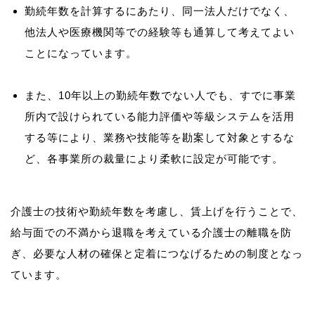
勤続年数を計算するにあたり、同一法人だけでなく、
他法人や医療機関等での経験等も通算して考えてよい
ことになっています。
また、10年以上の勤続年数でない人でも、すでに事業
所内で設けられている能力評価や等級システムを活用
する等により、業務や技能等を勘案して対象とするな
ど、各事業所の裁量により柔軟に設定が可能です。
介護士の技術や勤続年数を考慮し、賃上げを行うことで、
給与面での不満から退職を考えている介護士の離職を防
ぎ、必要な人材の確保と定着につなげるための制度となっ
ています。