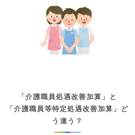
「介護職員処遇改善加算」と
「介護職員等特定処遇改善加算」ど
う違う？