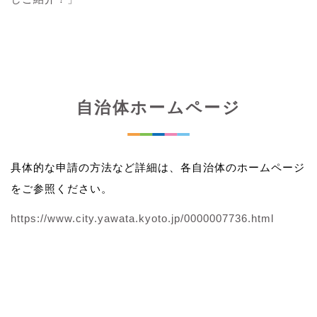
自治体ホームページ
具体的な申請の方法など詳細は、各自治体のホームページ
をご参照ください。
https://www.city.yawata.kyoto.jp/0000007736.html