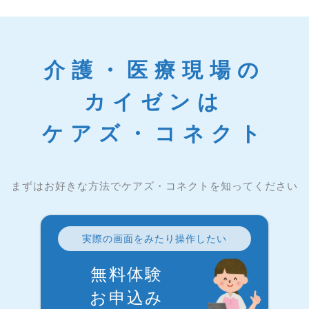
介護・医療現場の
カイゼンは
ケアズ・コネクト
まずはお好きな方法でケアズ・コネクトを知ってください
実際の画面をみたり操作したい
無料体験
お申込み