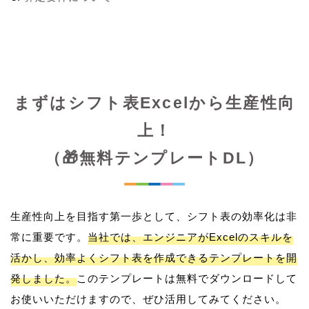
まずはシフト表Excelから生産性向
上！
（🎁無料テンプレートDL）
生産性向上を目指す第一歩として、シフト表の効率化は非
常に重要です。
当社では、エンジニアがExcelのスキルを
活かし、効率よくシフト表を作成できるテンプレートを開
発しました。
このテンプレートは無料でダウンロードして
お使いいただけますので、ぜひ活用してみてください。