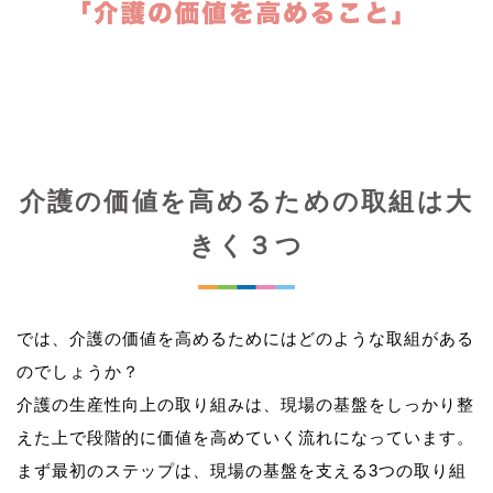
介護の価値を高めるための取組は大
きく３つ
では、介護の価値を高めるためにはどのような取組がある
のでしょうか？
介護の生産性向上の取り組みは、現場の基盤をしっかり整
えた上で段階的に価値を高めていく流れになっています。
まず最初のステップは、現場の基盤を支える3つの取り組