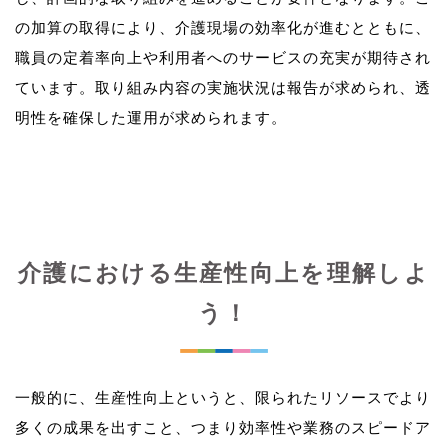
の加算の取得により、介護現場の効率化が進むとともに、
職員の定着率向上や利用者へのサービスの充実が期待され
ています。取り組み内容の実施状況は報告が求められ、透
介護における生産性向上を理解しよ
う！
一般的に、生産性向上というと、限られたリソースでより
多くの成果を出すこと、つまり効率性や業務のスピードア