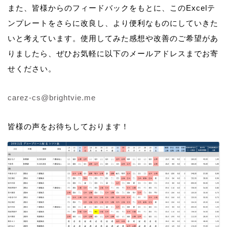
また、皆様からのフィードバックをもとに、このExcelテ
ンプレートをさらに改良し、より便利なものにしていきた
いと考えています。使用してみた感想や改善のご希望があ
りましたら、ぜひお気軽に以下のメールアドレスまでお寄
せください。
carez-cs@brightvie.me
皆様の声をお待ちしております！