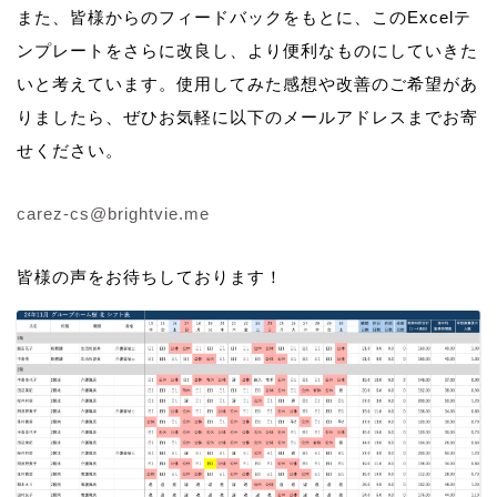
また、皆様からのフィードバックをもとに、このExcelテ
ンプレートをさらに改良し、より便利なものにしていきた
いと考えています。使用してみた感想や改善のご希望があ
りましたら、ぜひお気軽に以下のメールアドレスまでお寄
せください。
carez-cs@brightvie.me
皆様の声をお待ちしております！