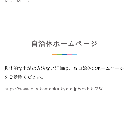
自治体ホームページ
具体的な申請の方法など詳細は、各自治体のホームページ
をご参照ください。
https://www.city.kameoka.kyoto.jp/soshiki/25/