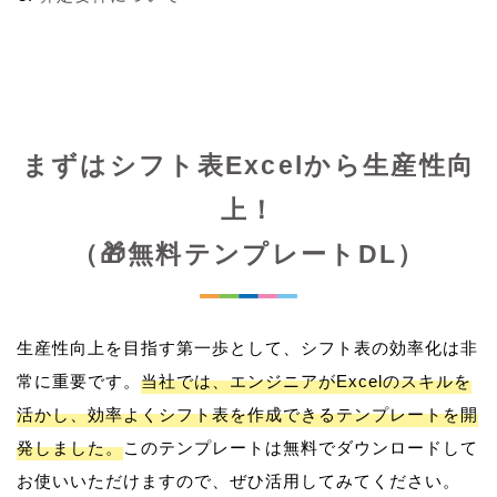
まずはシフト表Excelから生産性向
上！
（🎁無料テンプレートDL）
生産性向上を目指す第一歩として、シフト表の効率化は非
常に重要です。
当社では、エンジニアがExcelのスキルを
活かし、効率よくシフト表を作成できるテンプレートを開
発しました。
このテンプレートは無料でダウンロードして
お使いいただけますので、ぜひ活用してみてください。