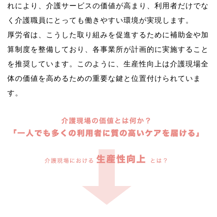
れにより、介護サービスの価値が高まり、利用者だけでな
く介護職員にとっても働きやすい環境が実現します。
厚労省は、こうした取り組みを促進するために補助金や加
算制度を整備しており、各事業所が計画的に実施すること
を推奨しています。このように、生産性向上は介護現場全
体の価値を高めるための重要な鍵と位置付けられていま