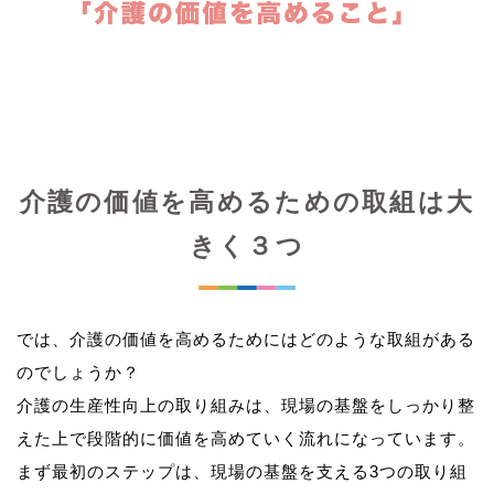
介護の価値を高めるための取組は大
きく３つ
では、介護の価値を高めるためにはどのような取組がある
のでしょうか？
介護の生産性向上の取り組みは、現場の基盤をしっかり整
えた上で段階的に価値を高めていく流れになっています。
まず最初のステップは、現場の基盤を支える3つの取り組