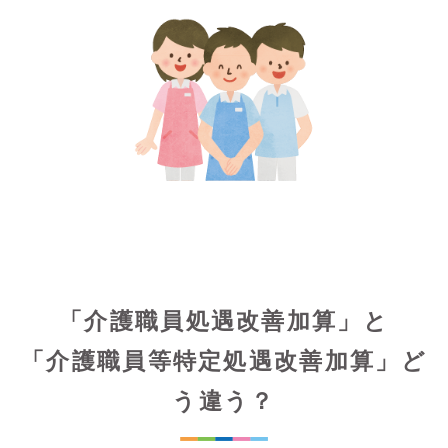
「介護職員処遇改善加算」と
「介護職員等特定処遇改善加算」ど
う違う？