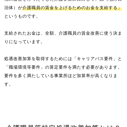
治体）が
介護職員の賃金を上げるためのお金を支給する」
というものです。
支給されたお金は、全額、介護職員の賃金改善に使う決ま
りになっています。
処遇改善加算を取得するためには「キャリアパス要件」と
「職場環境等要件」の算定要件を満たす必要があります。
要件を多く満たしている事業所ほど加算率が高くなりま
す。