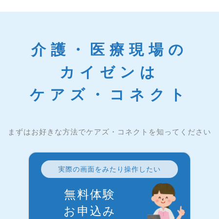
介護・医療現場の
カイゼンは
ケアズ・コネクト
まずはお好きな方法でケアズ・コネクトを知ってください
実際の画面をみたり操作したい
無料体験
お申込み