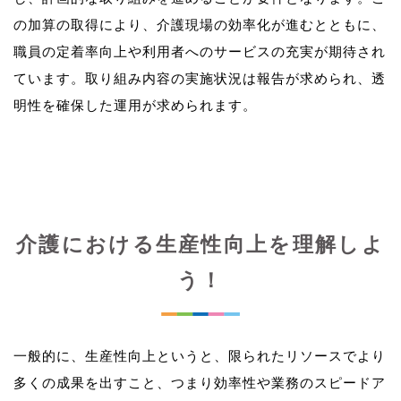
の加算の取得により、介護現場の効率化が進むとともに、
職員の定着率向上や利用者へのサービスの充実が期待され
ています。取り組み内容の実施状況は報告が求められ、透
介護における生産性向上を理解しよ
う！
一般的に、生産性向上というと、限られたリソースでより
多くの成果を出すこと、つまり効率性や業務のスピードア