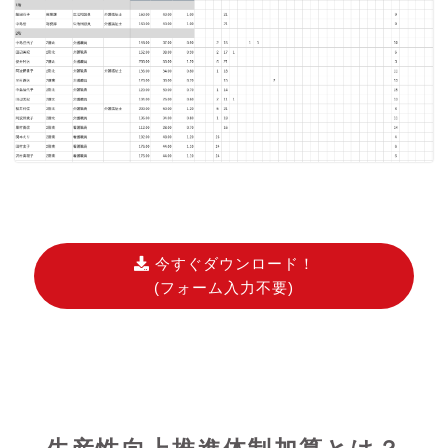
今すぐダウンロード！
(フォーム入力不要)