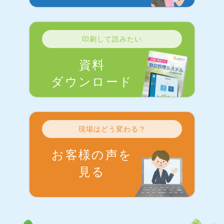
印刷して読みたい
資料
ダウンロード
現場はどう変わる？
お客様の声を
見る