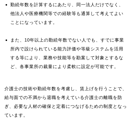
勤続年数を計算するにあたり、同一法人だけでなく、
他法人や医療機関等での経験等も通算して考えてよい
ことになっています。
また、10年以上の勤続年数でない人でも、すでに事業
所内で設けられている能力評価や等級システムを活用
する等により、業務や技能等を勘案して対象とするな
ど、各事業所の裁量により柔軟に設定が可能です。
介護士の技術や勤続年数を考慮し、賃上げを行うことで、
給与面での不満から退職を考えている介護士の離職を防
ぎ、必要な人材の確保と定着につなげるための制度となっ
ています。