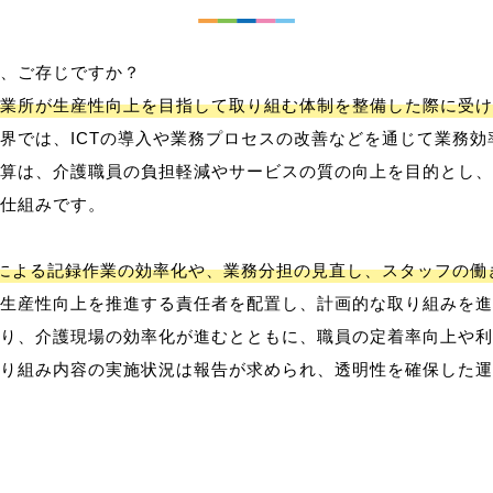
、ご存じですか？
業所が生産性向上を目指して取り組む体制を整備した際に受け
界では、ICTの導入や業務プロセスの改善などを通じて業務効
算は、介護職員の負担軽減やサービスの質の向上を目的とし、
仕組みです。
用による記録作業の効率化や、業務分担の見直し、スタッフの
生産性向上を推進する責任者を配置し、計画的な取り組みを進
り、介護現場の効率化が進むとともに、職員の定着率向上や利