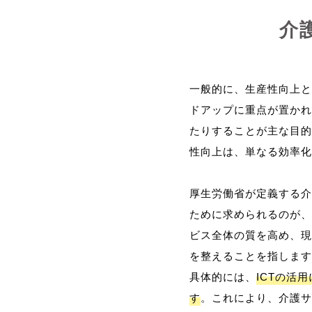
介
一般的に、生産性向上と
ドアップに重点が置かれ
たりすることが主な目的
性向上は、単なる効率化
厚生労働省が定義する介
ために求められるのが、
ビス全体の質を高め、現
を整えることを指します
具体的には、
ICTの活
す
。これにより、介護サ