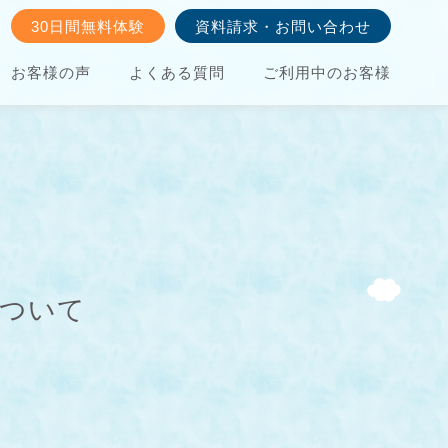
30日間無料体験
資料請求・お問い合わせ
お客様の声
よくある質問
ご利用中のお客様
について