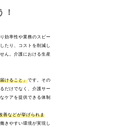
う！
り効率性や業務のスピー
したり、コストを削減し
せん。介護における生産
届けること」
です。その
るだけでなく、介護サー
なケアを提供できる体制
改善などが挙げられま
働きやすい環境が実現し