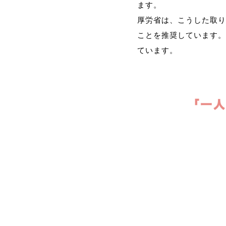
ます。
厚労省は、こうした取り
ことを推奨しています。