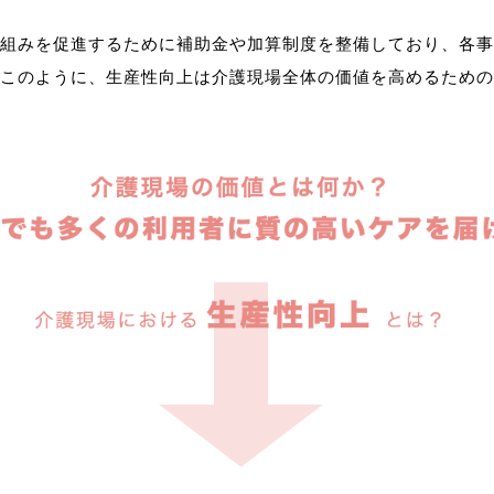
組みを促進するために補助金や加算制度を整備しており、各事
このように、生産性向上は介護現場全体の価値を高めるための