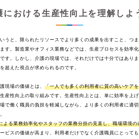
護における生産性向上を理解しよ
いうと、限られたリソースでより多くの成果を出すこと、つま
ます。製造業やオフィス業務などでは、生産プロセスを効率化
です。しかし、介護の現場では、それだけでは十分ではありま
を超えた視点が求められるのです。
護現場の価値とは、
「一人でも多くの利用者に質の高いケアを
生産性向上の取り組みです。生産性向上とは、単に効率を上げ
場で働く職員の負担を軽減しながら、より多くの利用者に適切
。
用による業務効率化やスタッフの業務分担の見直し、職場環境の
ービスの価値が高まり、利用者だけでなく介護職員にとっても