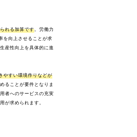
られる加算です
。労働力
率を向上させることが求
生産性向上を具体的に進
働きやすい環境作りなどが
めることが要件となりま
用者へのサービスの充実