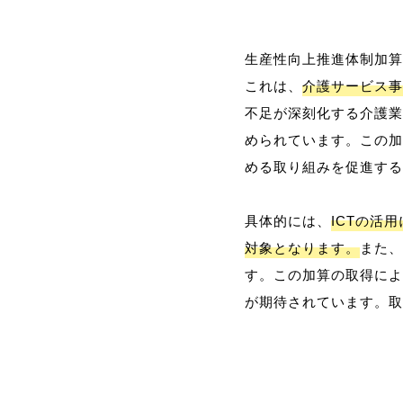
生産性向上推進体制加算
これは、
介護サービス事
不足が深刻化する介護業
められています。この加
める取り組みを促進する
具体的には、
ICTの活
対象となります。
また、
す。この加算の取得によ