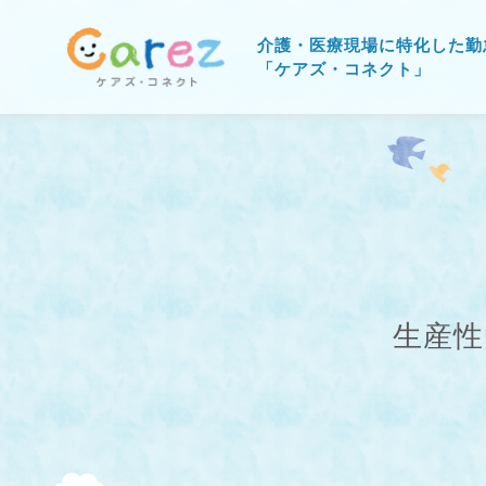
介護・医療現場に特化した勤
「ケアズ・コネクト」
生産性