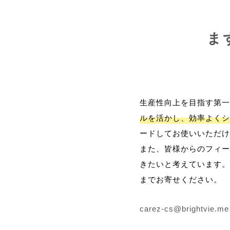
ま
生産性向上を目指す第一
ルを活かし、効率よくシ
ードしてお使いいただけ
また、皆様からのフィー
きたいと考えています。
までお寄せください。
carez-cs@brightvie.me