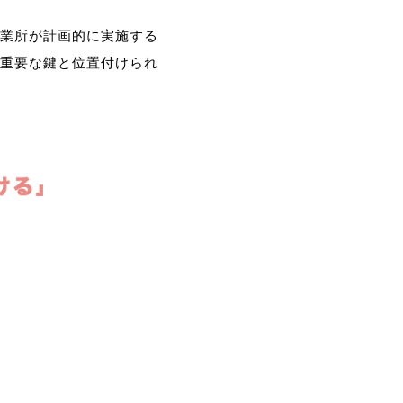
業所が計画的に実施する
重要な鍵と位置付けられ