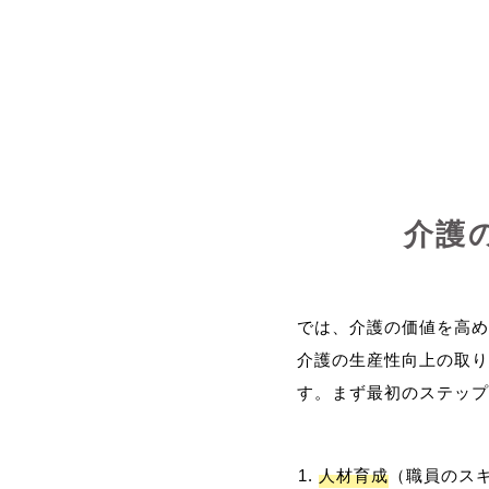
介護
では、介護の価値を高め
介護の生産性向上の取り
人材育成
（職員のス