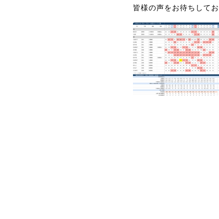
皆様の声をお待ちしてお