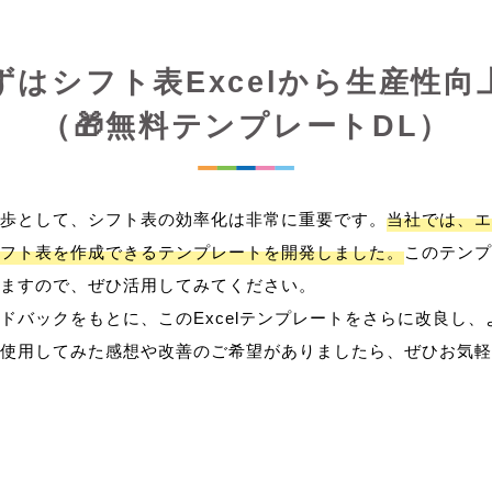
ずはシフト表Excelから生産性向
（🎁無料テンプレートDL）
歩として、シフト表の効率化は非常に重要です。
当社では、エ
フト表を作成できるテンプレートを開発しました。
このテンプ
ますので、ぜひ活用してみてください。
ドバックをもとに、このExcelテンプレートをさらに改良し
使用してみた感想や改善のご希望がありましたら、ぜひお気軽