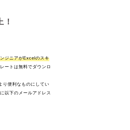
上！
ンジニアがExcelのスキ
レートは無料でダウンロ
、より便利なものにしてい
に以下のメールアドレス