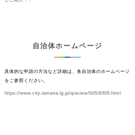
自治体ホームページ
具体的な申請の方法など詳細は、各自治体のホームページ
をご参照ください。
https://www.city.tamana.lg.jp/q/aview/505/6909.html