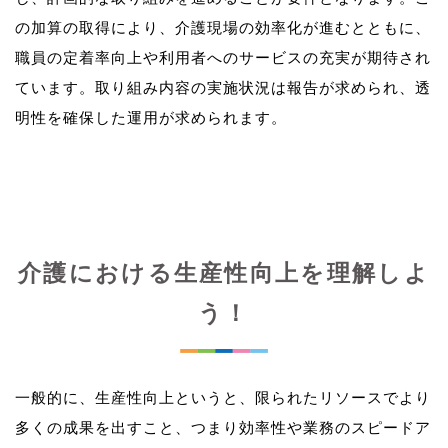
の加算の取得により、介護現場の効率化が進むとともに、
職員の定着率向上や利用者へのサービスの充実が期待され
ています。取り組み内容の実施状況は報告が求められ、透
介護における生産性向上を理解しよ
う！
一般的に、生産性向上というと、限られたリソースでより
多くの成果を出すこと、つまり効率性や業務のスピードア