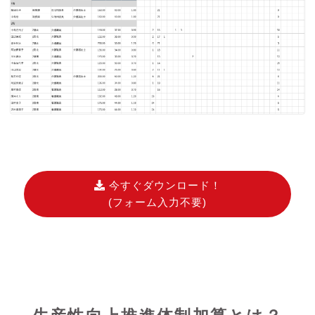
今すぐダウンロード！
(フォーム入力不要)