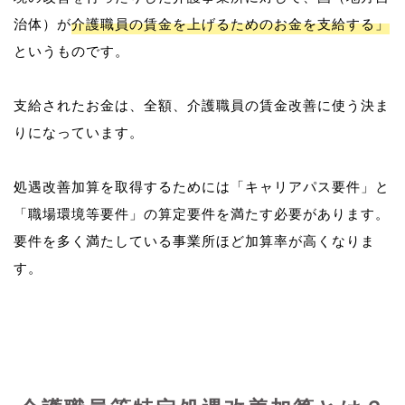
治体）が
介護職員の賃金を上げるためのお金を支給する」
というものです。
支給されたお金は、全額、介護職員の賃金改善に使う決ま
りになっています。
処遇改善加算を取得するためには「キャリアパス要件」と
「職場環境等要件」の算定要件を満たす必要があります。
要件を多く満たしている事業所ほど加算率が高くなりま
す。