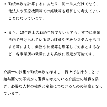
勤続年数を計算するにあたり、同一法人だけでなく、
他法人や医療機関等での経験等も通算して考えてよい
ことになっています。
また、10年以上の勤続年数でない人でも、すでに事業
所内で設けられている能力評価や等級システムを活用
する等により、業務や技能等を勘案して対象とするな
ど、各事業所の裁量により柔軟に設定が可能です。
介護士の技術や勤続年数を考慮し、賃上げを行うことで、
給与面での不満から退職を考えている介護士の離職を防
ぎ、必要な人材の確保と定着につなげるための制度となっ
ています。