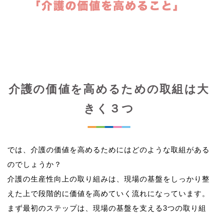
介護の価値を高めるための取組は大
きく３つ
では、介護の価値を高めるためにはどのような取組がある
のでしょうか？
介護の生産性向上の取り組みは、現場の基盤をしっかり整
えた上で段階的に価値を高めていく流れになっています。
まず最初のステップは、現場の基盤を支える3つの取り組