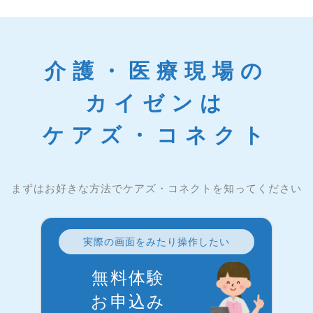
介護・医療現場の
カイゼンは
ケアズ・コネクト
まずはお好きな方法でケアズ・コネクトを知ってください
実際の画面をみたり操作したい
無料体験
お申込み