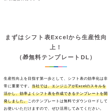
まずはシフト表Excelから生産性向
上！
（🎁無料テンプレートDL）
生産性向上を目指す第一歩として、シフト表の効率化は非
常に重要です。
当社では、エンジニアがExcelのスキルを
活かし、効率よくシフト表を作成できるテンプレートを開
発しました。
このテンプレートは無料でダウンロードして
お使いいただけますので、ぜひ活用してみてください。