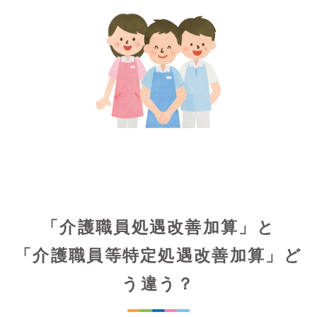
「介護職員処遇改善加算」と
「介護職員等特定処遇改善加算」ど
う違う？