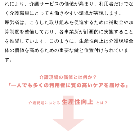
れにより、介護サービスの価値が高まり、利用者だけでな
く介護職員にとっても働きやすい環境が実現します。
厚労省は、こうした取り組みを促進するために補助金や加
算制度を整備しており、各事業所が計画的に実施すること
を推奨しています。このように、生産性向上は介護現場全
体の価値を高めるための重要な鍵と位置付けられていま