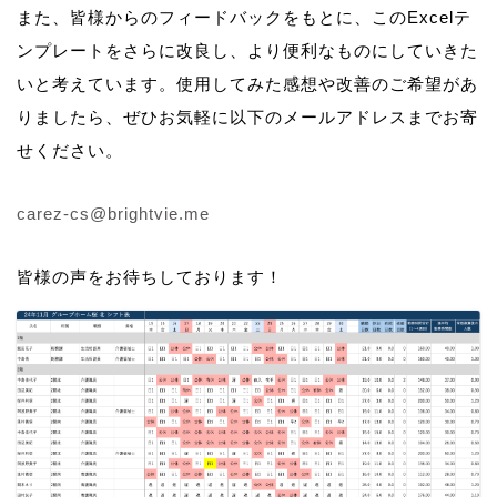
また、皆様からのフィードバックをもとに、このExcelテ
ンプレートをさらに改良し、より便利なものにしていきた
いと考えています。使用してみた感想や改善のご希望があ
りましたら、ぜひお気軽に以下のメールアドレスまでお寄
せください。
carez-cs@brightvie.me
皆様の声をお待ちしております！