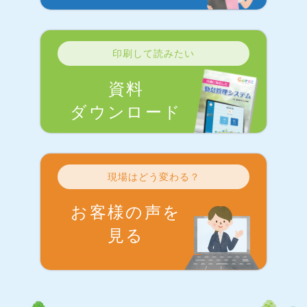
印刷して読みたい
資料
ダウンロード
現場はどう変わる？
お客様の声を
見る