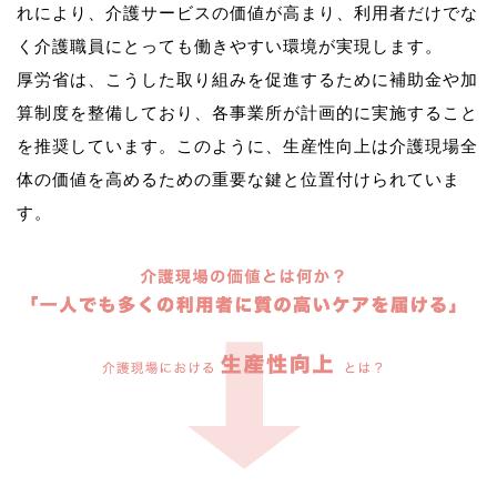
れにより、介護サービスの価値が高まり、利用者だけでな
く介護職員にとっても働きやすい環境が実現します。
厚労省は、こうした取り組みを促進するために補助金や加
算制度を整備しており、各事業所が計画的に実施すること
を推奨しています。このように、生産性向上は介護現場全
体の価値を高めるための重要な鍵と位置付けられていま