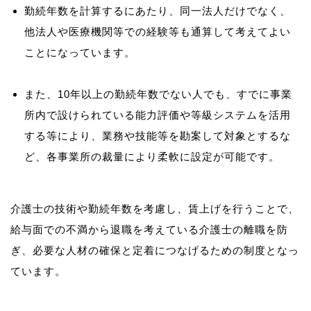
勤続年数を計算するにあたり、同一法人だけでなく、
他法人や医療機関等での経験等も通算して考えてよい
ことになっています。
また、10年以上の勤続年数でない人でも、すでに事業
所内で設けられている能力評価や等級システムを活用
する等により、業務や技能等を勘案して対象とするな
ど、各事業所の裁量により柔軟に設定が可能です。
介護士の技術や勤続年数を考慮し、賃上げを行うことで、
給与面での不満から退職を考えている介護士の離職を防
ぎ、必要な人材の確保と定着につなげるための制度となっ
ています。