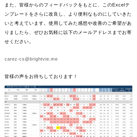
また、皆様からのフィードバックをもとに、このExcelテ
ンプレートをさらに改良し、より便利なものにしていきた
いと考えています。使用してみた感想や改善のご希望があ
りましたら、ぜひお気軽に以下のメールアドレスまでお寄
せください。
carez-cs@brightvie.me
皆様の声をお待ちしております！