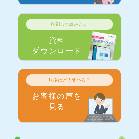
印刷して読みたい
資料
ダウンロード
現場はどう変わる？
お客様の声を
見る