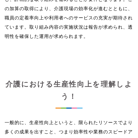
の加算の取得により、介護現場の効率化が進むとともに、
職員の定着率向上や利用者へのサービスの充実が期待され
ています。取り組み内容の実施状況は報告が求められ、透
介護における生産性向上を理解しよ
う！
一般的に、生産性向上というと、限られたリソースでより
多くの成果を出すこと、つまり効率性や業務のスピードア