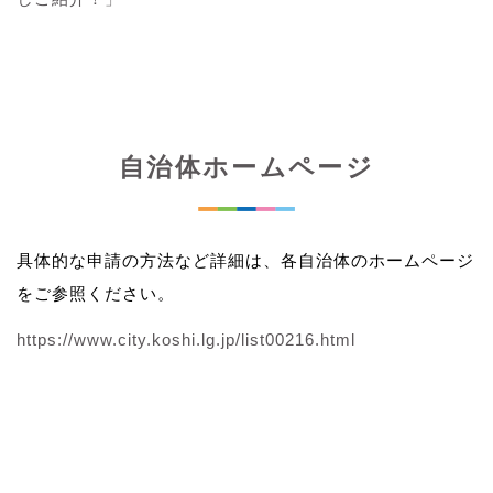
自治体ホームページ
具体的な申請の方法など詳細は、各自治体のホームページ
をご参照ください。
https://www.city.koshi.lg.jp/list00216.html