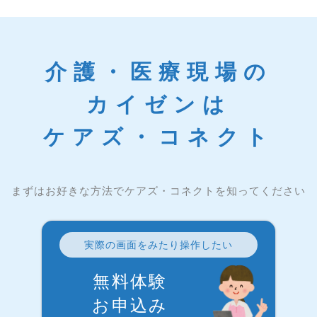
介護・医療現場の
カイゼンは
ケアズ・コネクト
まずはお好きな方法でケアズ・コネクトを知ってください
実際の画面をみたり操作したい
無料体験
お申込み