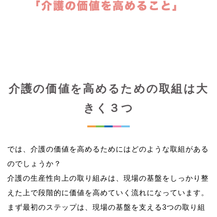
介護の価値を高めるための取組は大
きく３つ
では、介護の価値を高めるためにはどのような取組がある
のでしょうか？
介護の生産性向上の取り組みは、現場の基盤をしっかり整
えた上で段階的に価値を高めていく流れになっています。
まず最初のステップは、現場の基盤を支える3つの取り組