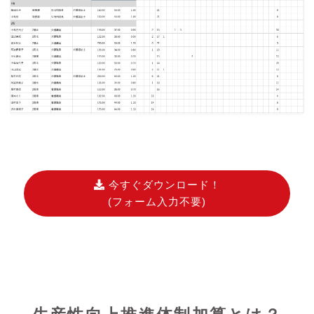
今すぐダウンロード！
(フォーム入力不要)