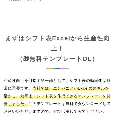
まずはシフト表Excelから生産性向
上！
（🎁無料テンプレートDL）
生産性向上を目指す第一歩として、シフト表の効率化は非
常に重要です。
当社では、エンジニアがExcelのスキルを
活かし、効率よくシフト表を作成できるテンプレートを開
発しました。
このテンプレートは無料でダウンロードして
お使いいただけますので、ぜひ活用してみてください。