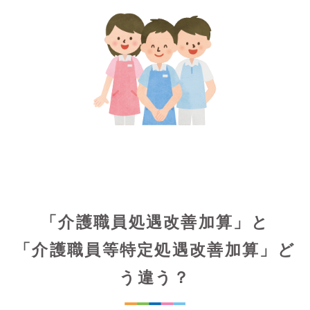
「介護職員処遇改善加算」と
「介護職員等特定処遇改善加算」ど
う違う？