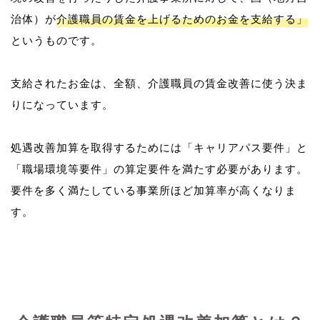
治体）が
介護職員の賃金を上げるためのお金を支給する」
というものです。
支給されたお金は、全額、介護職員の賃金改善に使う決ま
りになっています。
処遇改善加算を取得するためには「キャリアパス要件」と
「職場環境等要件」の算定要件を満たす必要があります。
要件を多く満たしている事業所ほど加算率が高くなりま
す。