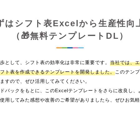
ずはシフト表Excelから生産性向
（🎁無料テンプレートDL）
歩として、シフト表の効率化は非常に重要です。
当社では、エ
フト表を作成できるテンプレートを開発しました。
このテンプ
ますので、ぜひ活用してみてください。
ドバックをもとに、このExcelテンプレートをさらに改良し
使用してみた感想や改善のご希望がありましたら、ぜひお気軽