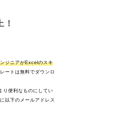
上！
ンジニアがExcelのスキ
レートは無料でダウンロ
、より便利なものにしてい
に以下のメールアドレス