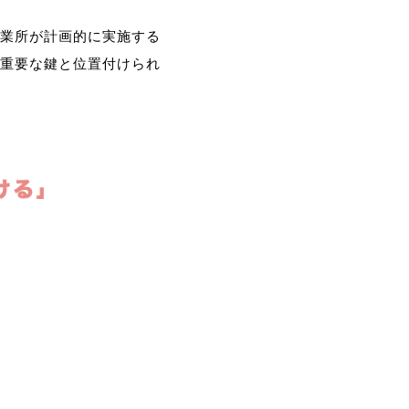
業所が計画的に実施する
重要な鍵と位置付けられ