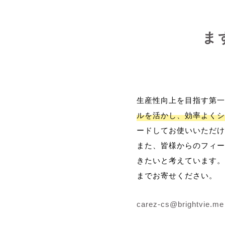
ま
生産性向上を目指す第一
ルを活かし、効率よくシ
ードしてお使いいただけ
また、皆様からのフィー
きたいと考えています。
までお寄せください。
carez-cs@brightvie.me