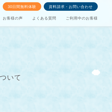
30日間無料体験
資料請求・お問い合わせ
お客様の声
よくある質問
ご利用中のお客様
について