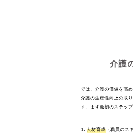
介護
では、介護の価値を高め
介護の生産性向上の取り
人材育成
（職員のス