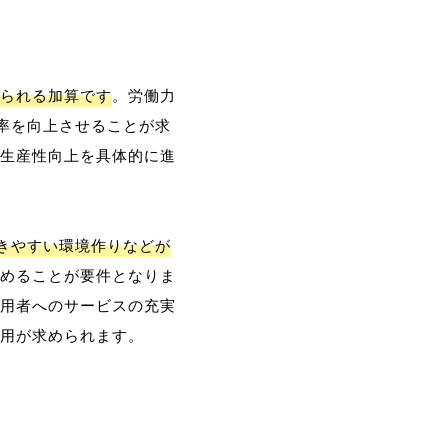
られる加算です
。労働力
率を向上させることが求
生産性向上を具体的に進
働きやすい環境作りなどが
めることが要件となりま
用者へのサービスの充実