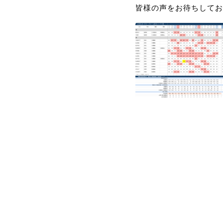
皆様の声をお待ちしてお