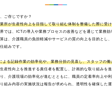
、ご存じですか？
業所が生産性向上を目指して取り組む体制を整備した際に受け
界では、ICTの導入や業務プロセスの改善などを通じて業務効
算は、介護職員の負担軽減やサービスの質の向上を目的とし、
仕組みです。
用による記録作業の効率化や、業務分担の見直し、スタッフの
生産性向上を推進する責任者を配置し、計画的な取り組みを進
り、介護現場の効率化が進むとともに、職員の定着率向上や利