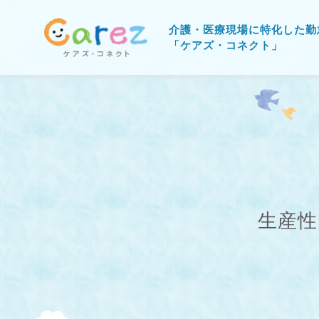
介護・医療現場に特化した勤
「ケアズ・コネクト」
生産性