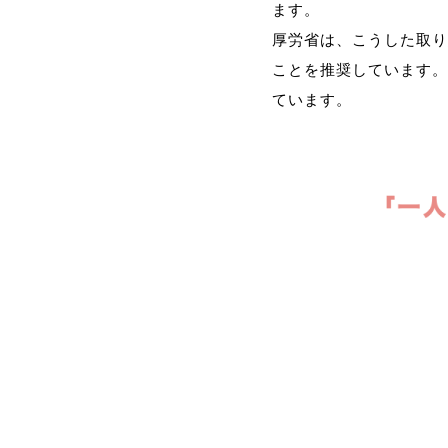
ます。
厚労省は、こうした取り
ことを推奨しています。