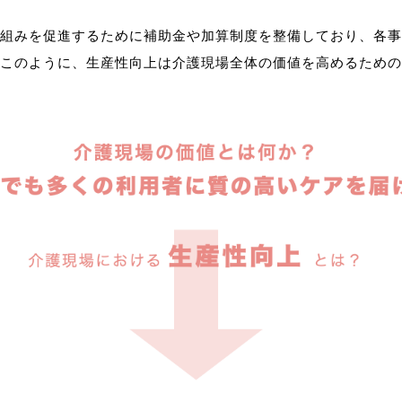
組みを促進するために補助金や加算制度を整備しており、各事
このように、生産性向上は介護現場全体の価値を高めるための