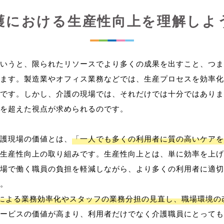
護における生産性向上を理解しよ
いうと、限られたリソースでより多くの成果を出すこと、つま
ます。製造業やオフィス業務などでは、生産プロセスを効率化
です。しかし、介護の現場では、それだけでは十分ではありま
を超えた視点が求められるのです。
護現場の価値とは、
「一人でも多くの利用者に質の高いケアを
生産性向上の取り組みです。生産性向上とは、単に効率を上げ
場で働く職員の負担を軽減しながら、より多くの利用者に適切
。
用による業務効率化やスタッフの業務分担の見直し、職場環境の
ービスの価値が高まり、利用者だけでなく介護職員にとっても