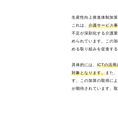
生産性向上推進体制加算
これは、
介護サービス事
不足が深刻化する介護業
められています。この加
める取り組みを促進する
具体的には、
ICTの活
対象となります。
また、
す。この加算の取得によ