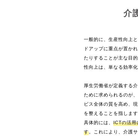
介
一般的に、生産性向上と
ドアップに重点が置かれ
たりすることが主な目的
性向上は、単なる効率化
厚生労働省が定義する介
ために求められるのが、
ビス全体の質を高め、現
を整えることを指します
具体的には、
ICTの活
す
。これにより、介護サ