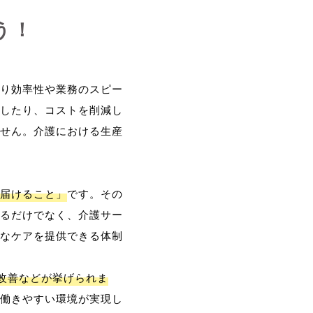
う！
り効率性や業務のスピー
したり、コストを削減し
せん。介護における生産
届けること」
です。その
るだけでなく、介護サー
なケアを提供できる体制
改善などが挙げられま
働きやすい環境が実現し