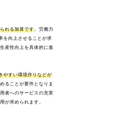
られる加算です
。労働力
率を向上させることが求
生産性向上を具体的に進
働きやすい環境作りなどが
めることが要件となりま
用者へのサービスの充実