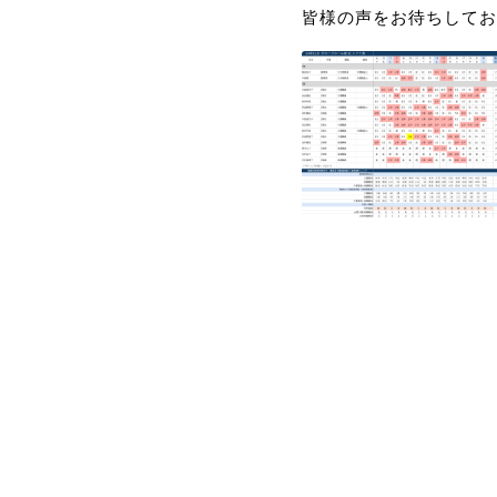
皆様の声をお待ちしてお