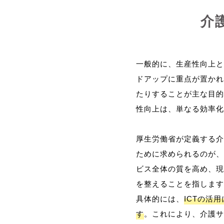
介
一般的に、生産性向上と
ドアップに重点が置かれ
たりすることが主な目的
性向上は、単なる効率化
厚生労働省が定義する介
ために求められるのが、
ビス全体の質を高め、現
を整えることを指します
具体的には、
ICTの活
す
。これにより、介護サ