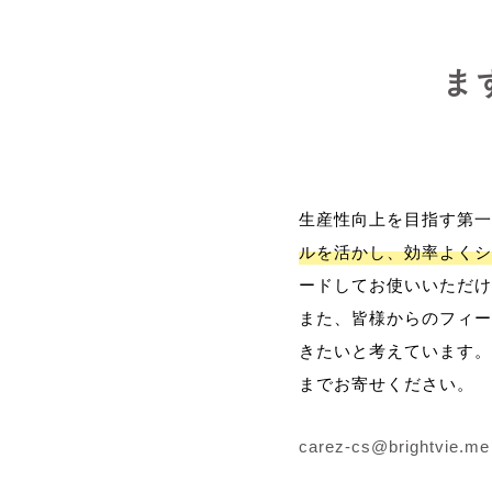
ま
生産性向上を目指す第一
ルを活かし、効率よくシ
ードしてお使いいただけ
また、皆様からのフィー
きたいと考えています。
までお寄せください。
carez-cs@brightvie.me