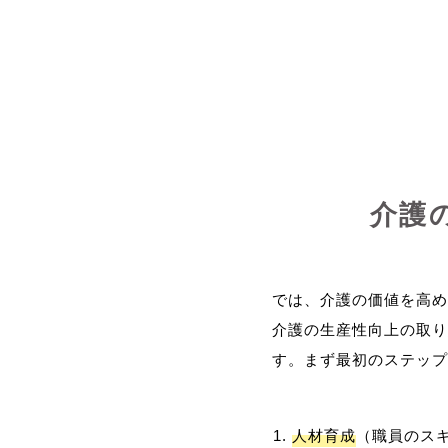
介護
では、介護の価値を高め
介護の生産性向上の取り
人材育成
（職員のス