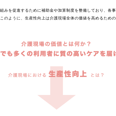
組みを促進するために補助金や加算制度を整備しており、各事
このように、生産性向上は介護現場全体の価値を高めるための