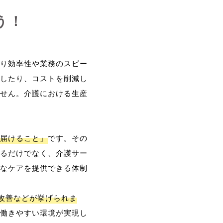
う！
り効率性や業務のスピー
したり、コストを削減し
せん。介護における生産
届けること」
です。その
るだけでなく、介護サー
なケアを提供できる体制
改善などが挙げられま
働きやすい環境が実現し