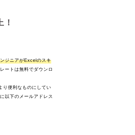
上！
ンジニアがExcelのスキ
レートは無料でダウンロ
、より便利なものにしてい
に以下のメールアドレス