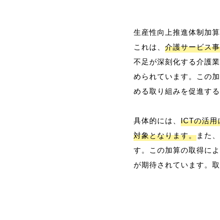
生産性向上推進体制加算
これは、
介護サービス事
不足が深刻化する介護業
められています。この加
める取り組みを促進する
具体的には、
ICTの活
対象となります。
また、
す。この加算の取得によ