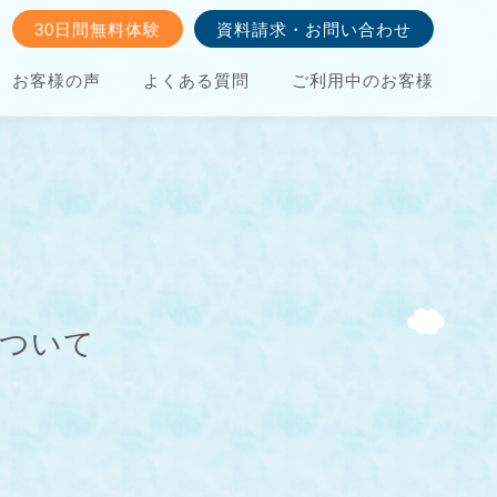
30日間無料体験
資料請求・お問い合わせ
お客様の声
よくある質問
ご利用中のお客様
について