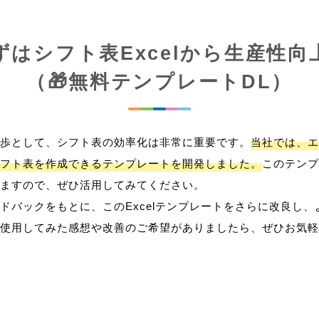
ずはシフト表Excelから生産性向
（🎁無料テンプレートDL）
歩として、シフト表の効率化は非常に重要です。
当社では、エ
フト表を作成できるテンプレートを開発しました。
このテンプ
ますので、ぜひ活用してみてください。
ドバックをもとに、このExcelテンプレートをさらに改良し
使用してみた感想や改善のご希望がありましたら、ぜひお気軽