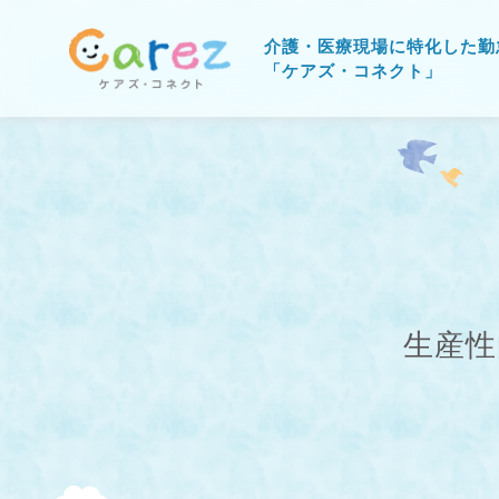
介護・医療現場に特化した勤
「ケアズ・コネクト」
生産性