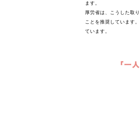
ます。
厚労省は、こうした取り
ことを推奨しています。