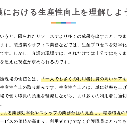
護における生産性向上を理解しよ
いうと、限られたリソースでより多くの成果を出すこと、つま
ます。製造業やオフィス業務などでは、生産プロセスを効率化
です。しかし、介護の現場では、それだけでは十分ではありま
を超えた視点が求められるのです。
護現場の価値とは、
「一人でも多くの利用者に質の高いケアを
生産性向上の取り組みです。生産性向上とは、単に効率を上げ
場で働く職員の負担を軽減しながら、より多くの利用者に適切
。
用による業務効率化やスタッフの業務分担の見直し、職場環境の
ービスの価値が高まり、利用者だけでなく介護職員にとっても