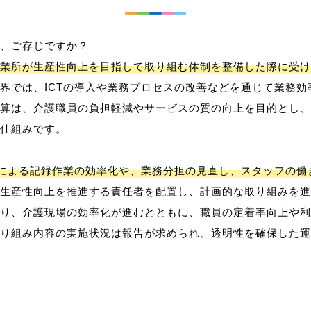
、ご存じですか？
業所が生産性向上を目指して取り組む体制を整備した際に受け
界では、ICTの導入や業務プロセスの改善などを通じて業務効
算は、介護職員の負担軽減やサービスの質の向上を目的とし、
仕組みです。
用による記録作業の効率化や、業務分担の見直し、スタッフの
生産性向上を推進する責任者を配置し、計画的な取り組みを進
り、介護現場の効率化が進むとともに、職員の定着率向上や利