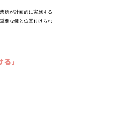
業所が計画的に実施する
重要な鍵と位置付けられ