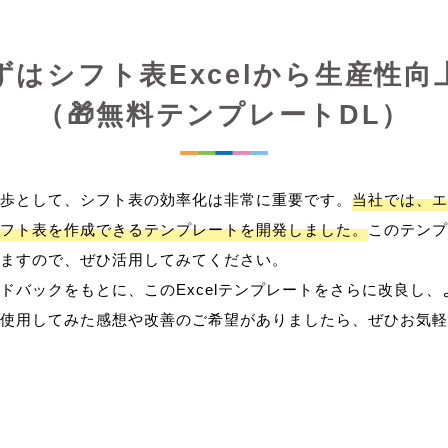
ずはシフト表Excelから生産性向
（🎁無料テンプレートDL）
歩として、シフト表の効率化は非常に重要です。
当社では、エ
フト表を作成できるテンプレートを開発しました。
このテンプ
ますので、ぜひ活用してみてください。
ドバックをもとに、このExcelテンプレートをさらに改良し
使用してみた感想や改善のご希望がありましたら、ぜひお気軽