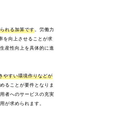
られる加算です
。労働力
率を向上させることが求
生産性向上を具体的に進
働きやすい環境作りなどが
めることが要件となりま
用者へのサービスの充実