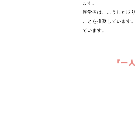
ます。
厚労省は、こうした取り
ことを推奨しています。