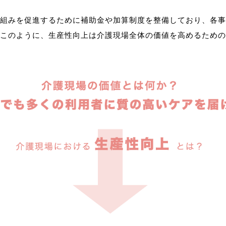
組みを促進するために補助金や加算制度を整備しており、各事
このように、生産性向上は介護現場全体の価値を高めるための