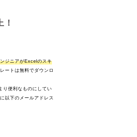
上！
ンジニアがExcelのスキ
レートは無料でダウンロ
、より便利なものにしてい
に以下のメールアドレス