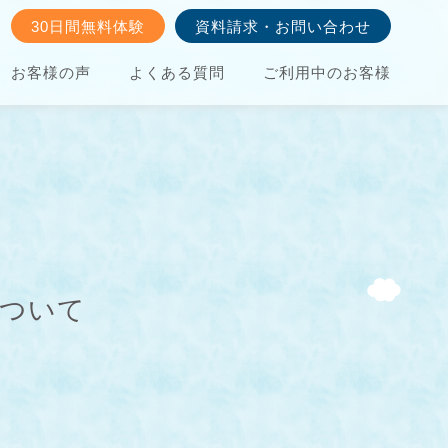
30日間無料体験
資料請求・お問い合わせ
お客様の声
よくある質問
ご利用中のお客様
について