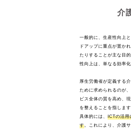
介
一般的に、生産性向上と
ドアップに重点が置かれ
たりすることが主な目的
性向上は、単なる効率化
厚生労働省が定義する介
ために求められるのが、
ビス全体の質を高め、現
を整えることを指します
具体的には、
ICTの活
す
。これにより、介護サ