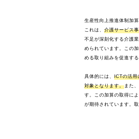
生産性向上推進体制加算
これは、
介護サービス事
不足が深刻化する介護業
められています。この加
める取り組みを促進する
具体的には、
ICTの活
対象となります。
また、
す。この加算の取得によ