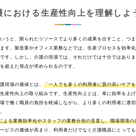
護における生産性向上を理解しよ
いうと、限られたリソースでより多くの成果を出すこと、つま
ます。製造業やオフィス業務などでは、生産プロセスを効率化
です。しかし、介護の現場では、それだけでは十分ではありま
を超えた視点が求められるのです。
護現場の価値とは、
「一人でも多くの利用者に質の高いケアを
生産性向上の取り組みです。生産性向上とは、単に効率を上げ
場で働く職員の負担を軽減しながら、より多くの利用者に適切
。
用による業務効率化やスタッフの業務分担の見直し、職場環境の
ービスの価値が高まり、利用者だけでなく介護職員にとっても