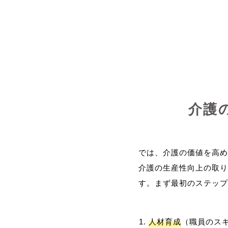
介護
では、介護の価値を高め
介護の生産性向上の取り
人材育成
（職員のス