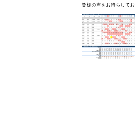
皆様の声をお待ちしてお