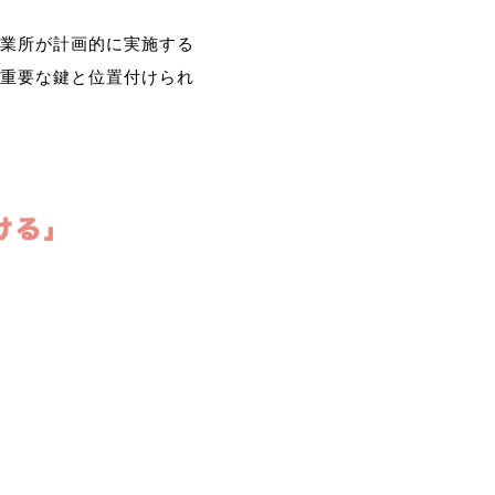
業所が計画的に実施する
重要な鍵と位置付けられ