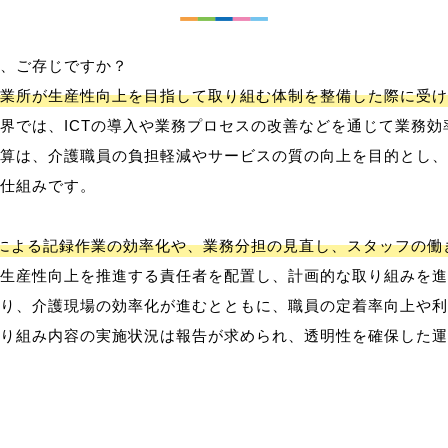
、ご存じですか？
業所が生産性向上を目指して取り組む体制を整備した際に受け
界では、ICTの導入や業務プロセスの改善などを通じて業務効
算は、介護職員の負担軽減やサービスの質の向上を目的とし、
仕組みです。
用による記録作業の効率化や、業務分担の見直し、スタッフの
生産性向上を推進する責任者を配置し、計画的な取り組みを進
り、介護現場の効率化が進むとともに、職員の定着率向上や利