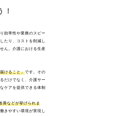
う！
り効率性や業務のスピー
したり、コストを削減し
せん。介護における生産
届けること」
です。その
るだけでなく、介護サー
なケアを提供できる体制
改善などが挙げられま
働きやすい環境が実現し