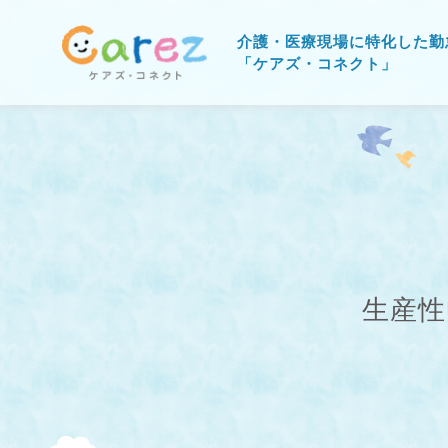
介護・医療現場に特化した勤
「ケアズ・コネクト」
生産性