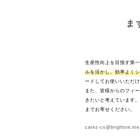
ま
生産性向上を目指す第一
ルを活かし、効率よくシ
ードしてお使いいただけ
また、皆様からのフィー
きたいと考えています。
までお寄せください。
carez-cs@brightvie.me