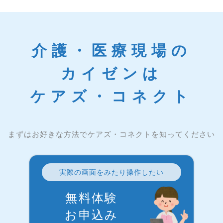
介護・医療現場の
カイゼンは
ケアズ・コネクト
まずはお好きな方法でケアズ・コネクトを知ってください
実際の画面をみたり操作したい
無料体験
お申込み