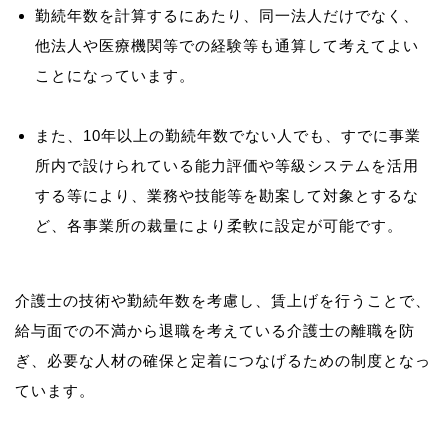
勤続年数を計算するにあたり、同一法人だけでなく、
他法人や医療機関等での経験等も通算して考えてよい
ことになっています。
また、10年以上の勤続年数でない人でも、すでに事業
所内で設けられている能力評価や等級システムを活用
する等により、業務や技能等を勘案して対象とするな
ど、各事業所の裁量により柔軟に設定が可能です。
介護士の技術や勤続年数を考慮し、賃上げを行うことで、
給与面での不満から退職を考えている介護士の離職を防
ぎ、必要な人材の確保と定着につなげるための制度となっ
ています。