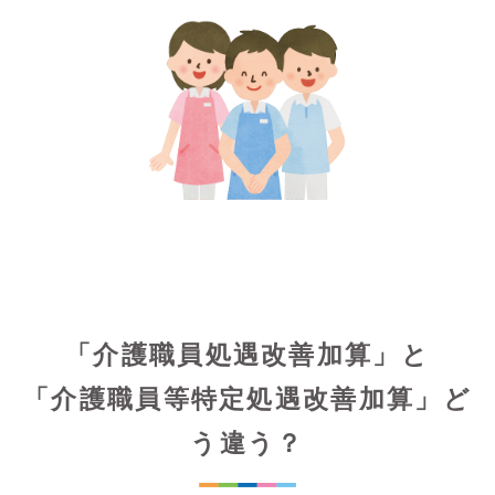
「介護職員処遇改善加算」と
「介護職員等特定処遇改善加算」ど
う違う？