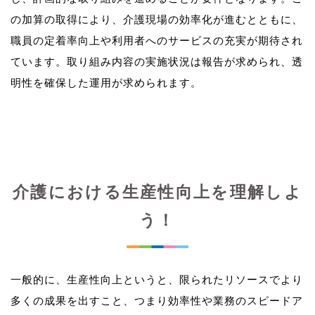
の加算の取得により、介護現場の効率化が進むとともに、
職員の定着率向上や利用者へのサービスの充実が期待され
ています。取り組み内容の実施状況は報告が求められ、透
介護における生産性向上を理解しよ
う！
一般的に、生産性向上というと、限られたリソースでより
多くの成果を出すこと、つまり効率性や業務のスピードア