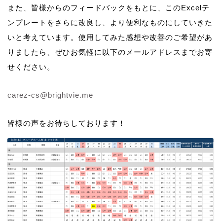
また、皆様からのフィードバックをもとに、このExcelテ
ンプレートをさらに改良し、より便利なものにしていきた
いと考えています。使用してみた感想や改善のご希望があ
りましたら、ぜひお気軽に以下のメールアドレスまでお寄
せください。
carez-cs@brightvie.me
皆様の声をお待ちしております！