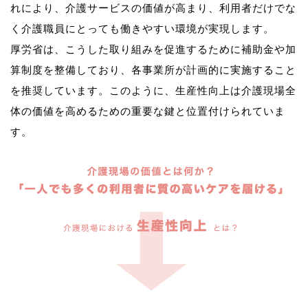
れにより、介護サービスの価値が高まり、利用者だけでな
く介護職員にとっても働きやすい環境が実現します。
厚労省は、こうした取り組みを促進するために補助金や加
算制度を整備しており、各事業所が計画的に実施すること
を推奨しています。このように、生産性向上は介護現場全
体の価値を高めるための重要な鍵と位置付けられていま