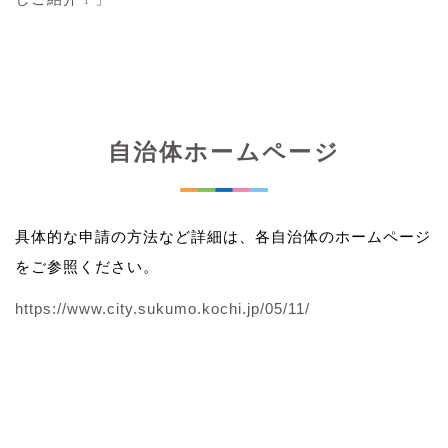
自治体ホームページ
具体的な申請の方法など詳細は、各自治体のホームページ
をご参照ください。
https://www.city.sukumo.kochi.jp/05/11/