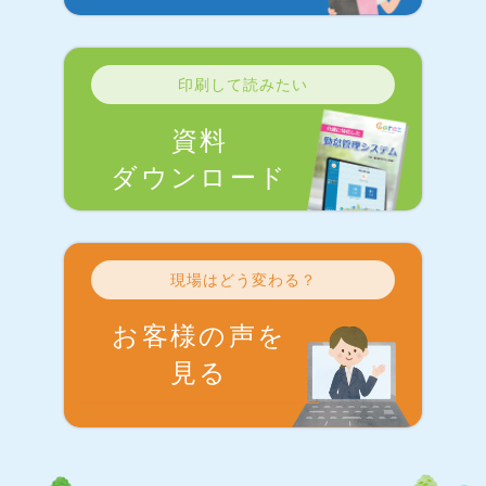
印刷して読みたい
資料
ダウンロード
現場はどう変わる？
お客様の声を
見る