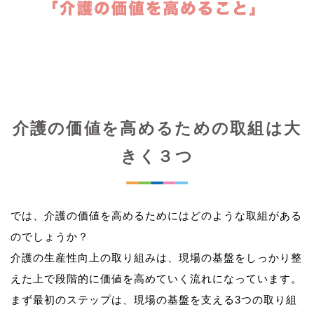
介護の価値を高めるための取組は大
きく３つ
では、介護の価値を高めるためにはどのような取組がある
のでしょうか？
介護の生産性向上の取り組みは、現場の基盤をしっかり整
えた上で段階的に価値を高めていく流れになっています。
まず最初のステップは、現場の基盤を支える3つの取り組