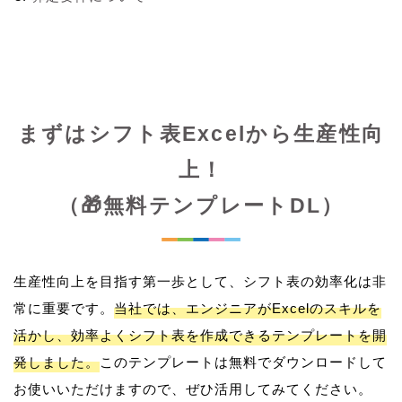
まずはシフト表Excelから生産性向
上！
（🎁無料テンプレートDL）
生産性向上を目指す第一歩として、シフト表の効率化は非
常に重要です。
当社では、エンジニアがExcelのスキルを
活かし、効率よくシフト表を作成できるテンプレートを開
発しました。
このテンプレートは無料でダウンロードして
お使いいただけますので、ぜひ活用してみてください。