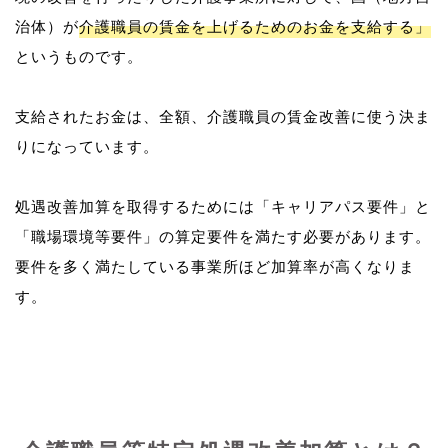
治体）が
介護職員の賃金を上げるためのお金を支給する」
というものです。
支給されたお金は、全額、介護職員の賃金改善に使う決ま
りになっています。
処遇改善加算を取得するためには「キャリアパス要件」と
「職場環境等要件」の算定要件を満たす必要があります。
要件を多く満たしている事業所ほど加算率が高くなりま
す。