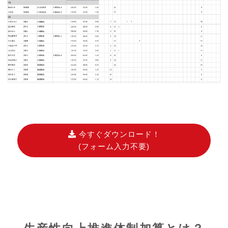
今すぐダウンロード！
(フォーム入力不要)