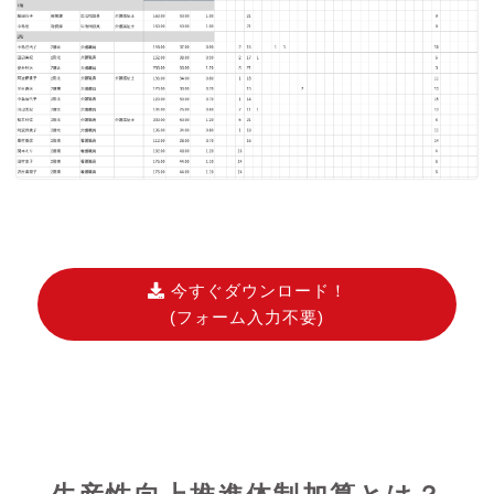
今すぐダウンロード！
(フォーム入力不要)