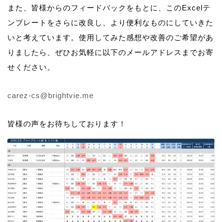
また、皆様からのフィードバックをもとに、このExcelテ
ンプレートをさらに改良し、より便利なものにしていきた
いと考えています。使用してみた感想や改善のご希望があ
りましたら、ぜひお気軽に以下のメールアドレスまでお寄
せください。
carez-cs@brightvie.me
皆様の声をお待ちしております！