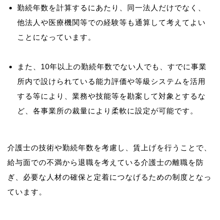
勤続年数を計算するにあたり、同一法人だけでなく、
他法人や医療機関等での経験等も通算して考えてよい
ことになっています。
また、10年以上の勤続年数でない人でも、すでに事業
所内で設けられている能力評価や等級システムを活用
する等により、業務や技能等を勘案して対象とするな
ど、各事業所の裁量により柔軟に設定が可能です。
介護士の技術や勤続年数を考慮し、賃上げを行うことで、
給与面での不満から退職を考えている介護士の離職を防
ぎ、必要な人材の確保と定着につなげるための制度となっ
ています。