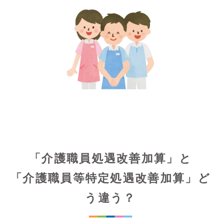
「介護職員処遇改善加算」と
「介護職員等特定処遇改善加算」ど
う違う？