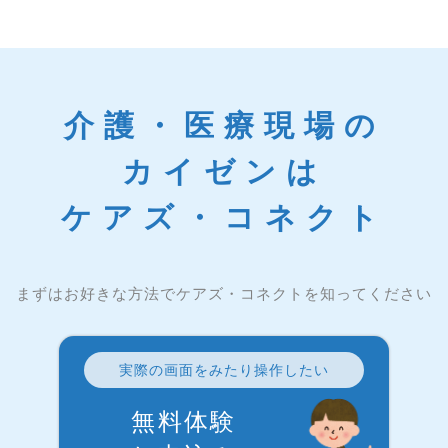
介護・医療現場の
カイゼンは
ケアズ・コネクト
まずはお好きな方法でケアズ・コネクトを知ってください
実際の画面をみたり操作したい
無料体験