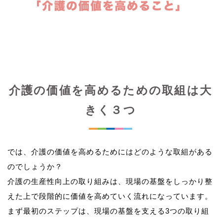
介護の価値を高めるための取組は大
きく３つ
では、介護の価値を高めるためにはどのような取組がある
のでしょうか？
介護の生産性向上の取り組みは、現場の基盤をしっかり整
えた上で段階的に価値を高めていく流れになっています。
まず最初のステップは、現場の基盤を支える3つの取り組