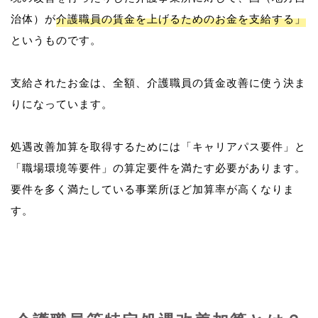
治体）が
介護職員の賃金を上げるためのお金を支給する」
というものです。
支給されたお金は、全額、介護職員の賃金改善に使う決ま
りになっています。
処遇改善加算を取得するためには「キャリアパス要件」と
「職場環境等要件」の算定要件を満たす必要があります。
要件を多く満たしている事業所ほど加算率が高くなりま
す。