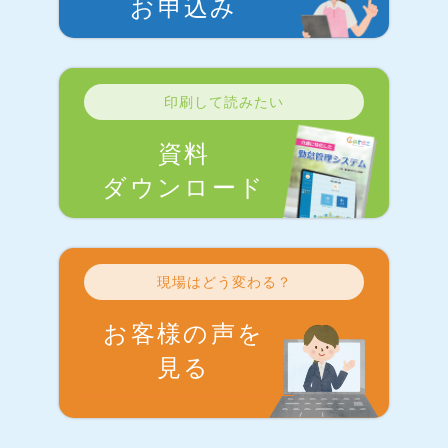
お申込み
印刷して読みたい
資料
ダウンロード
現場はどう変わる？
お客様の声を
見る