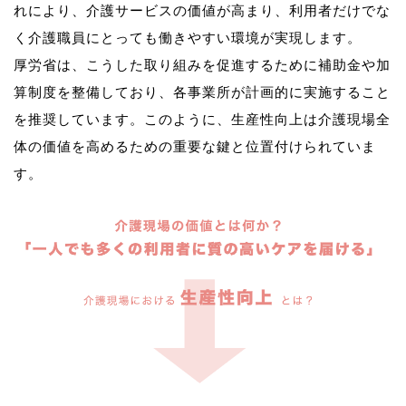
れにより、介護サービスの価値が高まり、利用者だけでな
く介護職員にとっても働きやすい環境が実現します。
厚労省は、こうした取り組みを促進するために補助金や加
算制度を整備しており、各事業所が計画的に実施すること
を推奨しています。このように、生産性向上は介護現場全
体の価値を高めるための重要な鍵と位置付けられていま