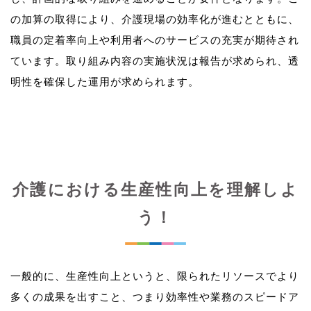
の加算の取得により、介護現場の効率化が進むとともに、
職員の定着率向上や利用者へのサービスの充実が期待され
ています。取り組み内容の実施状況は報告が求められ、透
介護における生産性向上を理解しよ
う！
一般的に、生産性向上というと、限られたリソースでより
多くの成果を出すこと、つまり効率性や業務のスピードア