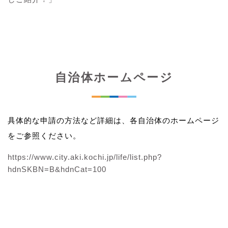
自治体ホームページ
具体的な申請の方法など詳細は、各自治体のホームページ
をご参照ください。
https://www.city.aki.kochi.jp/life/list.php?
hdnSKBN=B&hdnCat=100