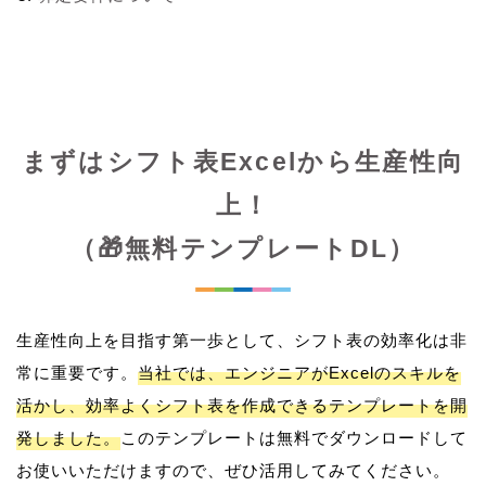
まずはシフト表Excelから生産性向
上！
（🎁無料テンプレートDL）
生産性向上を目指す第一歩として、シフト表の効率化は非
常に重要です。
当社では、エンジニアがExcelのスキルを
活かし、効率よくシフト表を作成できるテンプレートを開
発しました。
このテンプレートは無料でダウンロードして
お使いいただけますので、ぜひ活用してみてください。