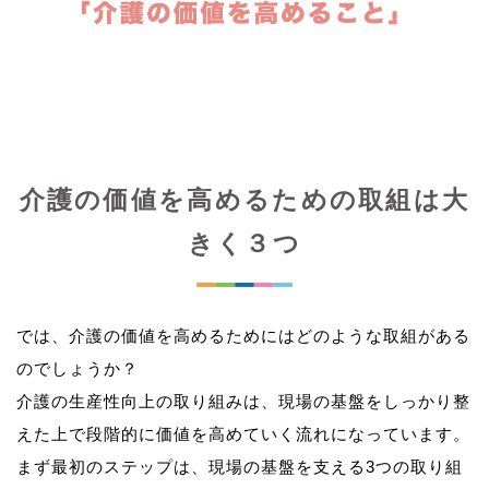
介護の価値を高めるための取組は大
きく３つ
では、介護の価値を高めるためにはどのような取組がある
のでしょうか？
介護の生産性向上の取り組みは、現場の基盤をしっかり整
えた上で段階的に価値を高めていく流れになっています。
まず最初のステップは、現場の基盤を支える3つの取り組