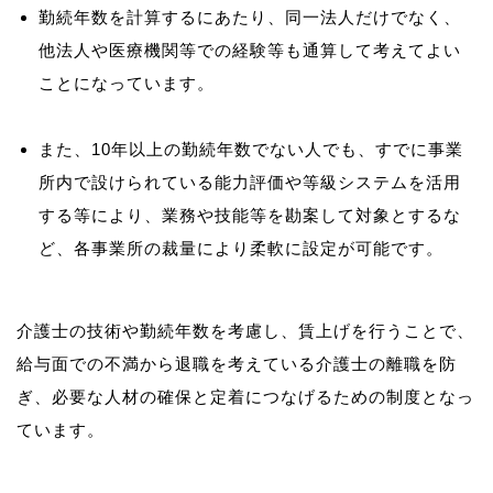
勤続年数を計算するにあたり、同一法人だけでなく、
他法人や医療機関等での経験等も通算して考えてよい
ことになっています。
また、10年以上の勤続年数でない人でも、すでに事業
所内で設けられている能力評価や等級システムを活用
する等により、業務や技能等を勘案して対象とするな
ど、各事業所の裁量により柔軟に設定が可能です。
介護士の技術や勤続年数を考慮し、賃上げを行うことで、
給与面での不満から退職を考えている介護士の離職を防
ぎ、必要な人材の確保と定着につなげるための制度となっ
ています。