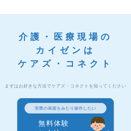
介護・医療現場の
カイゼンは
ケアズ・コネクト
まずはお好きな方法でケアズ・コネクトを知ってください
実際の画面をみたり操作したい
無料体験