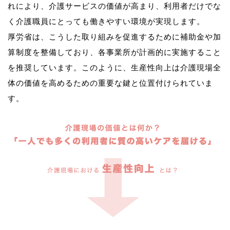
れにより、介護サービスの価値が高まり、利用者だけでな
く介護職員にとっても働きやすい環境が実現します。
厚労省は、こうした取り組みを促進するために補助金や加
算制度を整備しており、各事業所が計画的に実施すること
を推奨しています。このように、生産性向上は介護現場全
体の価値を高めるための重要な鍵と位置付けられていま