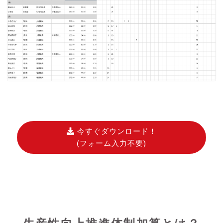
今すぐダウンロード！
(フォーム入力不要)