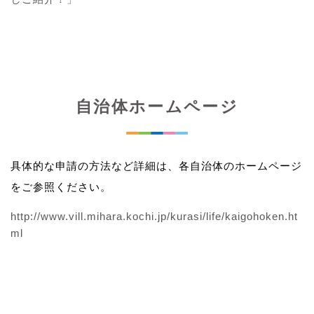
自治体ホームページ
具体的な申請の方法など詳細は、各自治体のホームページ
をご参照ください。
http://www.vill.mihara.kochi.jp/kurasi/life/kaigohoken.ht
ml