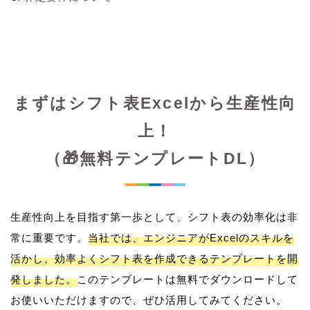
まずはシフト表Excelから生産性向
上！
（🎁無料テンプレートDL）
生産性向上を目指す第一歩として、シフト表の効率化は非
常に重要です。
当社では、エンジニアがExcelのスキルを
活かし、効率よくシフト表を作成できるテンプレートを開
発しました。
このテンプレートは無料でダウンロードして
お使いいただけますので、ぜひ活用してみてください。