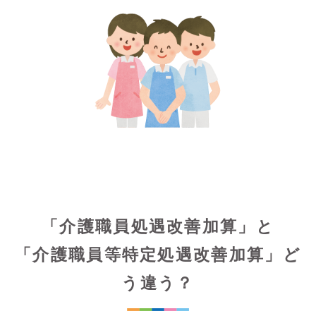
「介護職員処遇改善加算」と
「介護職員等特定処遇改善加算」ど
う違う？