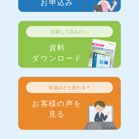
お申込み
印刷して読みたい
資料
ダウンロード
現場はどう変わる？
お客様の声を
見る