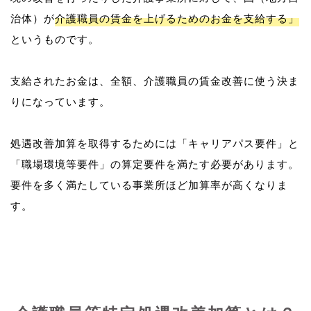
治体）が
介護職員の賃金を上げるためのお金を支給する」
というものです。
支給されたお金は、全額、介護職員の賃金改善に使う決ま
りになっています。
処遇改善加算を取得するためには「キャリアパス要件」と
「職場環境等要件」の算定要件を満たす必要があります。
要件を多く満たしている事業所ほど加算率が高くなりま
す。