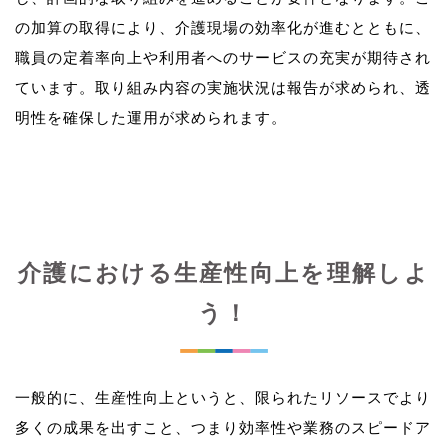
の加算の取得により、介護現場の効率化が進むとともに、
職員の定着率向上や利用者へのサービスの充実が期待され
ています。取り組み内容の実施状況は報告が求められ、透
介護における生産性向上を理解しよ
う！
一般的に、生産性向上というと、限られたリソースでより
多くの成果を出すこと、つまり効率性や業務のスピードア