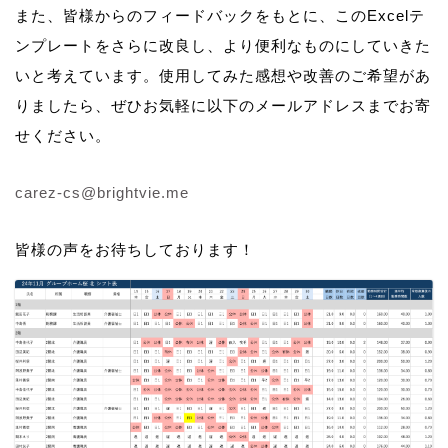
また、皆様からのフィードバックをもとに、このExcelテ
ンプレートをさらに改良し、より便利なものにしていきた
いと考えています。使用してみた感想や改善のご希望があ
りましたら、ぜひお気軽に以下のメールアドレスまでお寄
せください。
carez-cs@brightvie.me
皆様の声をお待ちしております！