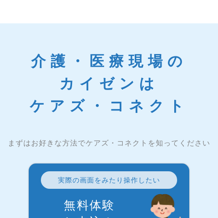
介護・医療現場の
カイゼンは
ケアズ・コネクト
まずはお好きな方法でケアズ・コネクトを知ってください
実際の画面をみたり操作したい
無料体験