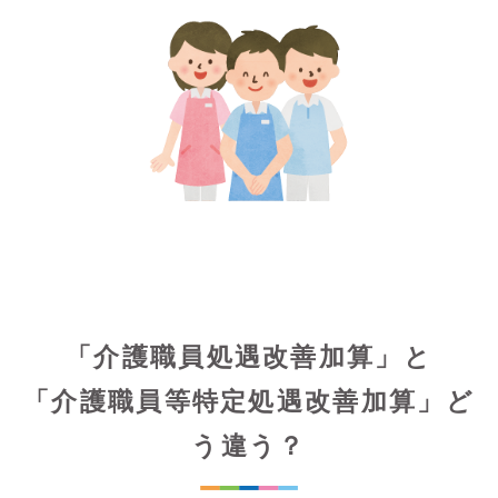
「介護職員処遇改善加算」と
「介護職員等特定処遇改善加算」ど
う違う？