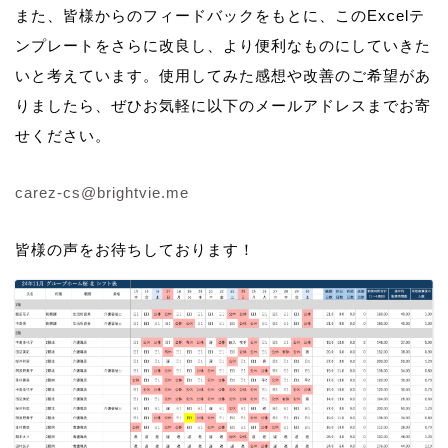
また、皆様からのフィードバックをもとに、このExcelテ
ンプレートをさらに改良し、より便利なものにしていきた
いと考えています。使用してみた感想や改善のご希望があ
りましたら、ぜひお気軽に以下のメールアドレスまでお寄
せください。
carez-cs@brightvie.me
皆様の声をお待ちしております！