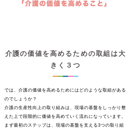
介護の価値を高めるための取組は大
きく３つ
では、介護の価値を高めるためにはどのような取組がある
のでしょうか？
介護の生産性向上の取り組みは、現場の基盤をしっかり整
えた上で段階的に価値を高めていく流れになっています。
まず最初のステップは、現場の基盤を支える3つの取り組