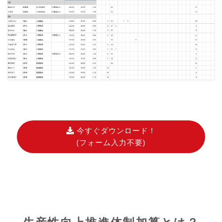
今すぐダウンロード！
(フォーム入力不要)