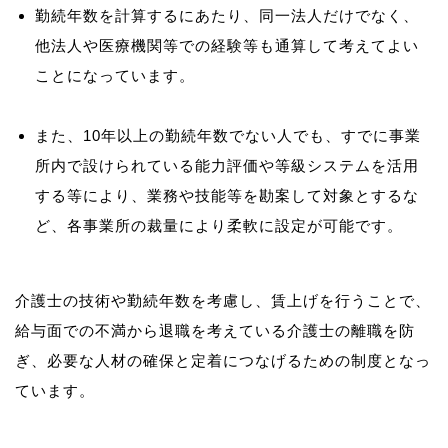
勤続年数を計算するにあたり、同一法人だけでなく、
他法人や医療機関等での経験等も通算して考えてよい
ことになっています。
また、10年以上の勤続年数でない人でも、すでに事業
所内で設けられている能力評価や等級システムを活用
する等により、業務や技能等を勘案して対象とするな
ど、各事業所の裁量により柔軟に設定が可能です。
介護士の技術や勤続年数を考慮し、賃上げを行うことで、
給与面での不満から退職を考えている介護士の離職を防
ぎ、必要な人材の確保と定着につなげるための制度となっ
ています。