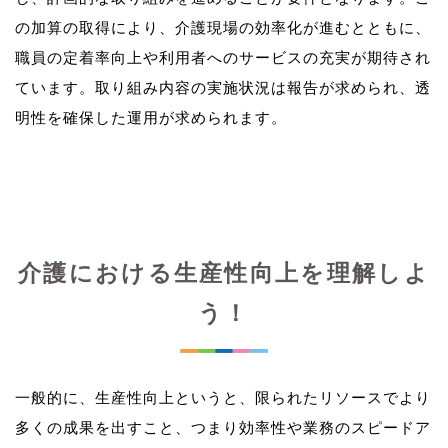
の加算の取得により、介護現場の効率化が進むとともに、
職員の定着率向上や利用者へのサービスの充実が期待され
ています。取り組み内容の実施状況は報告が求められ、透
介護における生産性向上を理解しよ
う！
一般的に、生産性向上というと、限られたリソースでより
多くの成果を出すこと、つまり効率性や業務のスピードア