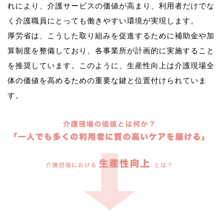
れにより、介護サービスの価値が高まり、利用者だけでな
く介護職員にとっても働きやすい環境が実現します。
厚労省は、こうした取り組みを促進するために補助金や加
算制度を整備しており、各事業所が計画的に実施すること
を推奨しています。このように、生産性向上は介護現場全
体の価値を高めるための重要な鍵と位置付けられていま