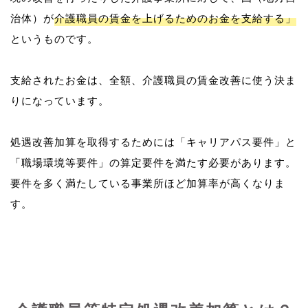
治体）が
介護職員の賃金を上げるためのお金を支給する」
というものです。
支給されたお金は、全額、介護職員の賃金改善に使う決ま
りになっています。
処遇改善加算を取得するためには「キャリアパス要件」と
「職場環境等要件」の算定要件を満たす必要があります。
要件を多く満たしている事業所ほど加算率が高くなりま
す。