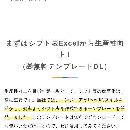
まずはシフト表Excelから生産性向
上！
（🎁無料テンプレートDL）
生産性向上を目指す第一歩として、シフト表の効率化は非
常に重要です。
当社では、エンジニアがExcelのスキルを
活かし、効率よくシフト表を作成できるテンプレートを開
発しました。
このテンプレートは無料でダウンロードして
お使いいただけますので、ぜひ活用してみてください。