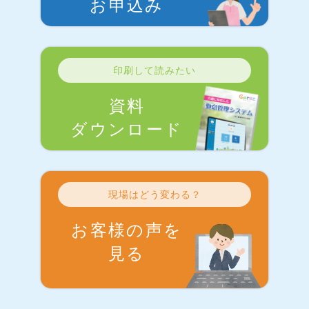
お申込み
印刷して読みたい
資料
ダウンロード
現場はどう変わる？
お客様の声を
見る