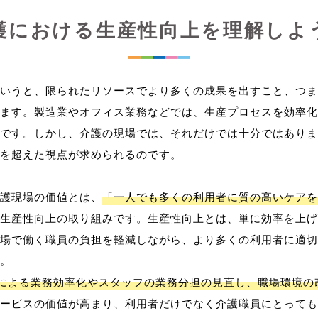
護における生産性向上を理解しよ
いうと、限られたリソースでより多くの成果を出すこと、つま
ます。製造業やオフィス業務などでは、生産プロセスを効率化
です。しかし、介護の現場では、それだけでは十分ではありま
を超えた視点が求められるのです。
護現場の価値とは、
「一人でも多くの利用者に質の高いケアを
生産性向上の取り組みです。生産性向上とは、単に効率を上げ
場で働く職員の負担を軽減しながら、より多くの利用者に適切
。
用による業務効率化やスタッフの業務分担の見直し、職場環境の
ービスの価値が高まり、利用者だけでなく介護職員にとっても