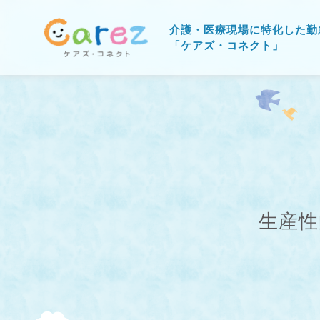
介護・医療現場に特化した勤
「ケアズ・コネクト」
生産性