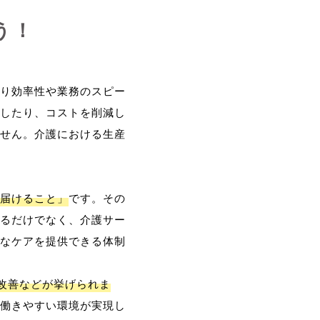
う！
り効率性や業務のスピー
したり、コストを削減し
せん。介護における生産
届けること」
です。その
るだけでなく、介護サー
なケアを提供できる体制
改善などが挙げられま
働きやすい環境が実現し