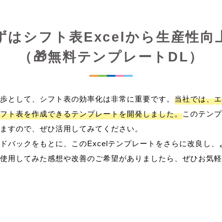
ずはシフト表Excelから生産性向
（🎁無料テンプレートDL）
歩として、シフト表の効率化は非常に重要です。
当社では、エ
フト表を作成できるテンプレートを開発しました。
このテンプ
ますので、ぜひ活用してみてください。
ドバックをもとに、このExcelテンプレートをさらに改良し
使用してみた感想や改善のご希望がありましたら、ぜひお気軽