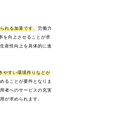
られる加算です
。労働力
率を向上させることが求
生産性向上を具体的に進
働きやすい環境作りなどが
めることが要件となりま
用者へのサービスの充実