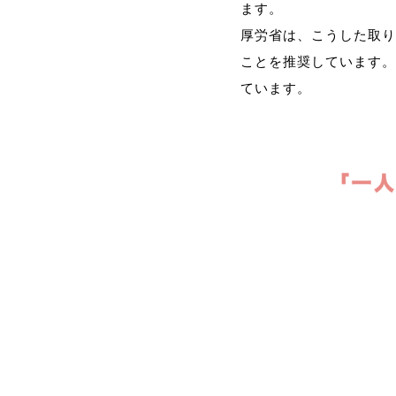
ます。
厚労省は、こうした取り
ことを推奨しています。