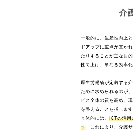
介
一般的に、生産性向上と
ドアップに重点が置かれ
たりすることが主な目的
性向上は、単なる効率化
厚生労働省が定義する介
ために求められるのが、
ビス全体の質を高め、現
を整えることを指します
具体的には、
ICTの活
す
。これにより、介護サ