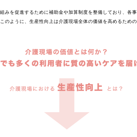
組みを促進するために補助金や加算制度を整備しており、各事
このように、生産性向上は介護現場全体の価値を高めるための