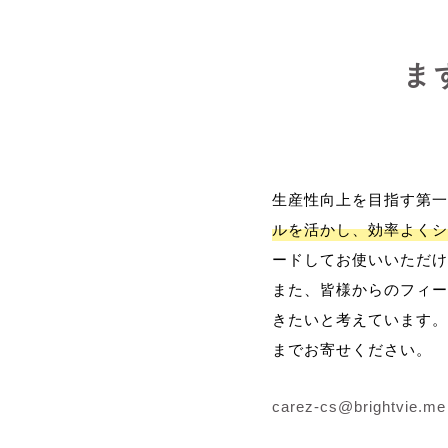
ま
生産性向上を目指す第一
ルを活かし、効率よくシ
ードしてお使いいただけ
また、皆様からのフィー
きたいと考えています。
までお寄せください。
carez-cs@brightvie.me