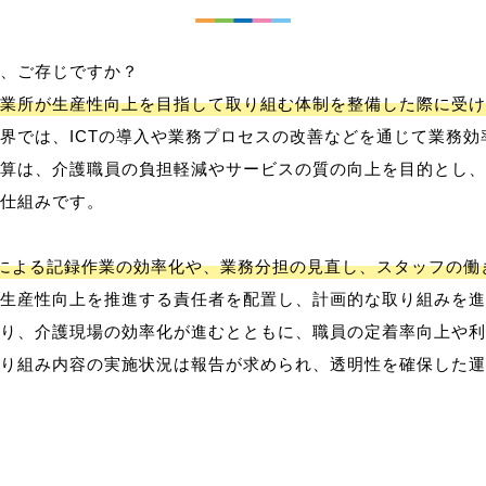
、ご存じですか？
業所が生産性向上を目指して取り組む体制を整備した際に受け
界では、ICTの導入や業務プロセスの改善などを通じて業務効
算は、介護職員の負担軽減やサービスの質の向上を目的とし、
仕組みです。
用による記録作業の効率化や、業務分担の見直し、スタッフの
生産性向上を推進する責任者を配置し、計画的な取り組みを進
り、介護現場の効率化が進むとともに、職員の定着率向上や利