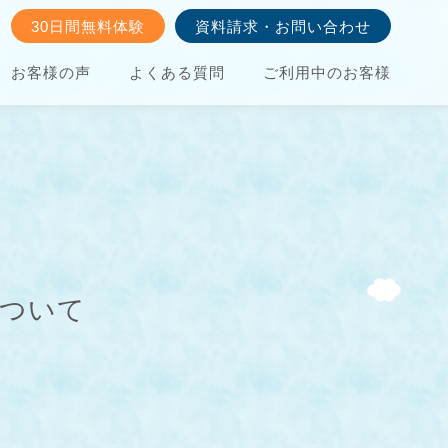
30日間無料体験
資料請求・お問い合わせ
お客様の声
よくある質問
ご利用中のお客様
について