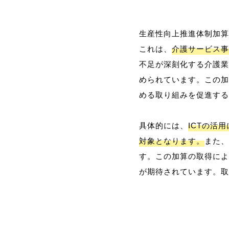
生産性向上推進体制加算
これは、
介護サービス事
不足が深刻化する介護業
められています。この加
める取り組みを促進する
具体的には、
ICTの活
対象となります。
また、
す。この加算の取得によ