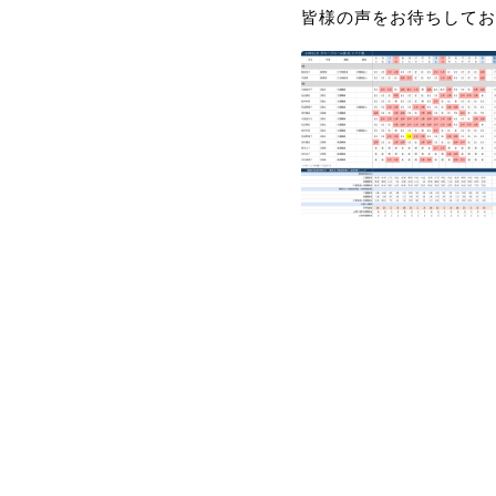
皆様の声をお待ちしてお