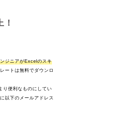
上！
ンジニアがExcelのスキ
レートは無料でダウンロ
、より便利なものにしてい
に以下のメールアドレス