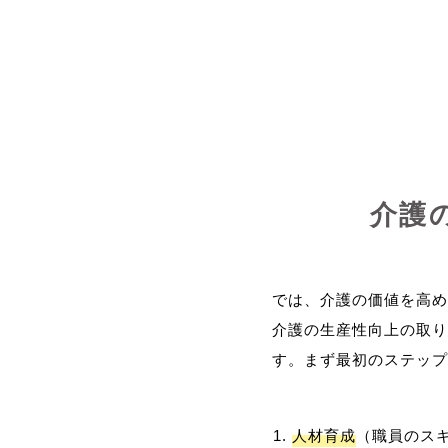
介護
では、介護の価値を高め
介護の生産性向上の取り
人材育成
（職員のス