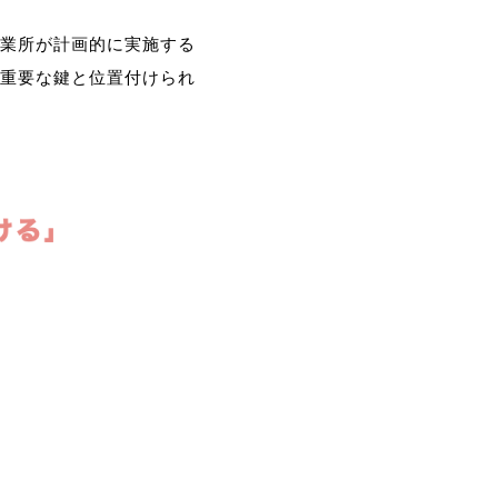
業所が計画的に実施する
重要な鍵と位置付けられ