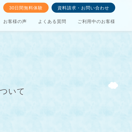
30日間無料体験
資料請求・お問い合わせ
お客様の声
よくある質問
ご利用中のお客様
について