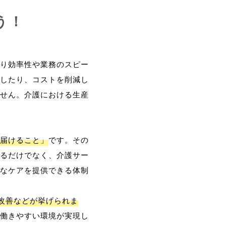
う！
り効率性や業務のスピー
したり、コストを削減し
せん。介護における生産
届けること」
です。その
るだけでなく、介護サー
なケアを提供できる体制
改善などが挙げられま
働きやすい環境が実現し