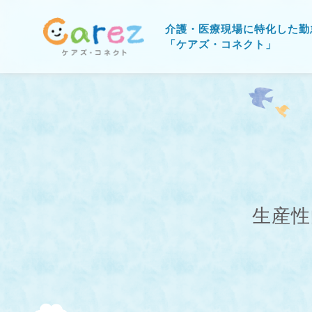
介護・医療現場に特化した勤
「ケアズ・コネクト」
生産性