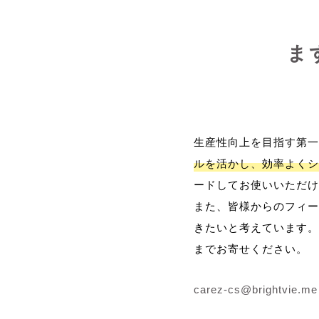
ま
生産性向上を目指す第一
ルを活かし、効率よくシ
ードしてお使いいただけ
また、皆様からのフィー
きたいと考えています。
までお寄せください。
carez-cs@brightvie.me