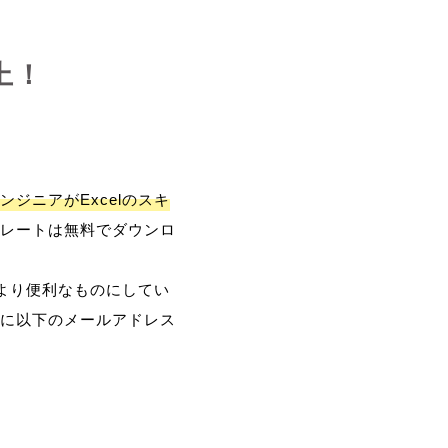
上！
ンジニアがExcelのスキ
レートは無料でダウンロ
、より便利なものにしてい
に以下のメールアドレス