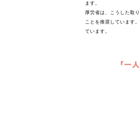
ます。
厚労省は、こうした取り
ことを推奨しています。