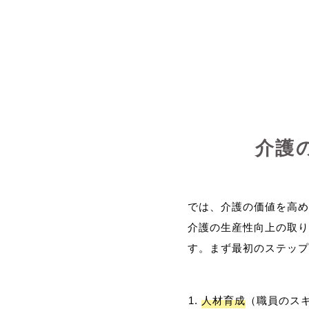
介護
では、介護の価値を高め
介護の生産性向上の取り
人材育成
（職員のス