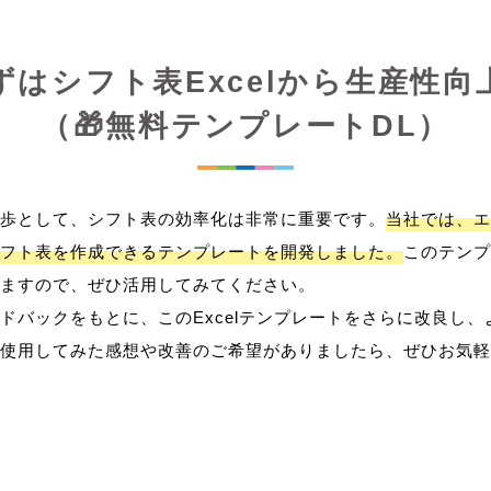
ずはシフト表Excelから生産性向
（🎁無料テンプレートDL）
歩として、シフト表の効率化は非常に重要です。
当社では、エ
フト表を作成できるテンプレートを開発しました。
このテンプ
ますので、ぜひ活用してみてください。
ドバックをもとに、このExcelテンプレートをさらに改良し
使用してみた感想や改善のご希望がありましたら、ぜひお気軽