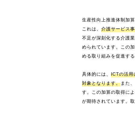
生産性向上推進体制加算
これは、
介護サービス事
不足が深刻化する介護業
められています。この加
める取り組みを促進する
具体的には、
ICTの活
対象となります。
また、
す。この加算の取得によ