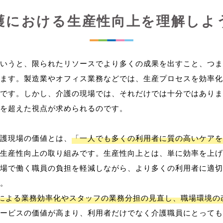
護における生産性向上を理解しよ
いうと、限られたリソースでより多くの成果を出すこと、つま
ます。製造業やオフィス業務などでは、生産プロセスを効率化
です。しかし、介護の現場では、それだけでは十分ではありま
を超えた視点が求められるのです。
護現場の価値とは、
「一人でも多くの利用者に質の高いケアを
生産性向上の取り組みです。生産性向上とは、単に効率を上げ
場で働く職員の負担を軽減しながら、より多くの利用者に適切
。
用による業務効率化やスタッフの業務分担の見直し、職場環境の
ービスの価値が高まり、利用者だけでなく介護職員にとっても