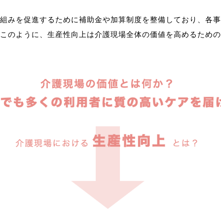
組みを促進するために補助金や加算制度を整備しており、各事
このように、生産性向上は介護現場全体の価値を高めるための