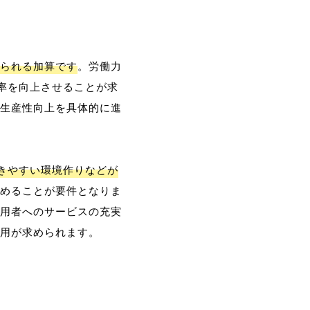
られる加算です
。労働力
率を向上させることが求
生産性向上を具体的に進
働きやすい環境作りなどが
めることが要件となりま
用者へのサービスの充実