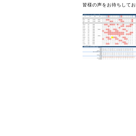
皆様の声をお待ちしてお