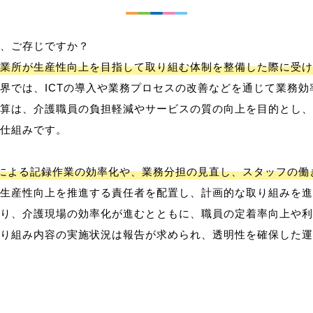
、ご存じですか？
業所が生産性向上を目指して取り組む体制を整備した際に受け
界では、ICTの導入や業務プロセスの改善などを通じて業務効
算は、介護職員の負担軽減やサービスの質の向上を目的とし、
仕組みです。
用による記録作業の効率化や、業務分担の見直し、スタッフの
生産性向上を推進する責任者を配置し、計画的な取り組みを進
り、介護現場の効率化が進むとともに、職員の定着率向上や利