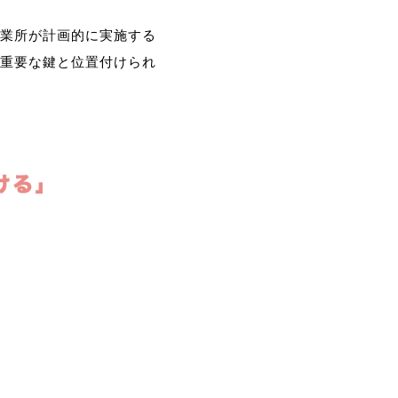
業所が計画的に実施する
重要な鍵と位置付けられ