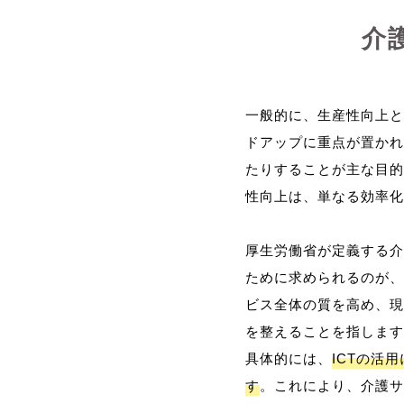
介
一般的に、生産性向上と
ドアップに重点が置かれ
たりすることが主な目的
性向上は、単なる効率化
厚生労働省が定義する介
ために求められるのが、
ビス全体の質を高め、現
を整えることを指します
具体的には、
ICTの活
す
。これにより、介護サ