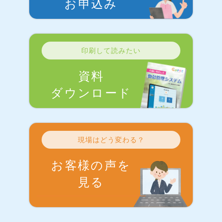
お申込み
印刷して読みたい
資料
ダウンロード
現場はどう変わる？
お客様の声を
見る