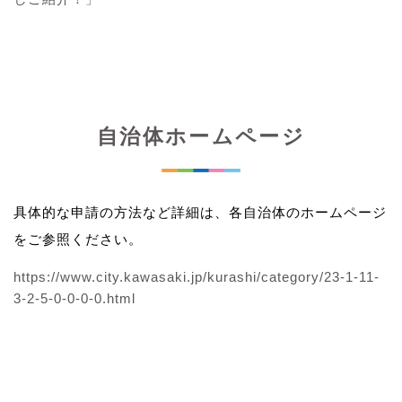
自治体ホームページ
具体的な申請の方法など詳細は、各自治体のホームページ
をご参照ください。
https://www.city.kawasaki.jp/kurashi/category/23-1-11-
3-2-5-0-0-0-0.html