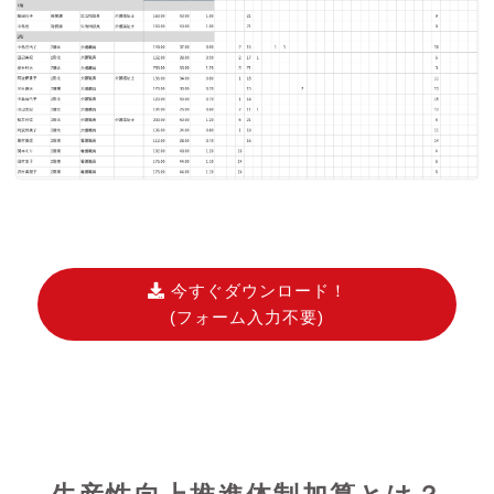
今すぐダウンロード！
(フォーム入力不要)