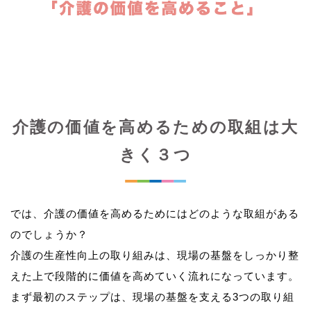
介護の価値を高めるための取組は大
きく３つ
では、介護の価値を高めるためにはどのような取組がある
のでしょうか？
介護の生産性向上の取り組みは、現場の基盤をしっかり整
えた上で段階的に価値を高めていく流れになっています。
まず最初のステップは、現場の基盤を支える3つの取り組