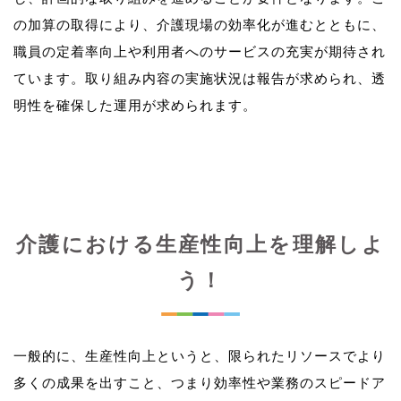
の加算の取得により、介護現場の効率化が進むとともに、
職員の定着率向上や利用者へのサービスの充実が期待され
ています。取り組み内容の実施状況は報告が求められ、透
介護における生産性向上を理解しよ
う！
一般的に、生産性向上というと、限られたリソースでより
多くの成果を出すこと、つまり効率性や業務のスピードア