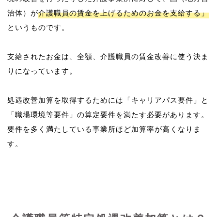
治体）が
介護職員の賃金を上げるためのお金を支給する」
というものです。
支給されたお金は、全額、介護職員の賃金改善に使う決ま
りになっています。
処遇改善加算を取得するためには「キャリアパス要件」と
「職場環境等要件」の算定要件を満たす必要があります。
要件を多く満たしている事業所ほど加算率が高くなりま
す。