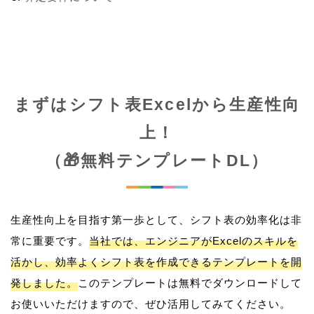
まずはシフト表Excelから生産性向
上！
（🎁無料テンプレートDL）
生産性向上を目指す第一歩として、シフト表の効率化は非
常に重要です。
当社では、エンジニアがExcelのスキルを
活かし、効率よくシフト表を作成できるテンプレートを開
発しました。
このテンプレートは無料でダウンロードして
お使いいただけますので、ぜひ活用してみてください。