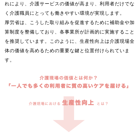
れにより、介護サービスの価値が高まり、利用者だけでな
く介護職員にとっても働きやすい環境が実現します。
厚労省は、こうした取り組みを促進するために補助金や加
算制度を整備しており、各事業所が計画的に実施すること
を推奨しています。このように、生産性向上は介護現場全
体の価値を高めるための重要な鍵と位置付けられていま