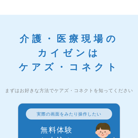
介護・医療現場の
カイゼンは
ケアズ・コネクト
まずはお好きな方法でケアズ・コネクトを知ってください
実際の画面をみたり操作したい
無料体験