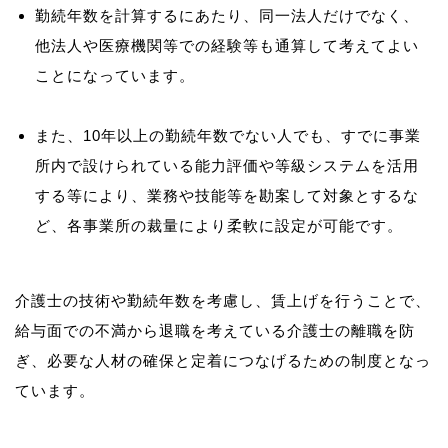
勤続年数を計算するにあたり、同一法人だけでなく、
他法人や医療機関等での経験等も通算して考えてよい
ことになっています。
また、10年以上の勤続年数でない人でも、すでに事業
所内で設けられている能力評価や等級システムを活用
する等により、業務や技能等を勘案して対象とするな
ど、各事業所の裁量により柔軟に設定が可能です。
介護士の技術や勤続年数を考慮し、賃上げを行うことで、
給与面での不満から退職を考えている介護士の離職を防
ぎ、必要な人材の確保と定着につなげるための制度となっ
ています。