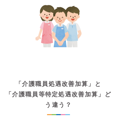
「介護職員処遇改善加算」と
「介護職員等特定処遇改善加算」ど
う違う？