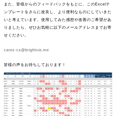
また、皆様からのフィードバックをもとに、このExcelテ
ンプレートをさらに改良し、より便利なものにしていきた
いと考えています。使用してみた感想や改善のご希望があ
りましたら、ぜひお気軽に以下のメールアドレスまでお寄
せください。
carez-cs@brightvie.me
皆様の声をお待ちしております！