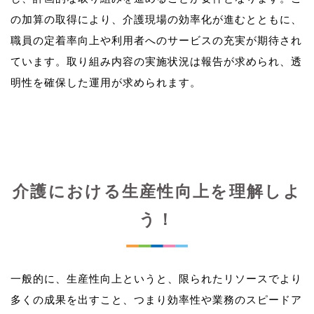
の加算の取得により、介護現場の効率化が進むとともに、
職員の定着率向上や利用者へのサービスの充実が期待され
ています。取り組み内容の実施状況は報告が求められ、透
介護における生産性向上を理解しよ
う！
一般的に、生産性向上というと、限られたリソースでより
多くの成果を出すこと、つまり効率性や業務のスピードア