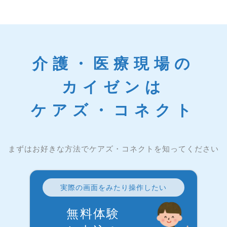
介護・医療現場の
カイゼンは
ケアズ・コネクト
まずはお好きな方法でケアズ・コネクトを知ってください
実際の画面をみたり操作したい
無料体験