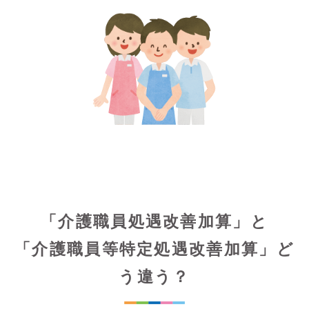
「介護職員処遇改善加算」と
「介護職員等特定処遇改善加算」ど
う違う？