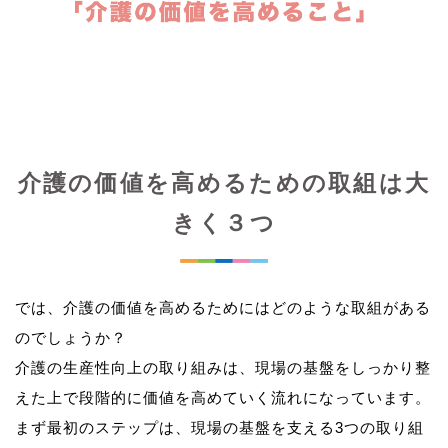
介護の価値を高めるための取組は大
きく３つ
では、介護の価値を高めるためにはどのような取組がある
のでしょうか？
介護の生産性向上の取り組みは、現場の基盤をしっかり整
えた上で段階的に価値を高めていく流れになっています。
まず最初のステップは、現場の基盤を支える3つの取り組