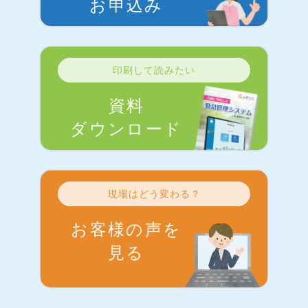
お申込み
印刷して読みたい
資料
ダウンロード
現場はどう変わる？
お客様の声を
見る