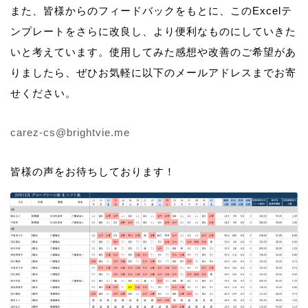
また、皆様からのフィードバックをもとに、このExcelテ
ンプレートをさらに改良し、より便利なものにしていきた
いと考えています。使用してみた感想や改善のご希望があ
りましたら、ぜひお気軽に以下のメールアドレスまでお寄
せください。
carez-cs@brightvie.me
皆様の声をお待ちしております！