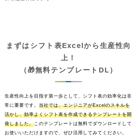
まずはシフト表Excelから生産性向
上！
（🎁無料テンプレートDL）
生産性向上を目指す第一歩として、シフト表の効率化は非
常に重要です。
当社では、エンジニアがExcelのスキルを
活かし、効率よくシフト表を作成できるテンプレートを開
発しました。
このテンプレートは無料でダウンロードして
お使いいただけますので、ぜひ活用してみてください。