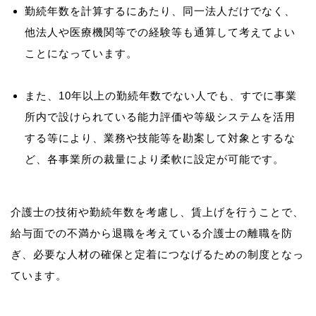
勤続年数を計算するにあたり、同一法人だけでなく、
他法人や医療機関等での経験等も通算して考えてよい
ことになっています。
また、10年以上の勤続年数でない人でも、すでに事業
所内で設けられている能力評価や等級システムを活用
する等により、業務や技能等を勘案して対象とするな
ど、各事業所の裁量により柔軟に設定が可能です。
介護士の技術や勤続年数を考慮し、賃上げを行うことで、
給与面での不満から退職を考えている介護士の離職を防
ぎ、必要な人材の確保と定着につなげるための制度となっ
ています。