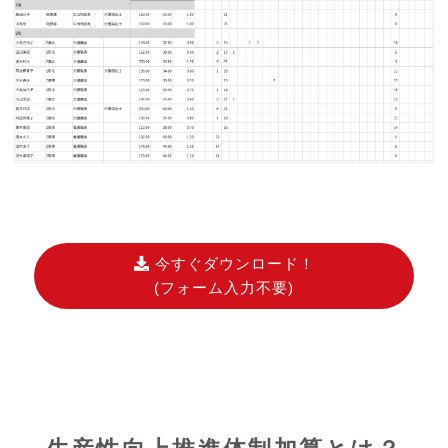
今すぐダウンロード！
(フォーム入力不要)