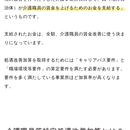
治体）が
介護職員の賃金を上げるためのお金を支給する」
というものです。
支給されたお金は、全額、介護職員の賃金改善に使う決ま
りになっています。
処遇改善加算を取得するためには「キャリアパス要件」と
「職場環境等要件」の算定要件を満たす必要があります。
要件を多く満たしている事業所ほど加算率が高くなりま
す。