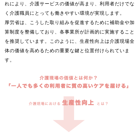
れにより、介護サービスの価値が高まり、利用者だけでな
く介護職員にとっても働きやすい環境が実現します。
厚労省は、こうした取り組みを促進するために補助金や加
算制度を整備しており、各事業所が計画的に実施すること
を推奨しています。このように、生産性向上は介護現場全
体の価値を高めるための重要な鍵と位置付けられていま