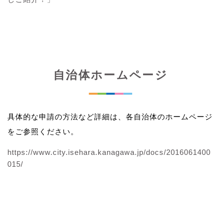
自治体ホームページ
具体的な申請の方法など詳細は、各自治体のホームページ
をご参照ください。
https://www.city.isehara.kanagawa.jp/docs/2016061400
015/