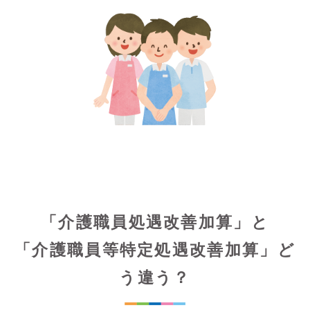
「介護職員処遇改善加算」と
「介護職員等特定処遇改善加算」ど
う違う？