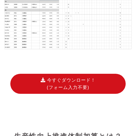
今すぐダウンロード！
(フォーム入力不要)