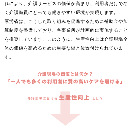
れにより、介護サービスの価値が高まり、利用者だけでな
く介護職員にとっても働きやすい環境が実現します。
厚労省は、こうした取り組みを促進するために補助金や加
算制度を整備しており、各事業所が計画的に実施すること
を推奨しています。このように、生産性向上は介護現場全
体の価値を高めるための重要な鍵と位置付けられていま