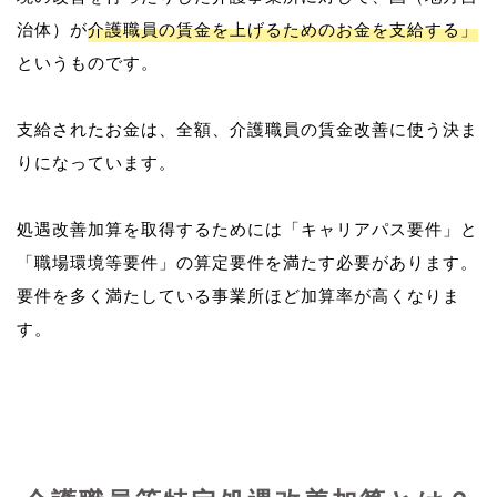
治体）が
介護職員の賃金を上げるためのお金を支給する」
というものです。
支給されたお金は、全額、介護職員の賃金改善に使う決ま
りになっています。
処遇改善加算を取得するためには「キャリアパス要件」と
「職場環境等要件」の算定要件を満たす必要があります。
要件を多く満たしている事業所ほど加算率が高くなりま
す。