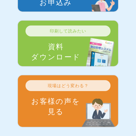
お申込み
印刷して読みたい
資料
ダウンロード
現場はどう変わる？
お客様の声を
見る