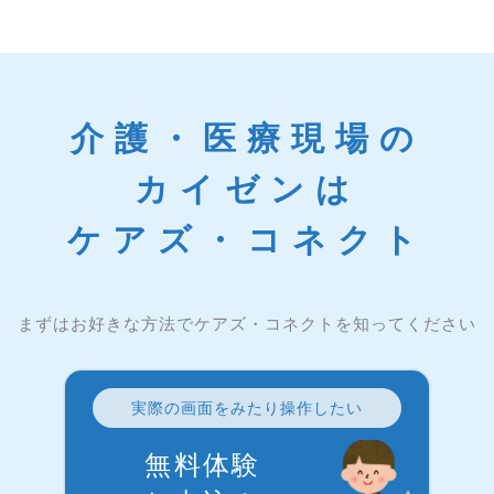
介護・医療現場の
カイゼンは
ケアズ・コネクト
まずはお好きな方法でケアズ・コネクトを知ってください
実際の画面をみたり操作したい
無料体験