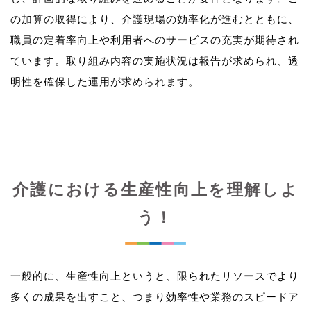
の加算の取得により、介護現場の効率化が進むとともに、
職員の定着率向上や利用者へのサービスの充実が期待され
ています。取り組み内容の実施状況は報告が求められ、透
介護における生産性向上を理解しよ
う！
一般的に、生産性向上というと、限られたリソースでより
多くの成果を出すこと、つまり効率性や業務のスピードア