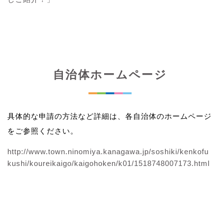
自治体ホームページ
具体的な申請の方法など詳細は、各自治体のホームページ
をご参照ください。
http://www.town.ninomiya.kanagawa.jp/soshiki/kenkofu
kushi/koureikaigo/kaigohoken/k01/1518748007173.html