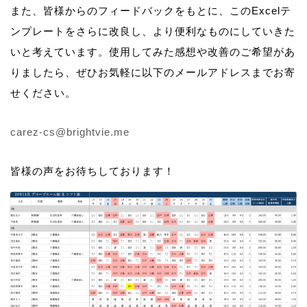
また、皆様からのフィードバックをもとに、このExcelテ
ンプレートをさらに改良し、より便利なものにしていきた
いと考えています。使用してみた感想や改善のご希望があ
りましたら、ぜひお気軽に以下のメールアドレスまでお寄
せください。
carez-cs@brightvie.me
皆様の声をお待ちしております！