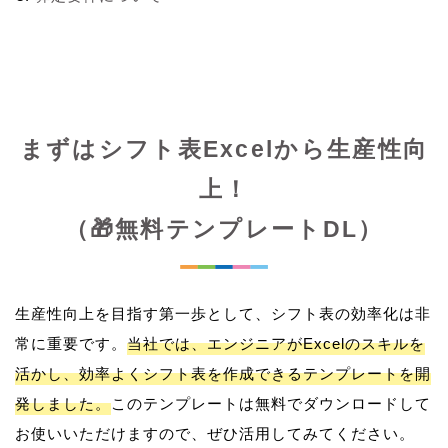
まずはシフト表Excelから生産性向
上！
（🎁無料テンプレートDL）
生産性向上を目指す第一歩として、シフト表の効率化は非
常に重要です。
当社では、エンジニアがExcelのスキルを
活かし、効率よくシフト表を作成できるテンプレートを開
発しました。
このテンプレートは無料でダウンロードして
お使いいただけますので、ぜひ活用してみてください。