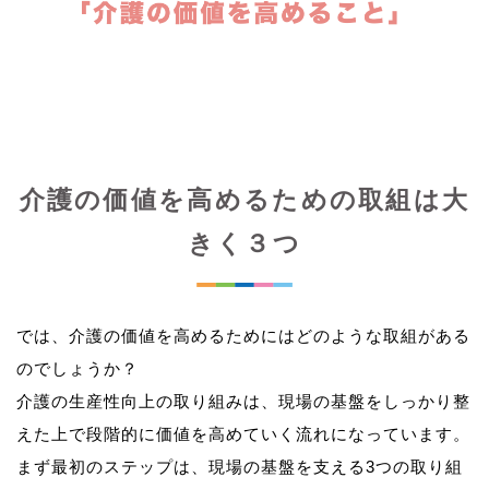
介護の価値を高めるための取組は大
きく３つ
では、介護の価値を高めるためにはどのような取組がある
のでしょうか？
介護の生産性向上の取り組みは、現場の基盤をしっかり整
えた上で段階的に価値を高めていく流れになっています。
まず最初のステップは、現場の基盤を支える3つの取り組