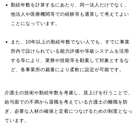
勤続年数を計算するにあたり、同一法人だけでなく、
他法人や医療機関等での経験等も通算して考えてよい
ことになっています。
また、10年以上の勤続年数でない人でも、すでに事業
所内で設けられている能力評価や等級システムを活用
する等により、業務や技能等を勘案して対象とするな
ど、各事業所の裁量により柔軟に設定が可能です。
介護士の技術や勤続年数を考慮し、賃上げを行うことで、
給与面での不満から退職を考えている介護士の離職を防
ぎ、必要な人材の確保と定着につなげるための制度となっ
ています。