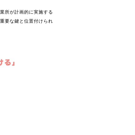
業所が計画的に実施する
重要な鍵と位置付けられ