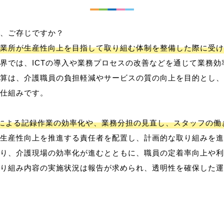
、ご存じですか？
業所が生産性向上を目指して取り組む体制を整備した際に受け
界では、ICTの導入や業務プロセスの改善などを通じて業務効
算は、介護職員の負担軽減やサービスの質の向上を目的とし、
仕組みです。
用による記録作業の効率化や、業務分担の見直し、スタッフの
生産性向上を推進する責任者を配置し、計画的な取り組みを進
り、介護現場の効率化が進むとともに、職員の定着率向上や利