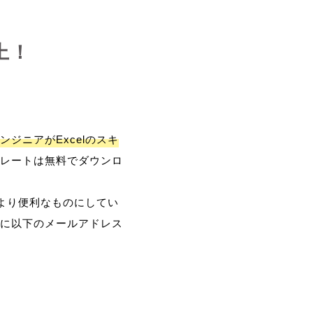
上！
ンジニアがExcelのスキ
レートは無料でダウンロ
、より便利なものにしてい
に以下のメールアドレス