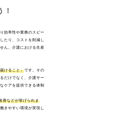
う！
り効率性や業務のスピー
したり、コストを削減し
せん。介護における生産
届けること」
です。その
るだけでなく、介護サー
なケアを提供できる体制
改善などが挙げられま
働きやすい環境が実現し