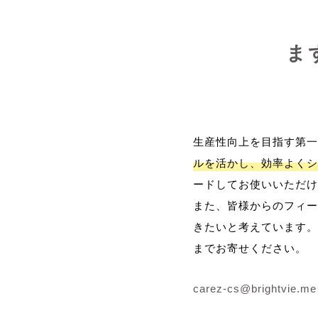
ま
生産性向上を目指す第一
ルを活かし、効率よくシ
ードしてお使いいただけ
また、皆様からのフィー
きたいと考えています。
までお寄せください。
carez-cs@brightvie.me