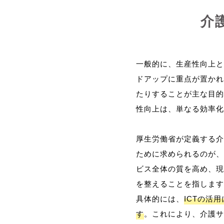
介
一般的に、生産性向上と
ドアップに重点が置かれ
たりすることが主な目的
性向上は、単なる効率化
厚生労働省が定義する介
ために求められるのが、
ビス全体の質を高め、現
を整えることを指します
具体的には、
ICTの活
す
。これにより、介護サ