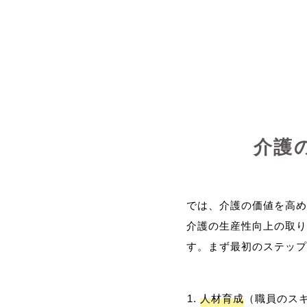
介護
では、介護の価値を高め
介護の生産性向上の取り
人材育成
（職員のス