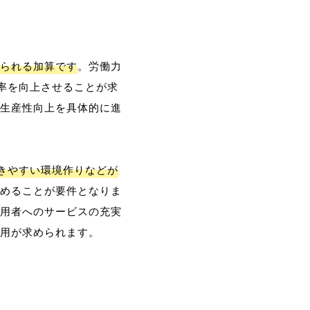
られる加算です
。労働力
率を向上させることが求
生産性向上を具体的に進
働きやすい環境作りなどが
めることが要件となりま
用者へのサービスの充実