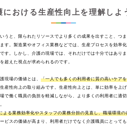
護における生産性向上を理解しよ
いうと、限られたリソースでより多くの成果を出すこと、つま
ます。製造業やオフィス業務などでは、生産プロセスを効率化
です。しかし、介護の現場では、それだけでは十分ではありま
を超えた視点が求められるのです。
護現場の価値とは、
「一人でも多くの利用者に質の高いケアを
生産性向上の取り組みです。生産性向上とは、単に効率を上げ
場で働く職員の負担を軽減しながら、より多くの利用者に適切
。
用による業務効率化やスタッフの業務分担の見直し、職場環境の
ービスの価値が高まり、利用者だけでなく介護職員にとっても