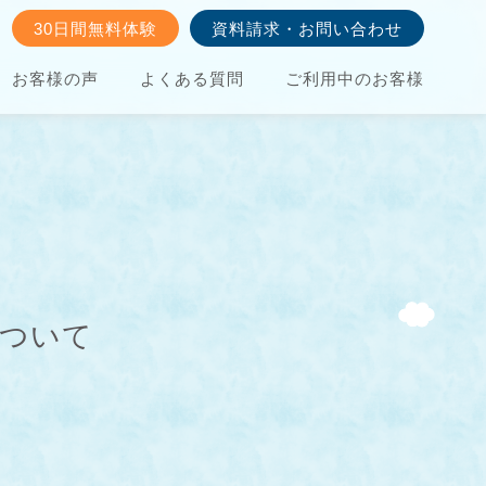
30日間無料体験
資料請求・お問い合わせ
お客様の声
よくある質問
ご利用中のお客様
について