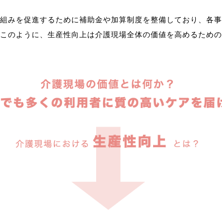
組みを促進するために補助金や加算制度を整備しており、各事
このように、生産性向上は介護現場全体の価値を高めるための