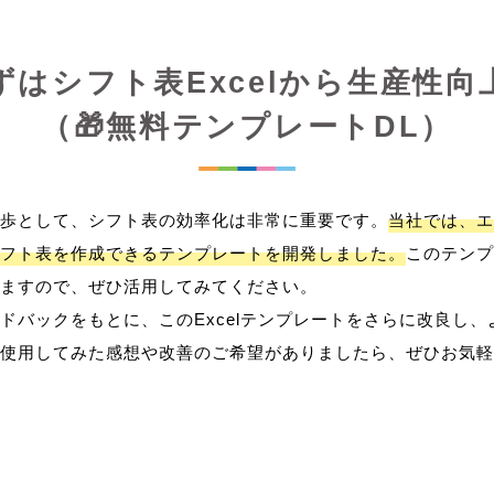
ずはシフト表Excelから生産性向
（🎁無料テンプレートDL）
歩として、シフト表の効率化は非常に重要です。
当社では、エ
フト表を作成できるテンプレートを開発しました。
このテンプ
ますので、ぜひ活用してみてください。
ドバックをもとに、このExcelテンプレートをさらに改良し
使用してみた感想や改善のご希望がありましたら、ぜひお気軽