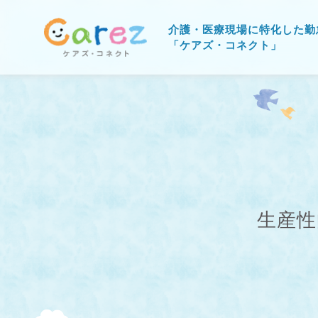
介護・医療現場に特化した勤
「ケアズ・コネクト」
生産性