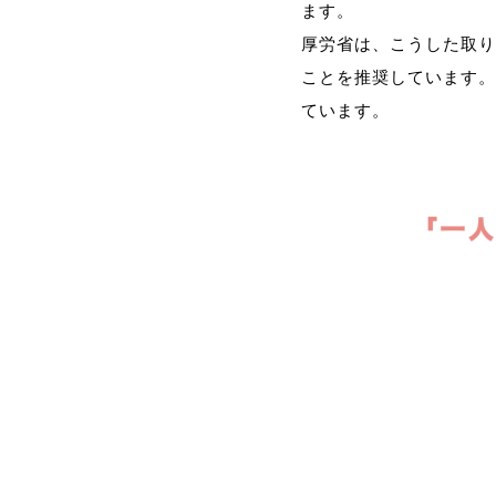
ます。
厚労省は、こうした取り
ことを推奨しています。