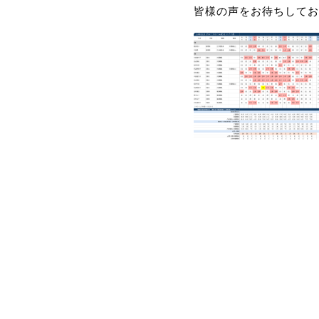
皆様の声をお待ちしてお