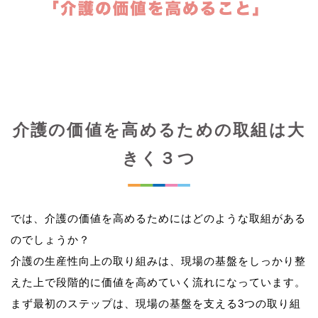
介護の価値を高めるための取組は大
きく３つ
では、介護の価値を高めるためにはどのような取組がある
のでしょうか？
介護の生産性向上の取り組みは、現場の基盤をしっかり整
えた上で段階的に価値を高めていく流れになっています。
まず最初のステップは、現場の基盤を支える3つの取り組