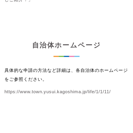
自治体ホームページ
具体的な申請の方法など詳細は、各自治体のホームページ
をご参照ください。
https://www.town.yusui.kagoshima.jp/life/1/1/11/