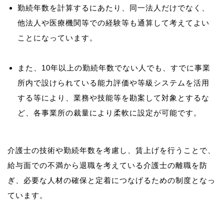
勤続年数を計算するにあたり、同一法人だけでなく、
他法人や医療機関等での経験等も通算して考えてよい
ことになっています。
また、10年以上の勤続年数でない人でも、すでに事業
所内で設けられている能力評価や等級システムを活用
する等により、業務や技能等を勘案して対象とするな
ど、各事業所の裁量により柔軟に設定が可能です。
介護士の技術や勤続年数を考慮し、賃上げを行うことで、
給与面での不満から退職を考えている介護士の離職を防
ぎ、必要な人材の確保と定着につなげるための制度となっ
ています。