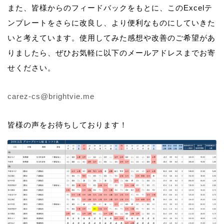
また、皆様からのフィードバックをもとに、このExcelテ
ンプレートをさらに改良し、より便利なものにしていきた
いと考えています。使用してみた感想や改善のご希望があ
りましたら、ぜひお気軽に以下のメールアドレスまでお寄
せください。
carez-cs@brightvie.me
皆様の声をお待ちしております！