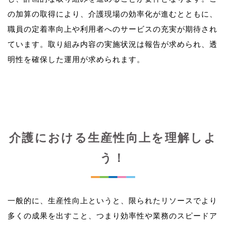
の加算の取得により、介護現場の効率化が進むとともに、
職員の定着率向上や利用者へのサービスの充実が期待され
ています。取り組み内容の実施状況は報告が求められ、透
介護における生産性向上を理解しよ
う！
一般的に、生産性向上というと、限られたリソースでより
多くの成果を出すこと、つまり効率性や業務のスピードア