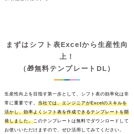
まずはシフト表Excelから生産性向
上！
（🎁無料テンプレートDL）
生産性向上を目指す第一歩として、シフト表の効率化は非
常に重要です。
当社では、エンジニアがExcelのスキルを
活かし、効率よくシフト表を作成できるテンプレートを開
発しました。
このテンプレートは無料でダウンロードして
お使いいただけますので、ぜひ活用してみてください。