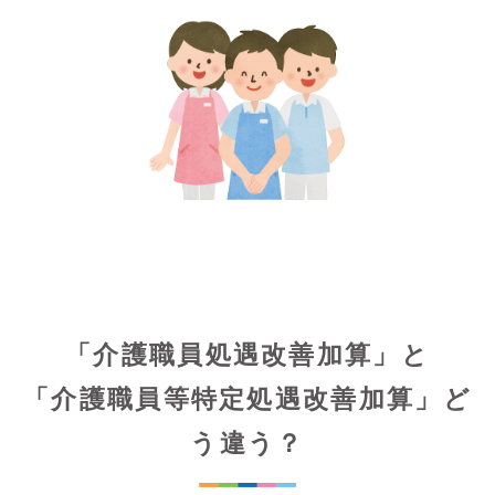
「介護職員処遇改善加算」と
「介護職員等特定処遇改善加算」ど
う違う？