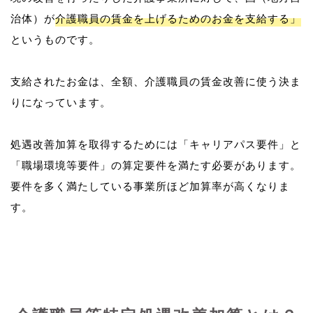
治体）が
介護職員の賃金を上げるためのお金を支給する」
というものです。
支給されたお金は、全額、介護職員の賃金改善に使う決ま
りになっています。
処遇改善加算を取得するためには「キャリアパス要件」と
「職場環境等要件」の算定要件を満たす必要があります。
要件を多く満たしている事業所ほど加算率が高くなりま
す。