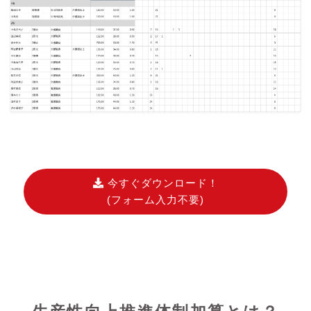
今すぐダウンロード！
(フォーム入力不要)