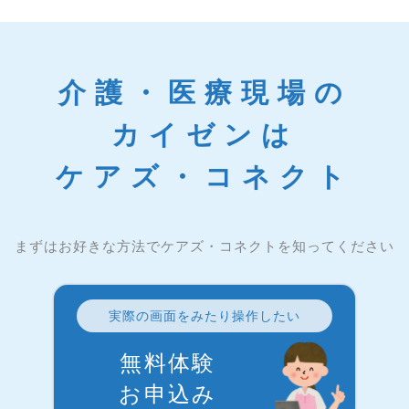
介護・医療現場の
カイゼンは
ケアズ・コネクト
まずはお好きな方法でケアズ・コネクトを知ってください
実際の画面をみたり操作したい
無料体験
お申込み