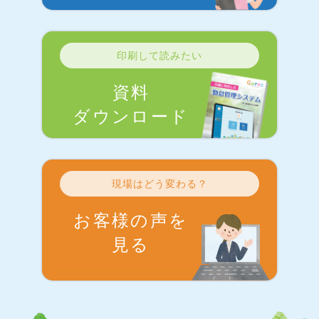
印刷して読みたい
資料
ダウンロード
現場はどう変わる？
お客様の声を
見る