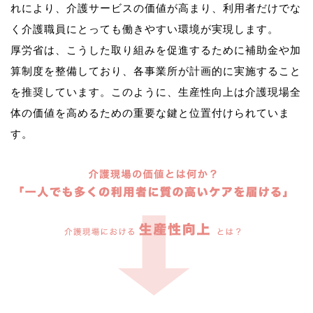
れにより、介護サービスの価値が高まり、利用者だけでな
く介護職員にとっても働きやすい環境が実現します。
厚労省は、こうした取り組みを促進するために補助金や加
算制度を整備しており、各事業所が計画的に実施すること
を推奨しています。このように、生産性向上は介護現場全
体の価値を高めるための重要な鍵と位置付けられていま