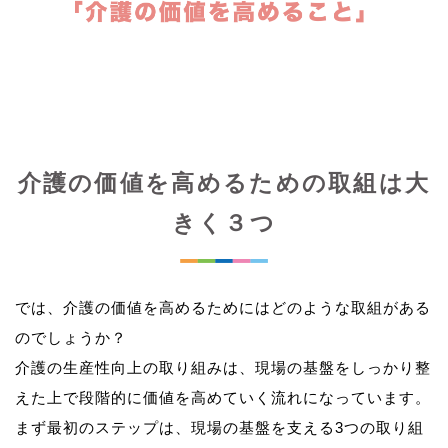
介護の価値を高めるための取組は大
きく３つ
では、介護の価値を高めるためにはどのような取組がある
のでしょうか？
介護の生産性向上の取り組みは、現場の基盤をしっかり整
えた上で段階的に価値を高めていく流れになっています。
まず最初のステップは、現場の基盤を支える3つの取り組