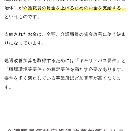
治体）が
介護職員の賃金を上げるためのお金を支給する」
というものです。
支給されたお金は、全額、介護職員の賃金改善に使う決ま
りになっています。
処遇改善加算を取得するためには「キャリアパス要件」と
「職場環境等要件」の算定要件を満たす必要があります。
要件を多く満たしている事業所ほど加算率が高くなりま
す。