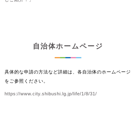
自治体ホームページ
具体的な申請の方法など詳細は、各自治体のホームページ
をご参照ください。
https://www.city.shibushi.lg.jp/life/1/8/31/