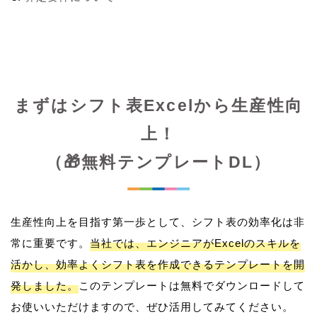
まずはシフト表Excelから生産性向
上！
（🎁無料テンプレートDL）
生産性向上を目指す第一歩として、シフト表の効率化は非
常に重要です。
当社では、エンジニアがExcelのスキルを
活かし、効率よくシフト表を作成できるテンプレートを開
発しました。
このテンプレートは無料でダウンロードして
お使いいただけますので、ぜひ活用してみてください。