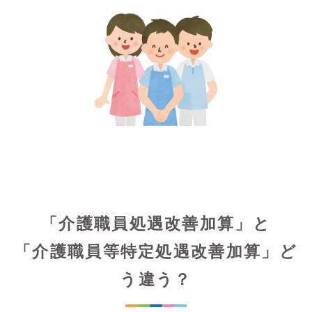
「介護職員処遇改善加算」と
「介護職員等特定処遇改善加算」ど
う違う？