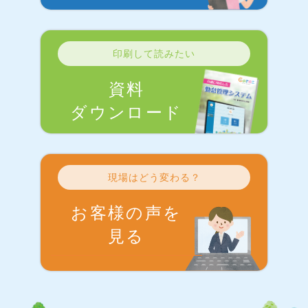
印刷して読みたい
資料
ダウンロード
現場はどう変わる？
お客様の声を
見る