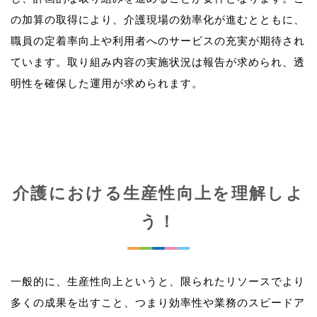
の加算の取得により、介護現場の効率化が進むとともに、
職員の定着率向上や利用者へのサービスの充実が期待され
ています。取り組み内容の実施状況は報告が求められ、透
介護における生産性向上を理解しよ
う！
一般的に、生産性向上というと、限られたリソースでより
多くの成果を出すこと、つまり効率性や業務のスピードア