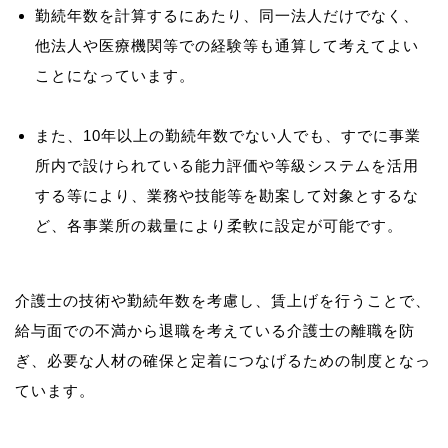
勤続年数を計算するにあたり、同一法人だけでなく、
他法人や医療機関等での経験等も通算して考えてよい
ことになっています。
また、10年以上の勤続年数でない人でも、すでに事業
所内で設けられている能力評価や等級システムを活用
する等により、業務や技能等を勘案して対象とするな
ど、各事業所の裁量により柔軟に設定が可能です。
介護士の技術や勤続年数を考慮し、賃上げを行うことで、
給与面での不満から退職を考えている介護士の離職を防
ぎ、必要な人材の確保と定着につなげるための制度となっ
ています。