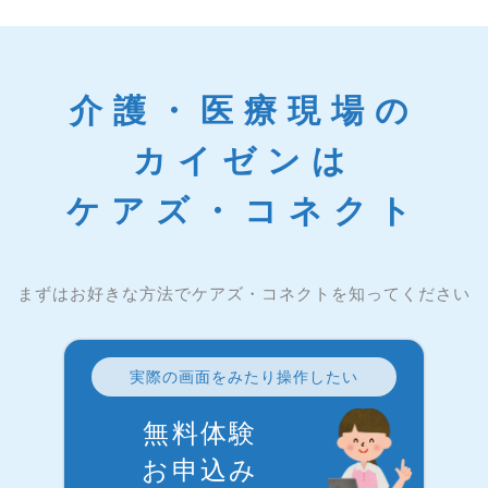
介護・医療現場の
カイゼンは
ケアズ・コネクト
まずはお好きな方法でケアズ・コネクトを知ってください
実際の画面をみたり操作したい
無料体験
お申込み