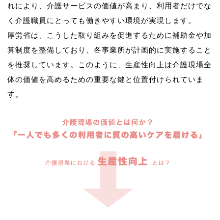
れにより、介護サービスの価値が高まり、利用者だけでな
く介護職員にとっても働きやすい環境が実現します。
厚労省は、こうした取り組みを促進するために補助金や加
算制度を整備しており、各事業所が計画的に実施すること
を推奨しています。このように、生産性向上は介護現場全
体の価値を高めるための重要な鍵と位置付けられていま