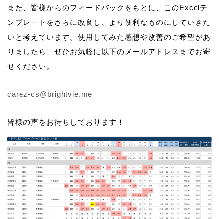
また、皆様からのフィードバックをもとに、このExcelテ
ンプレートをさらに改良し、より便利なものにしていきた
いと考えています。使用してみた感想や改善のご希望があ
りましたら、ぜひお気軽に以下のメールアドレスまでお寄
せください。
carez-cs@brightvie.me
皆様の声をお待ちしております！