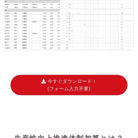
今すぐダウンロード！
(フォーム入力不要)