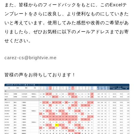
また、皆様からのフィードバックをもとに、このExcelテ
ンプレートをさらに改良し、より便利なものにしていきた
いと考えています。使用してみた感想や改善のご希望があ
りましたら、ぜひお気軽に以下のメールアドレスまでお寄
せください。
carez-cs@brightvie.me
皆様の声をお待ちしております！