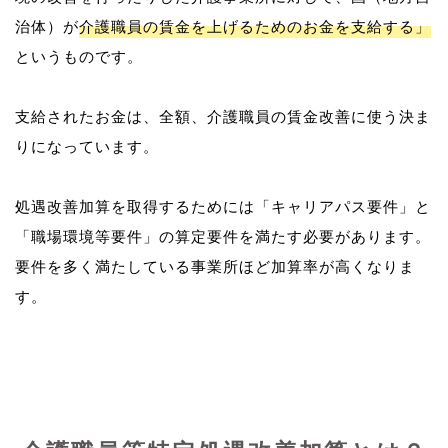
治体）が
介護職員の賃金を上げるためのお金を支給する」
というものです。
支給されたお金は、全額、介護職員の賃金改善に使う決ま
りになっています。
処遇改善加算を取得するためには「キャリアパス要件」と
「職場環境等要件」の算定要件を満たす必要があります。
要件を多く満たしている事業所ほど加算率が高くなりま
す。