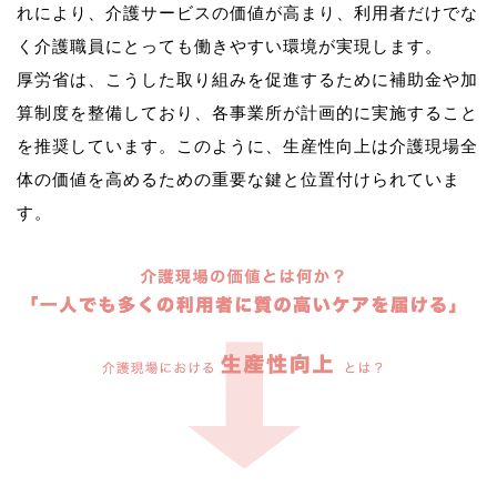
れにより、介護サービスの価値が高まり、利用者だけでな
く介護職員にとっても働きやすい環境が実現します。
厚労省は、こうした取り組みを促進するために補助金や加
算制度を整備しており、各事業所が計画的に実施すること
を推奨しています。このように、生産性向上は介護現場全
体の価値を高めるための重要な鍵と位置付けられていま