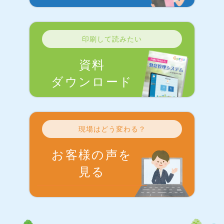
印刷して読みたい
資料
ダウンロード
現場はどう変わる？
お客様の声を
見る