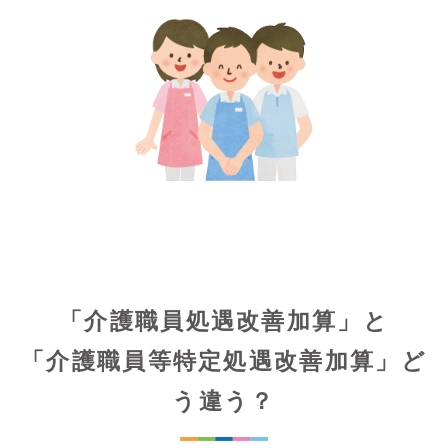
「介護職員処遇改善加算」と
「介護職員等特定処遇改善加算」ど
う違う？