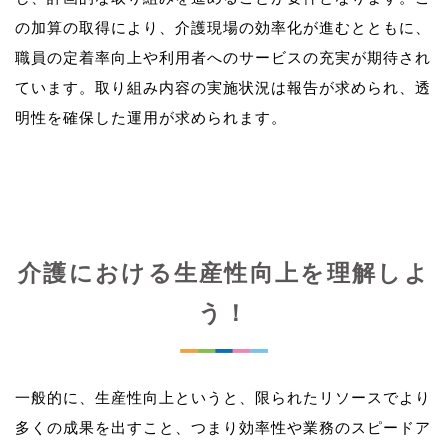
の加算の取得により、介護現場の効率化が進むとともに、
職員の定着率向上や利用者へのサービスの充実が期待され
ています。取り組み内容の実施状況は報告が求められ、透
介護における生産性向上を理解しよ
う！
一般的に、生産性向上というと、限られたリソースでより
多くの成果を出すこと、つまり効率性や業務のスピードア