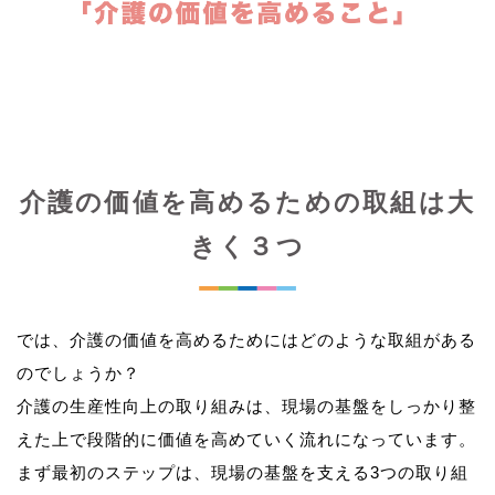
介護の価値を高めるための取組は大
きく３つ
では、介護の価値を高めるためにはどのような取組がある
のでしょうか？
介護の生産性向上の取り組みは、現場の基盤をしっかり整
えた上で段階的に価値を高めていく流れになっています。
まず最初のステップは、現場の基盤を支える3つの取り組