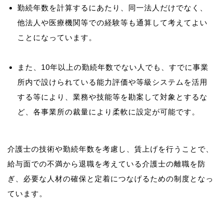
勤続年数を計算するにあたり、同一法人だけでなく、
他法人や医療機関等での経験等も通算して考えてよい
ことになっています。
また、10年以上の勤続年数でない人でも、すでに事業
所内で設けられている能力評価や等級システムを活用
する等により、業務や技能等を勘案して対象とするな
ど、各事業所の裁量により柔軟に設定が可能です。
介護士の技術や勤続年数を考慮し、賃上げを行うことで、
給与面での不満から退職を考えている介護士の離職を防
ぎ、必要な人材の確保と定着につなげるための制度となっ
ています。