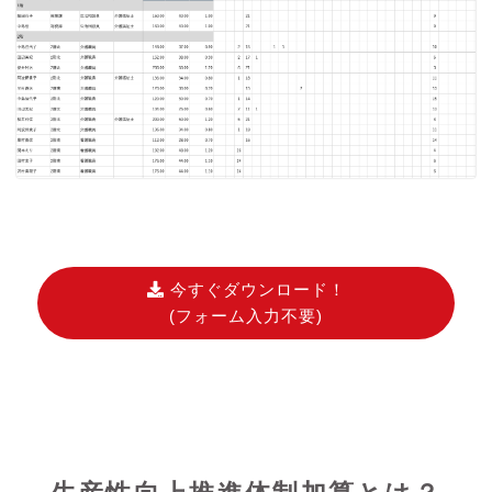
今すぐダウンロード！
(フォーム入力不要)