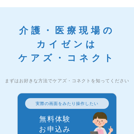
介護・医療現場の
カイゼンは
ケアズ・コネクト
まずはお好きな方法でケアズ・コネクトを知ってください
実際の画面をみたり操作したい
無料体験
お申込み