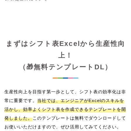
まずはシフト表Excelから生産性向
上！
（🎁無料テンプレートDL）
生産性向上を目指す第一歩として、シフト表の効率化は非
常に重要です。
当社では、エンジニアがExcelのスキルを
活かし、効率よくシフト表を作成できるテンプレートを開
発しました。
このテンプレートは無料でダウンロードして
お使いいただけますので、ぜひ活用してみてください。