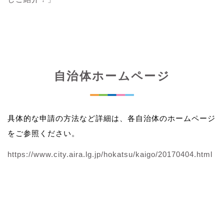
自治体ホームページ
具体的な申請の方法など詳細は、各自治体のホームページ
をご参照ください。
https://www.city.aira.lg.jp/hokatsu/kaigo/20170404.html