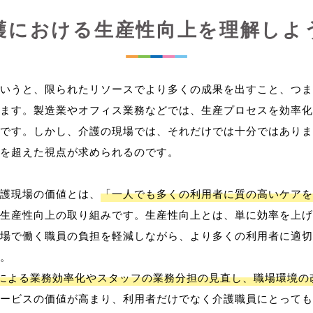
護における生産性向上を理解しよ
いうと、限られたリソースでより多くの成果を出すこと、つま
ます。製造業やオフィス業務などでは、生産プロセスを効率化
です。しかし、介護の現場では、それだけでは十分ではありま
を超えた視点が求められるのです。
護現場の価値とは、
「一人でも多くの利用者に質の高いケアを
生産性向上の取り組みです。生産性向上とは、単に効率を上げ
場で働く職員の負担を軽減しながら、より多くの利用者に適切
。
用による業務効率化やスタッフの業務分担の見直し、職場環境の
ービスの価値が高まり、利用者だけでなく介護職員にとっても