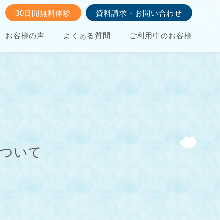
30日間無料体験
資料請求・お問い合わせ
お客様の声
よくある質問
ご利用中のお客様
について