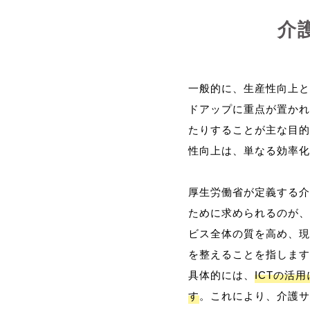
介
一般的に、生産性向上と
ドアップに重点が置かれ
たりすることが主な目的
性向上は、単なる効率化
厚生労働省が定義する介
ために求められるのが、
ビス全体の質を高め、現
を整えることを指します
具体的には、
ICTの活
す
。これにより、介護サ