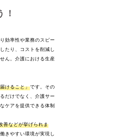
う！
り効率性や業務のスピー
したり、コストを削減し
せん。介護における生産
届けること」
です。その
るだけでなく、介護サー
なケアを提供できる体制
改善などが挙げられま
働きやすい環境が実現し