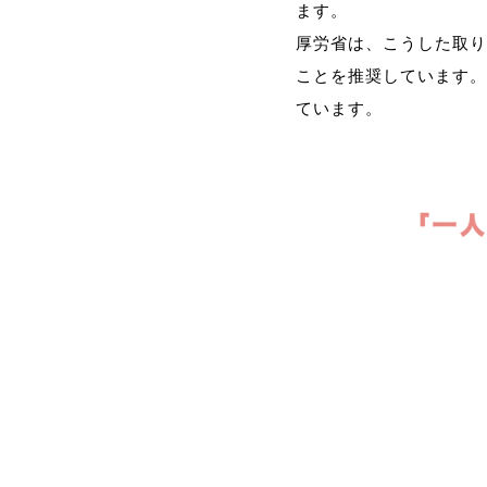
ます。
厚労省は、こうした取り
ことを推奨しています。