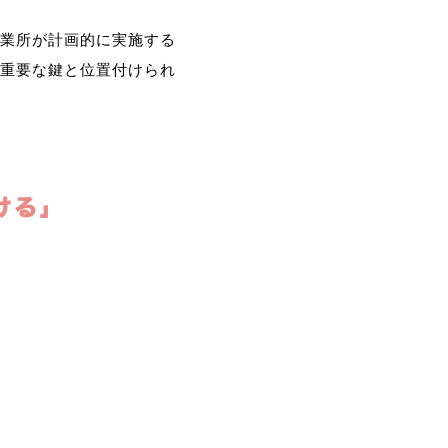
業所が計画的に実施する
重要な鍵と位置付けられ