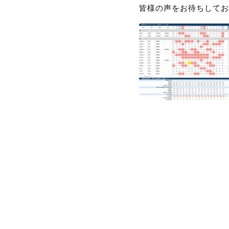
皆様の声をお待ちしてお