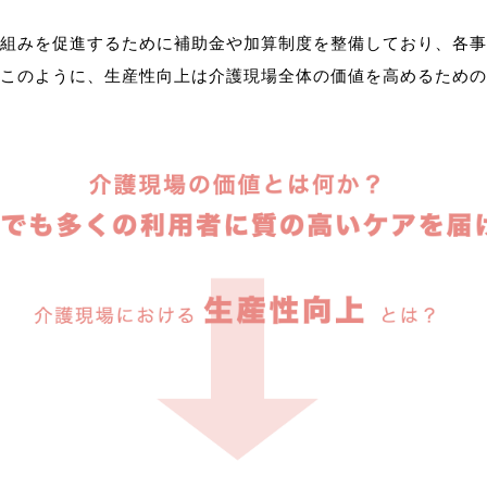
組みを促進するために補助金や加算制度を整備しており、各事
このように、生産性向上は介護現場全体の価値を高めるための