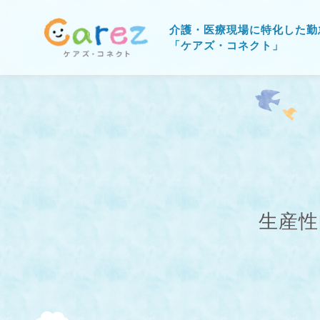
介護・医療現場に特化した勤
「ケアズ・コネクト」
生産性