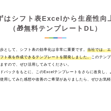
ずはシフト表Excelから生産性向
（🎁無料テンプレートDL）
歩として、シフト表の効率化は非常に重要です。
当社では、エ
フト表を作成できるテンプレートを開発しました。
このテンプ
ますので、ぜひ活用してみてください。
ドバックをもとに、このExcelテンプレートをさらに改良し
使用してみた感想や改善のご希望がありましたら、ぜひお気軽