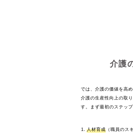
介護
では、介護の価値を高め
介護の生産性向上の取り
人材育成
（職員のス