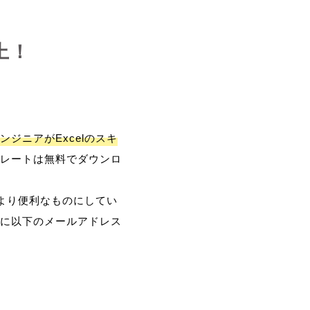
上！
ンジニアがExcelのスキ
レートは無料でダウンロ
、より便利なものにしてい
に以下のメールアドレス