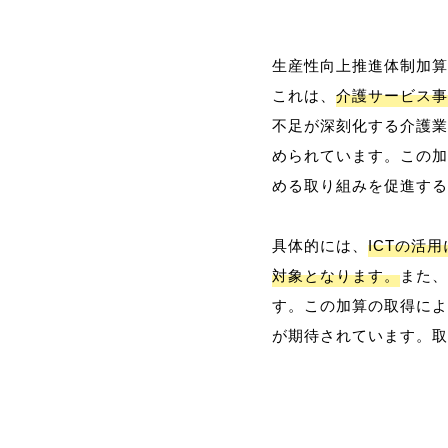
生産性向上推進体制加算
これは、
介護サービス事
不足が深刻化する介護業
められています。この加
める取り組みを促進する
具体的には、
ICTの活
対象となります。
また、
す。この加算の取得によ