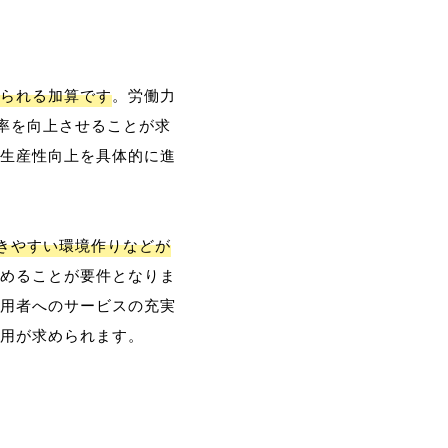
られる加算です
。労働力
率を向上させることが求
生産性向上を具体的に進
働きやすい環境作りなどが
めることが要件となりま
用者へのサービスの充実