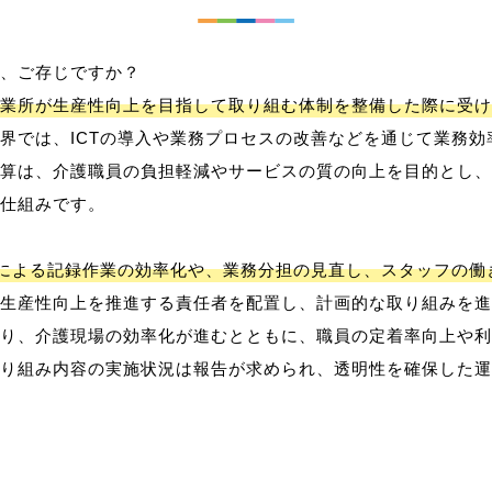
、ご存じですか？
業所が生産性向上を目指して取り組む体制を整備した際に受け
界では、ICTの導入や業務プロセスの改善などを通じて業務効
算は、介護職員の負担軽減やサービスの質の向上を目的とし、
仕組みです。
用による記録作業の効率化や、業務分担の見直し、スタッフの
生産性向上を推進する責任者を配置し、計画的な取り組みを進
り、介護現場の効率化が進むとともに、職員の定着率向上や利