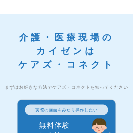
介護・医療現場の
カイゼンは
ケアズ・コネクト
まずはお好きな方法でケアズ・コネクトを知ってください
実際の画面をみたり操作したい
無料体験