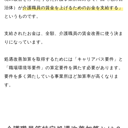
治体）が
介護職員の賃金を上げるためのお金を支給する」
というものです。
支給されたお金は、全額、介護職員の賃金改善に使う決ま
りになっています。
処遇改善加算を取得するためには「キャリアパス要件」と
「職場環境等要件」の算定要件を満たす必要があります。
要件を多く満たしている事業所ほど加算率が高くなりま
す。