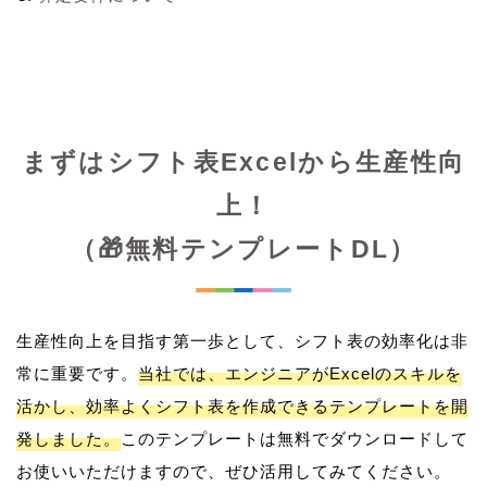
まずはシフト表Excelから生産性向
上！
（🎁無料テンプレートDL）
生産性向上を目指す第一歩として、シフト表の効率化は非
常に重要です。
当社では、エンジニアがExcelのスキルを
活かし、効率よくシフト表を作成できるテンプレートを開
発しました。
このテンプレートは無料でダウンロードして
お使いいただけますので、ぜひ活用してみてください。