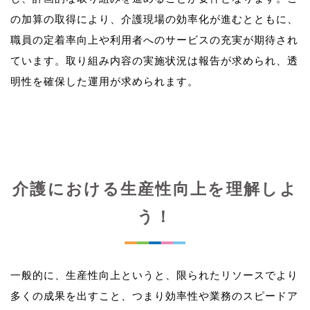
の加算の取得により、介護現場の効率化が進むとともに、
職員の定着率向上や利用者へのサービスの充実が期待され
ています。取り組み内容の実施状況は報告が求められ、透
介護における生産性向上を理解しよ
う！
一般的に、生産性向上というと、限られたリソースでより
多くの成果を出すこと、つまり効率性や業務のスピードア