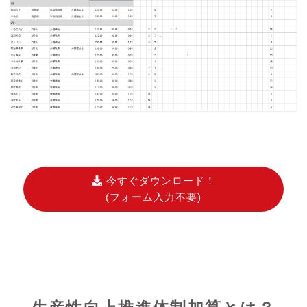
今すぐダウンロード！
(フォーム入力不要)