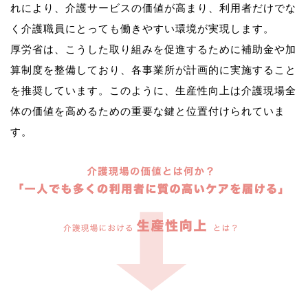
れにより、介護サービスの価値が高まり、利用者だけでな
く介護職員にとっても働きやすい環境が実現します。
厚労省は、こうした取り組みを促進するために補助金や加
算制度を整備しており、各事業所が計画的に実施すること
を推奨しています。このように、生産性向上は介護現場全
体の価値を高めるための重要な鍵と位置付けられていま