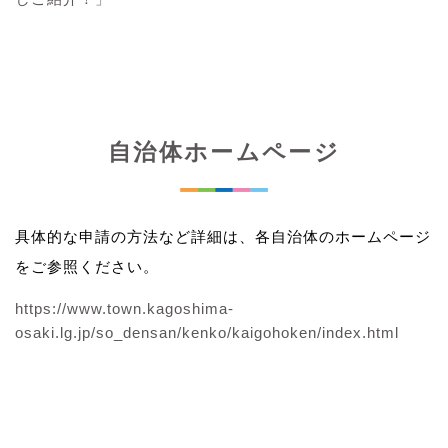
自治体ホームページ
具体的な申請の方法など詳細は、各自治体のホームページ
をご参照ください。
https://www.town.kagoshima-
osaki.lg.jp/so_densan/kenko/kaigohoken/index.html