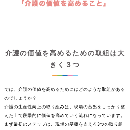
介護の価値を高めるための取組は大
きく３つ
では、介護の価値を高めるためにはどのような取組がある
のでしょうか？
介護の生産性向上の取り組みは、現場の基盤をしっかり整
えた上で段階的に価値を高めていく流れになっています。
まず最初のステップは、現場の基盤を支える3つの取り組