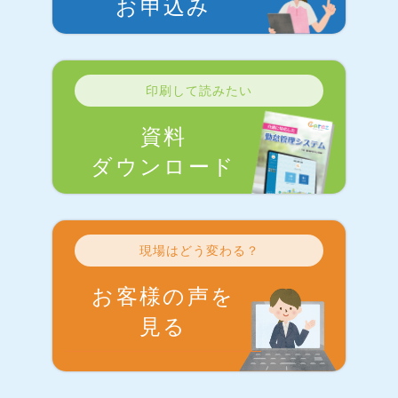
お申込み
印刷して読みたい
資料
ダウンロード
現場はどう変わる？
お客様の声を
見る