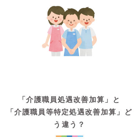
「介護職員処遇改善加算」と
「介護職員等特定処遇改善加算」ど
う違う？