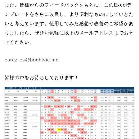
また、皆様からのフィードバックをもとに、このExcelテ
ンプレートをさらに改良し、より便利なものにしていきた
いと考えています。使用してみた感想や改善のご希望があ
りましたら、ぜひお気軽に以下のメールアドレスまでお寄
せください。
carez-cs@brightvie.me
皆様の声をお待ちしております！