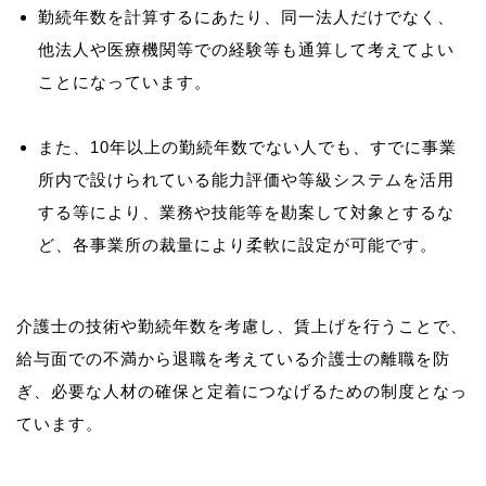
勤続年数を計算するにあたり、同一法人だけでなく、
他法人や医療機関等での経験等も通算して考えてよい
ことになっています。
また、10年以上の勤続年数でない人でも、すでに事業
所内で設けられている能力評価や等級システムを活用
する等により、業務や技能等を勘案して対象とするな
ど、各事業所の裁量により柔軟に設定が可能です。
介護士の技術や勤続年数を考慮し、賃上げを行うことで、
給与面での不満から退職を考えている介護士の離職を防
ぎ、必要な人材の確保と定着につなげるための制度となっ
ています。