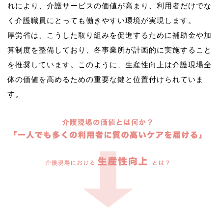
れにより、介護サービスの価値が高まり、利用者だけでな
く介護職員にとっても働きやすい環境が実現します。
厚労省は、こうした取り組みを促進するために補助金や加
算制度を整備しており、各事業所が計画的に実施すること
を推奨しています。このように、生産性向上は介護現場全
体の価値を高めるための重要な鍵と位置付けられていま