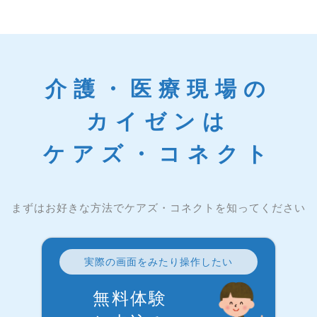
介護・医療現場の
カイゼンは
ケアズ・コネクト
まずはお好きな方法でケアズ・コネクトを知ってください
実際の画面をみたり操作したい
無料体験