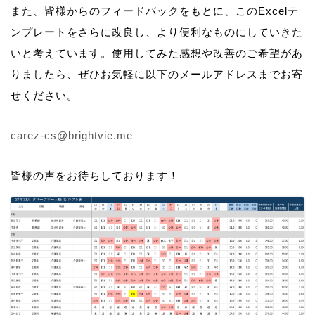
また、皆様からのフィードバックをもとに、このExcelテ
ンプレートをさらに改良し、より便利なものにしていきた
いと考えています。使用してみた感想や改善のご希望があ
りましたら、ぜひお気軽に以下のメールアドレスまでお寄
せください。
carez-cs@brightvie.me
皆様の声をお待ちしております！