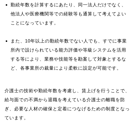
勤続年数を計算するにあたり、同一法人だけでなく、
他法人や医療機関等での経験等も通算して考えてよい
ことになっています。
また、10年以上の勤続年数でない人でも、すでに事業
所内で設けられている能力評価や等級システムを活用
する等により、業務や技能等を勘案して対象とするな
ど、各事業所の裁量により柔軟に設定が可能です。
介護士の技術や勤続年数を考慮し、賃上げを行うことで、
給与面での不満から退職を考えている介護士の離職を防
ぎ、必要な人材の確保と定着につなげるための制度となっ
ています。