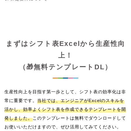
まずはシフト表Excelから生産性向
上！
（🎁無料テンプレートDL）
生産性向上を目指す第一歩として、シフト表の効率化は非
常に重要です。
当社では、エンジニアがExcelのスキルを
活かし、効率よくシフト表を作成できるテンプレートを開
発しました。
このテンプレートは無料でダウンロードして
お使いいただけますので、ぜひ活用してみてください。