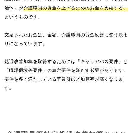
治体）が
介護職員の賃金を上げるためのお金を支給する」
というものです。
支給されたお金は、全額、介護職員の賃金改善に使う決ま
りになっています。
処遇改善加算を取得するためには「キャリアパス要件」と
「職場環境等要件」の算定要件を満たす必要があります。
要件を多く満たしている事業所ほど加算率が高くなりま
す。