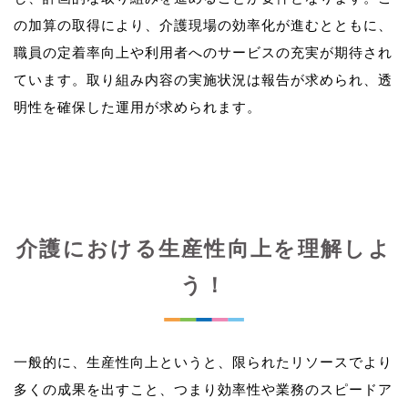
の加算の取得により、介護現場の効率化が進むとともに、
職員の定着率向上や利用者へのサービスの充実が期待され
ています。取り組み内容の実施状況は報告が求められ、透
介護における生産性向上を理解しよ
う！
一般的に、生産性向上というと、限られたリソースでより
多くの成果を出すこと、つまり効率性や業務のスピードア