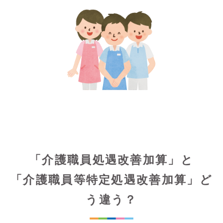
「介護職員処遇改善加算」と
「介護職員等特定処遇改善加算」ど
う違う？