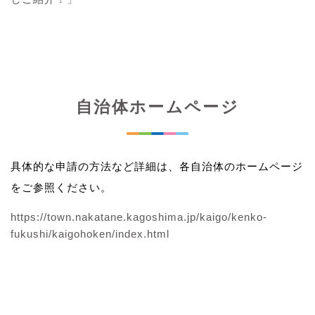
自治体ホームページ
具体的な申請の方法など詳細は、各自治体のホームページ
をご参照ください。
https://town.nakatane.kagoshima.jp/kaigo/kenko-
fukushi/kaigohoken/index.html