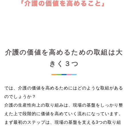
介護の価値を高めるための取組は大
きく３つ
では、介護の価値を高めるためにはどのような取組がある
のでしょうか？
介護の生産性向上の取り組みは、現場の基盤をしっかり整
えた上で段階的に価値を高めていく流れになっています。
まず最初のステップは、現場の基盤を支える3つの取り組