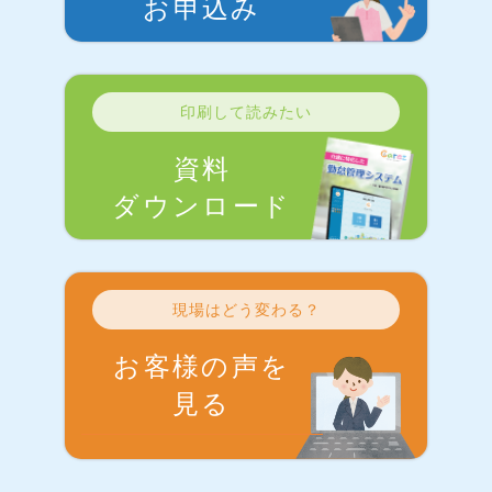
お申込み
印刷して読みたい
資料
ダウンロード
現場はどう変わる？
お客様の声を
見る