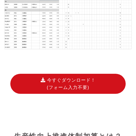
今すぐダウンロード！
(フォーム入力不要)