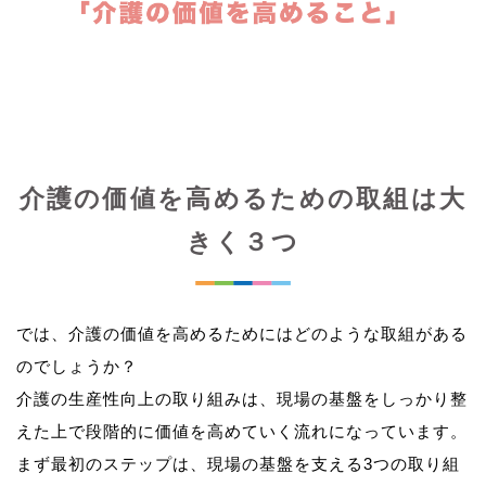
介護の価値を高めるための取組は大
きく３つ
では、介護の価値を高めるためにはどのような取組がある
のでしょうか？
介護の生産性向上の取り組みは、現場の基盤をしっかり整
えた上で段階的に価値を高めていく流れになっています。
まず最初のステップは、現場の基盤を支える3つの取り組