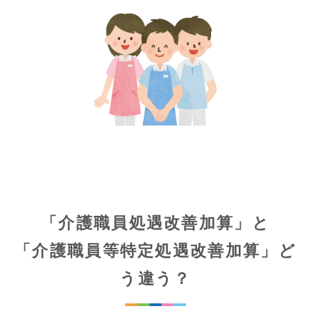
「介護職員処遇改善加算」と
「介護職員等特定処遇改善加算」ど
う違う？