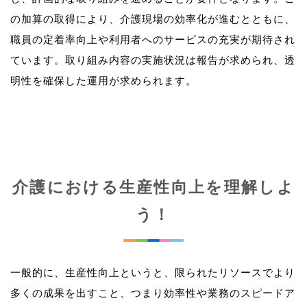
の加算の取得により、介護現場の効率化が進むとともに、
職員の定着率向上や利用者へのサービスの充実が期待され
ています。取り組み内容の実施状況は報告が求められ、透
介護における生産性向上を理解しよ
う！
一般的に、生産性向上というと、限られたリソースでより
多くの成果を出すこと、つまり効率性や業務のスピードア