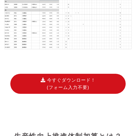
今すぐダウンロード！
(フォーム入力不要)