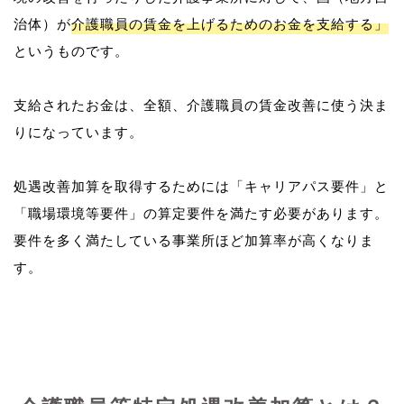
治体）が
介護職員の賃金を上げるためのお金を支給する」
というものです。
支給されたお金は、全額、介護職員の賃金改善に使う決ま
りになっています。
処遇改善加算を取得するためには「キャリアパス要件」と
「職場環境等要件」の算定要件を満たす必要があります。
要件を多く満たしている事業所ほど加算率が高くなりま
す。