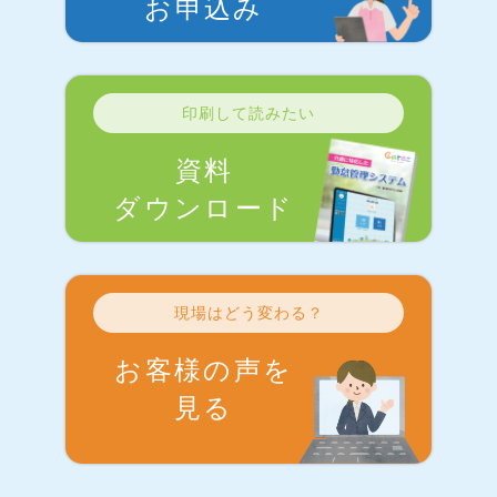
お申込み
印刷して読みたい
資料
ダウンロード
現場はどう変わる？
お客様の声を
見る