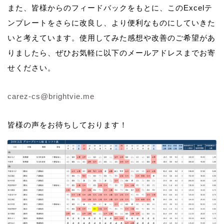
また、皆様からのフィードバックをもとに、このExcelテ
ンプレートをさらに改良し、より便利なものにしていきた
いと考えています。使用してみた感想や改善のご希望があ
りましたら、ぜひお気軽に以下のメールアドレスまでお寄
せください。
carez-cs@brightvie.me
皆様の声をお待ちしております！