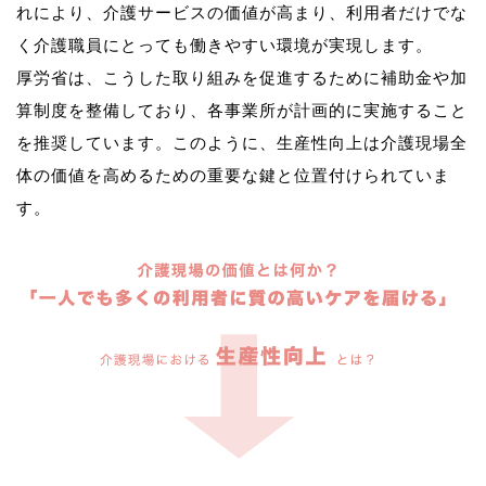
れにより、介護サービスの価値が高まり、利用者だけでな
く介護職員にとっても働きやすい環境が実現します。
厚労省は、こうした取り組みを促進するために補助金や加
算制度を整備しており、各事業所が計画的に実施すること
を推奨しています。このように、生産性向上は介護現場全
体の価値を高めるための重要な鍵と位置付けられていま