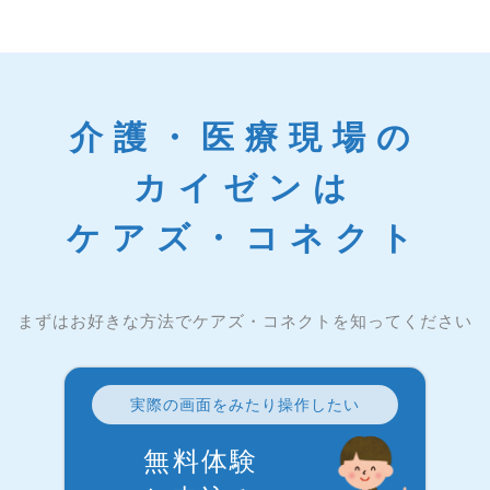
介護・医療現場の
カイゼンは
ケアズ・コネクト
まずはお好きな方法でケアズ・コネクトを知ってください
実際の画面をみたり操作したい
無料体験