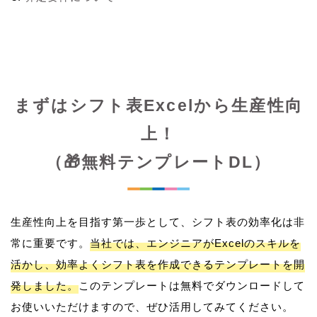
まずはシフト表Excelから生産性向
上！
（🎁無料テンプレートDL）
生産性向上を目指す第一歩として、シフト表の効率化は非
常に重要です。
当社では、エンジニアがExcelのスキルを
活かし、効率よくシフト表を作成できるテンプレートを開
発しました。
このテンプレートは無料でダウンロードして
お使いいただけますので、ぜひ活用してみてください。