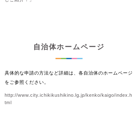
自治体ホームページ
具体的な申請の方法など詳細は、各自治体のホームページ
をご参照ください。
http://www.city.ichikikushikino.lg.jp/kenko/kaigo/index.h
tml