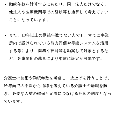
勤続年数を計算するにあたり、同一法人だけでなく、
他法人や医療機関等での経験等も通算して考えてよい
ことになっています。
また、10年以上の勤続年数でない人でも、すでに事業
所内で設けられている能力評価や等級システムを活用
する等により、業務や技能等を勘案して対象とするな
ど、各事業所の裁量により柔軟に設定が可能です。
介護士の技術や勤続年数を考慮し、賃上げを行うことで、
給与面での不満から退職を考えている介護士の離職を防
ぎ、必要な人材の確保と定着につなげるための制度となっ
ています。