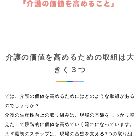
介護の価値を高めるための取組は大
きく３つ
では、介護の価値を高めるためにはどのような取組がある
のでしょうか？
介護の生産性向上の取り組みは、現場の基盤をしっかり整
えた上で段階的に価値を高めていく流れになっています。
まず最初のステップは、現場の基盤を支える3つの取り組