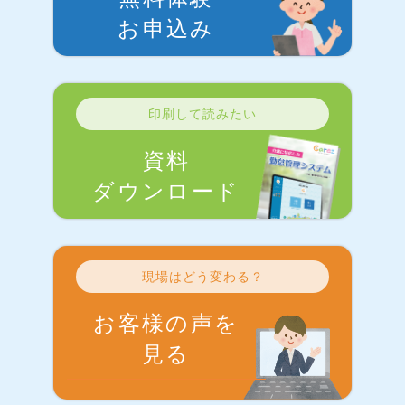
お申込み
印刷して読みたい
資料
ダウンロード
現場はどう変わる？
お客様の声を
見る