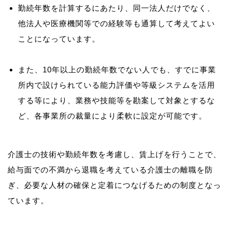
勤続年数を計算するにあたり、同一法人だけでなく、
他法人や医療機関等での経験等も通算して考えてよい
ことになっています。
また、10年以上の勤続年数でない人でも、すでに事業
所内で設けられている能力評価や等級システムを活用
する等により、業務や技能等を勘案して対象とするな
ど、各事業所の裁量により柔軟に設定が可能です。
介護士の技術や勤続年数を考慮し、賃上げを行うことで、
給与面での不満から退職を考えている介護士の離職を防
ぎ、必要な人材の確保と定着につなげるための制度となっ
ています。