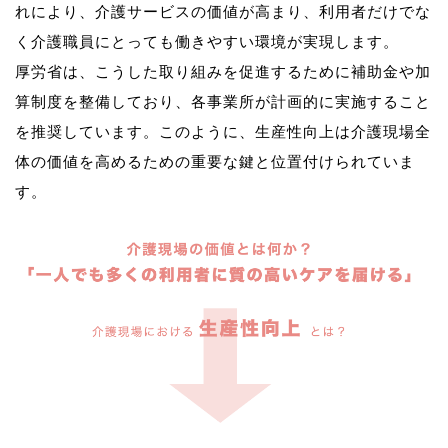
れにより、介護サービスの価値が高まり、利用者だけでな
く介護職員にとっても働きやすい環境が実現します。
厚労省は、こうした取り組みを促進するために補助金や加
算制度を整備しており、各事業所が計画的に実施すること
を推奨しています。このように、生産性向上は介護現場全
体の価値を高めるための重要な鍵と位置付けられていま