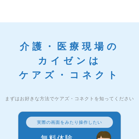
介護・医療現場の
カイゼンは
ケアズ・コネクト
まずはお好きな方法でケアズ・コネクトを知ってください
実際の画面をみたり操作したい
無料体験