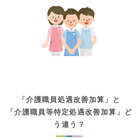
「介護職員処遇改善加算」と
「介護職員等特定処遇改善加算」ど
う違う？