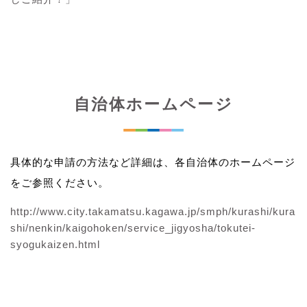
自治体ホームページ
具体的な申請の方法など詳細は、各自治体のホームページ
をご参照ください。
http://www.city.takamatsu.kagawa.jp/smph/kurashi/kura
shi/nenkin/kaigohoken/service_jigyosha/tokutei-
syogukaizen.html