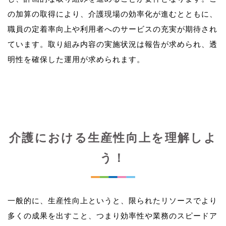
の加算の取得により、介護現場の効率化が進むとともに、
職員の定着率向上や利用者へのサービスの充実が期待され
ています。取り組み内容の実施状況は報告が求められ、透
介護における生産性向上を理解しよ
う！
一般的に、生産性向上というと、限られたリソースでより
多くの成果を出すこと、つまり効率性や業務のスピードア