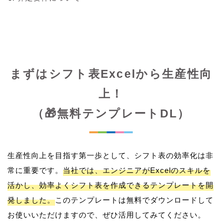
まずはシフト表Excelから生産性向
上！
（🎁無料テンプレートDL）
生産性向上を目指す第一歩として、シフト表の効率化は非
常に重要です。
当社では、エンジニアがExcelのスキルを
活かし、効率よくシフト表を作成できるテンプレートを開
発しました。
このテンプレートは無料でダウンロードして
お使いいただけますので、ぜひ活用してみてください。