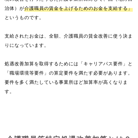
治体）が
介護職員の賃金を上げるためのお金を支給する」
というものです。
支給されたお金は、全額、介護職員の賃金改善に使う決ま
りになっています。
処遇改善加算を取得するためには「キャリアパス要件」と
「職場環境等要件」の算定要件を満たす必要があります。
要件を多く満たしている事業所ほど加算率が高くなりま
す。