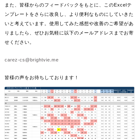
また、皆様からのフィードバックをもとに、このExcelテ
ンプレートをさらに改良し、より便利なものにしていきた
いと考えています。使用してみた感想や改善のご希望があ
りましたら、ぜひお気軽に以下のメールアドレスまでお寄
せください。
carez-cs@brightvie.me
皆様の声をお待ちしております！