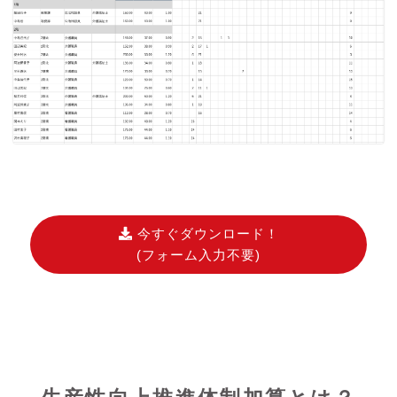
今すぐダウンロード！
(フォーム入力不要)