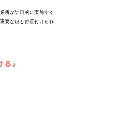
業所が計画的に実施する
重要な鍵と位置付けられ