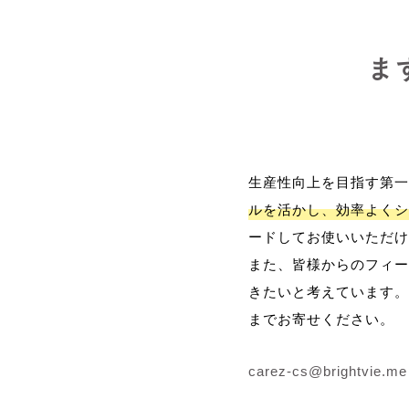
ま
生産性向上を目指す第一
ルを活かし、効率よくシ
ードしてお使いいただけ
また、皆様からのフィー
きたいと考えています。
までお寄せください。
carez-cs@brightvie.me