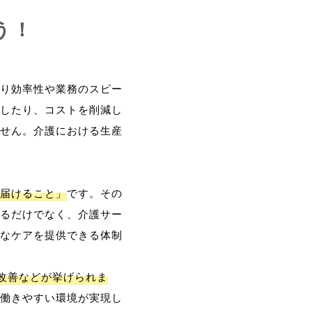
う！
り効率性や業務のスピー
したり、コストを削減し
せん。介護における生産
届けること」
です。その
るだけでなく、介護サー
なケアを提供できる体制
改善などが挙げられま
働きやすい環境が実現し