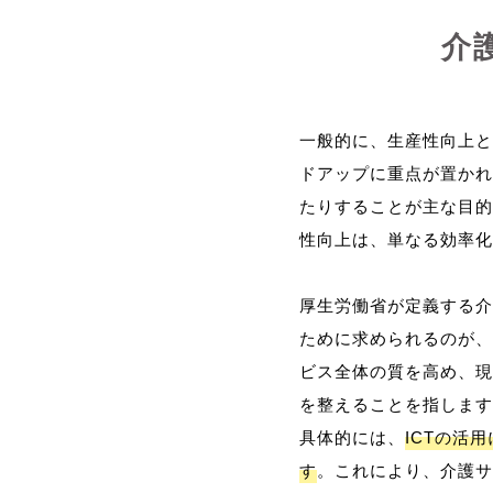
介
一般的に、生産性向上と
ドアップに重点が置かれ
たりすることが主な目的
性向上は、単なる効率化
厚生労働省が定義する介
ために求められるのが、
ビス全体の質を高め、現
を整えることを指します
具体的には、
ICTの活
す
。これにより、介護サ