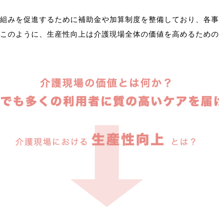
組みを促進するために補助金や加算制度を整備しており、各事
このように、生産性向上は介護現場全体の価値を高めるための