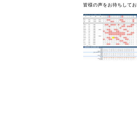
皆様の声をお待ちしてお