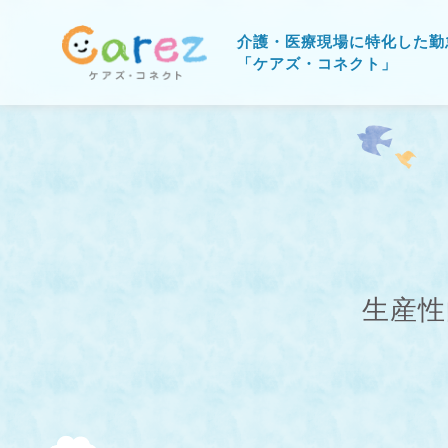
介護・医療現場に特化した勤
「ケアズ・コネクト」
生産性