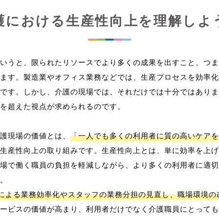
護における生産性向上を理解しよ
いうと、限られたリソースでより多くの成果を出すこと、つま
ます。製造業やオフィス業務などでは、生産プロセスを効率化
です。しかし、介護の現場では、それだけでは十分ではありま
を超えた視点が求められるのです。
護現場の価値とは、
「一人でも多くの利用者に質の高いケアを
生産性向上の取り組みです。生産性向上とは、単に効率を上げ
場で働く職員の負担を軽減しながら、より多くの利用者に適切
。
用による業務効率化やスタッフの業務分担の見直し、職場環境の
ービスの価値が高まり、利用者だけでなく介護職員にとっても