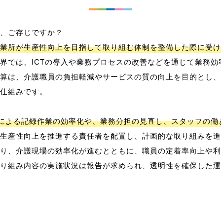
、ご存じですか？
業所が生産性向上を目指して取り組む体制を整備した際に受け
界では、ICTの導入や業務プロセスの改善などを通じて業務効
算は、介護職員の負担軽減やサービスの質の向上を目的とし、
仕組みです。
用による記録作業の効率化や、業務分担の見直し、スタッフの
生産性向上を推進する責任者を配置し、計画的な取り組みを進
り、介護現場の効率化が進むとともに、職員の定着率向上や利