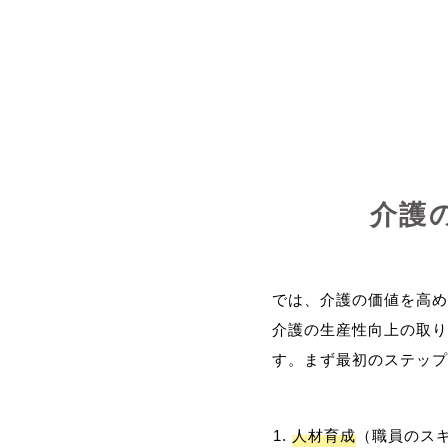
介護
では、介護の価値を高め
介護の生産性向上の取り
人材育成
（職員のス