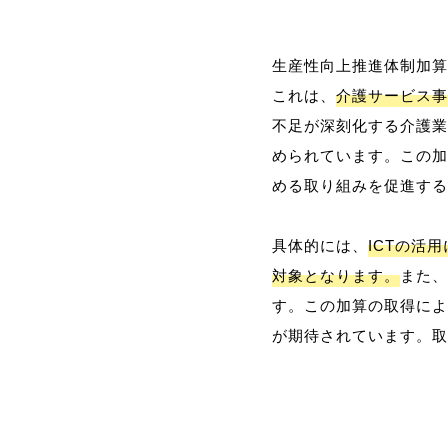
生産性向上推進体制加算
これは、
介護サービス事
不足が深刻化する介護業
められています。この加
める取り組みを促進する
具体的には、
ICTの活
対象となります。
また、
す。この加算の取得によ