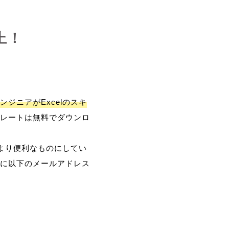
上！
ンジニアがExcelのスキ
レートは無料でダウンロ
、より便利なものにしてい
に以下のメールアドレス