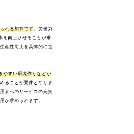
られる加算です
。労働力
率を向上させることが求
生産性向上を具体的に進
働きやすい環境作りなどが
めることが要件となりま
用者へのサービスの充実