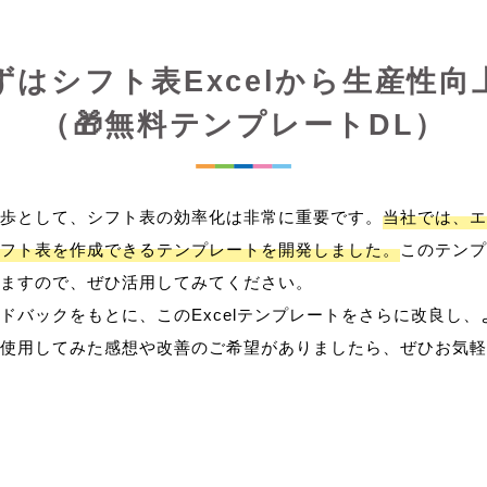
ずはシフト表Excelから生産性向
（🎁無料テンプレートDL）
歩として、シフト表の効率化は非常に重要です。
当社では、エ
フト表を作成できるテンプレートを開発しました。
このテンプ
ますので、ぜひ活用してみてください。
ドバックをもとに、このExcelテンプレートをさらに改良し
使用してみた感想や改善のご希望がありましたら、ぜひお気軽