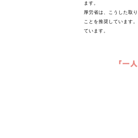
ます。
厚労省は、こうした取り
ことを推奨しています。