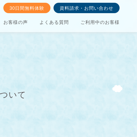
30日間無料体験
資料請求・お問い合わせ
お客様の声
よくある質問
ご利用中のお客様
について