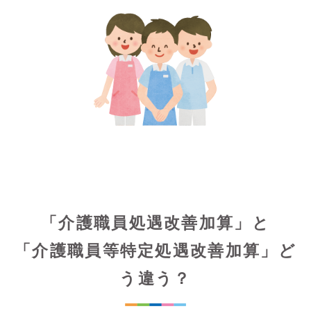
「介護職員処遇改善加算」と
「介護職員等特定処遇改善加算」ど
う違う？