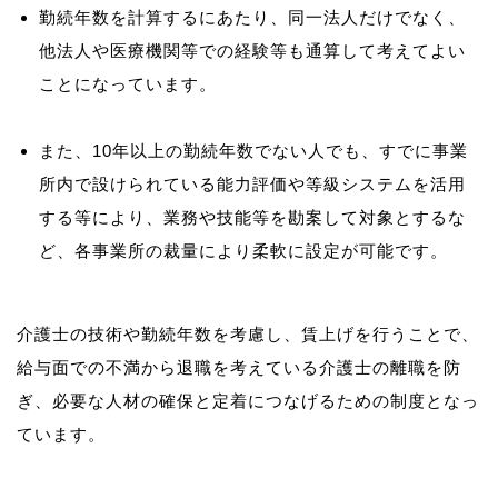
勤続年数を計算するにあたり、同一法人だけでなく、
他法人や医療機関等での経験等も通算して考えてよい
ことになっています。
また、10年以上の勤続年数でない人でも、すでに事業
所内で設けられている能力評価や等級システムを活用
する等により、業務や技能等を勘案して対象とするな
ど、各事業所の裁量により柔軟に設定が可能です。
介護士の技術や勤続年数を考慮し、賃上げを行うことで、
給与面での不満から退職を考えている介護士の離職を防
ぎ、必要な人材の確保と定着につなげるための制度となっ
ています。