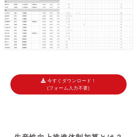
今すぐダウンロード！
(フォーム入力不要)