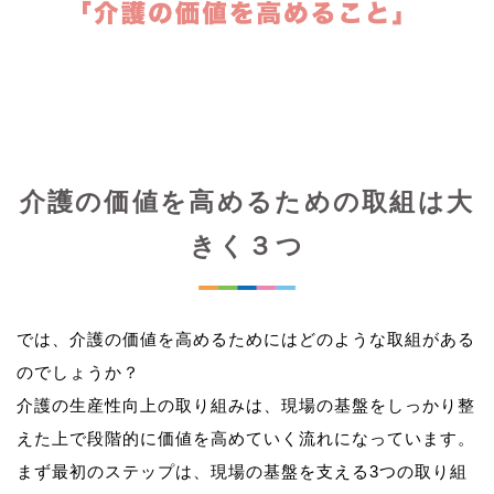
介護の価値を高めるための取組は大
きく３つ
では、介護の価値を高めるためにはどのような取組がある
のでしょうか？
介護の生産性向上の取り組みは、現場の基盤をしっかり整
えた上で段階的に価値を高めていく流れになっています。
まず最初のステップは、現場の基盤を支える3つの取り組