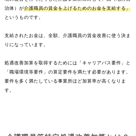
治体）が
介護職員の賃金を上げるためのお金を支給する」
というものです。
支給されたお金は、全額、介護職員の賃金改善に使う決ま
りになっています。
処遇改善加算を取得するためには「キャリアパス要件」と
「職場環境等要件」の算定要件を満たす必要があります。
要件を多く満たしている事業所ほど加算率が高くなりま
す。