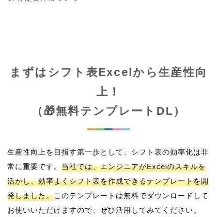
まずはシフト表Excelから生産性向
上！
（🎁無料テンプレートDL）
生産性向上を目指す第一歩として、シフト表の効率化は非
常に重要です。
当社では、エンジニアがExcelのスキルを
活かし、効率よくシフト表を作成できるテンプレートを開
発しました。
このテンプレートは無料でダウンロードして
お使いいただけますので、ぜひ活用してみてください。