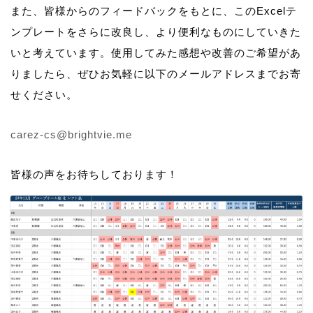
また、皆様からのフィードバックをもとに、このExcelテ
ンプレートをさらに改良し、より便利なものにしていきた
いと考えています。使用してみた感想や改善のご希望があ
りましたら、ぜひお気軽に以下のメールアドレスまでお寄
せください。
carez-cs@brightvie.me
皆様の声をお待ちしております！