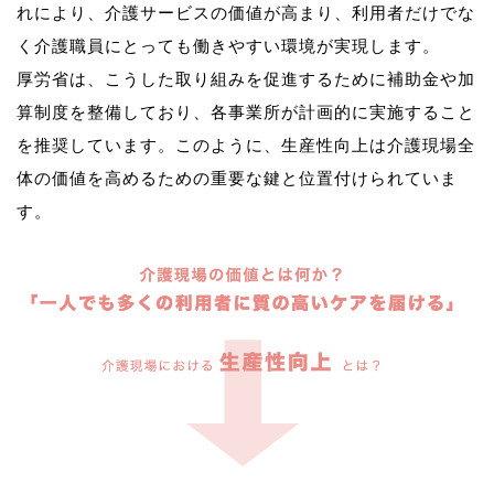
れにより、介護サービスの価値が高まり、利用者だけでな
く介護職員にとっても働きやすい環境が実現します。
厚労省は、こうした取り組みを促進するために補助金や加
算制度を整備しており、各事業所が計画的に実施すること
を推奨しています。このように、生産性向上は介護現場全
体の価値を高めるための重要な鍵と位置付けられていま