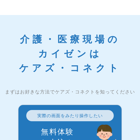
介護・医療現場の
カイゼンは
ケアズ・コネクト
まずはお好きな方法でケアズ・コネクトを知ってください
実際の画面をみたり操作したい
無料体験