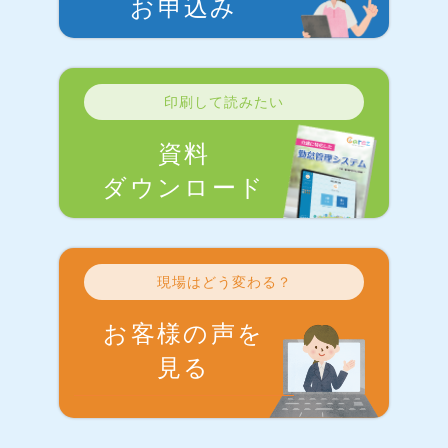
お申込み
印刷して読みたい
資料
ダウンロード
現場はどう変わる？
お客様の声を
見る