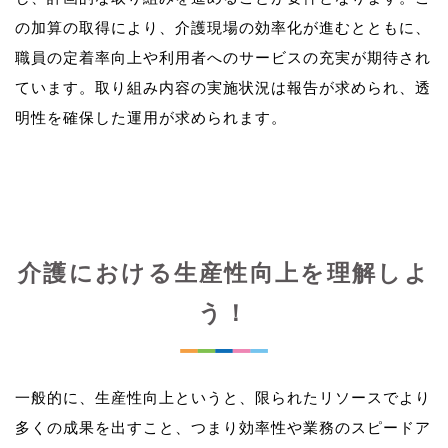
の加算の取得により、介護現場の効率化が進むとともに、
職員の定着率向上や利用者へのサービスの充実が期待され
ています。取り組み内容の実施状況は報告が求められ、透
介護における生産性向上を理解しよ
う！
一般的に、生産性向上というと、限られたリソースでより
多くの成果を出すこと、つまり効率性や業務のスピードア