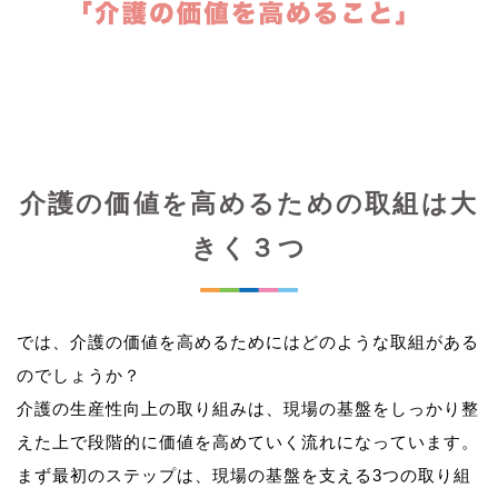
介護の価値を高めるための取組は大
きく３つ
では、介護の価値を高めるためにはどのような取組がある
のでしょうか？
介護の生産性向上の取り組みは、現場の基盤をしっかり整
えた上で段階的に価値を高めていく流れになっています。
まず最初のステップは、現場の基盤を支える3つの取り組