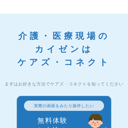
介護・医療現場の
カイゼンは
ケアズ・コネクト
まずはお好きな方法でケアズ・コネクトを知ってください
実際の画面をみたり操作したい
無料体験