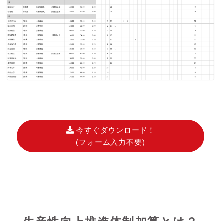
今すぐダウンロード！
(フォーム入力不要)