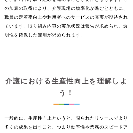
の加算の取得により、介護現場の効率化が進むとともに、
職員の定着率向上や利用者へのサービスの充実が期待され
ています。取り組み内容の実施状況は報告が求められ、透
介護における生産性向上を理解しよ
う！
一般的に、生産性向上というと、限られたリソースでより
多くの成果を出すこと、つまり効率性や業務のスピードア