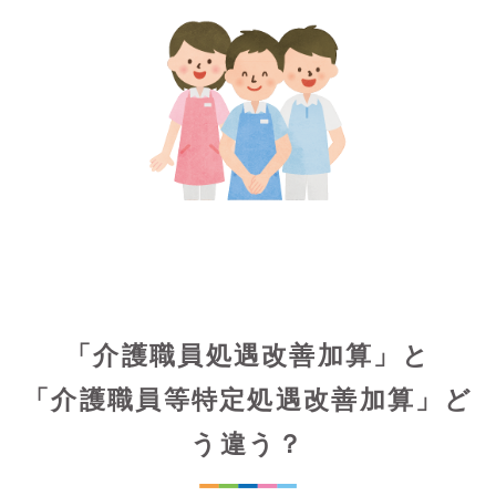
「介護職員処遇改善加算」と
「介護職員等特定処遇改善加算」ど
う違う？