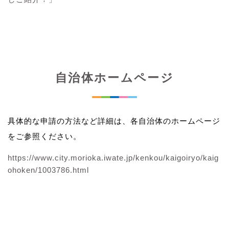
自治体ホームページ
具体的な申請の方法など詳細は、各自治体のホームページ
をご参照ください。
https://www.city.morioka.iwate.jp/kenkou/kaigoiryo/kaig
ohoken/1003786.html