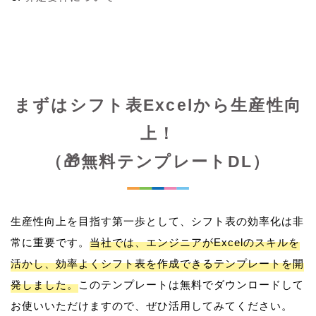
まずはシフト表Excelから生産性向
上！
（🎁無料テンプレートDL）
生産性向上を目指す第一歩として、シフト表の効率化は非
常に重要です。
当社では、エンジニアがExcelのスキルを
活かし、効率よくシフト表を作成できるテンプレートを開
発しました。
このテンプレートは無料でダウンロードして
お使いいただけますので、ぜひ活用してみてください。