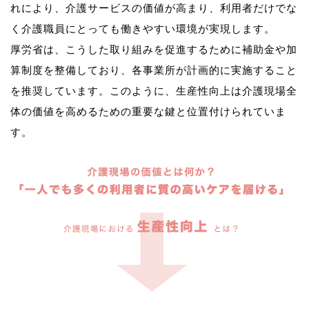
れにより、介護サービスの価値が高まり、利用者だけでな
く介護職員にとっても働きやすい環境が実現します。
厚労省は、こうした取り組みを促進するために補助金や加
算制度を整備しており、各事業所が計画的に実施すること
を推奨しています。このように、生産性向上は介護現場全
体の価値を高めるための重要な鍵と位置付けられていま