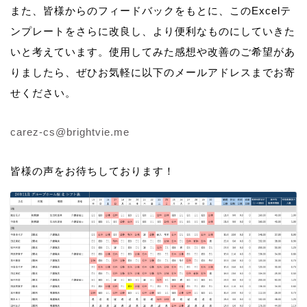
また、皆様からのフィードバックをもとに、このExcelテ
ンプレートをさらに改良し、より便利なものにしていきた
いと考えています。使用してみた感想や改善のご希望があ
りましたら、ぜひお気軽に以下のメールアドレスまでお寄
せください。
carez-cs@brightvie.me
皆様の声をお待ちしております！