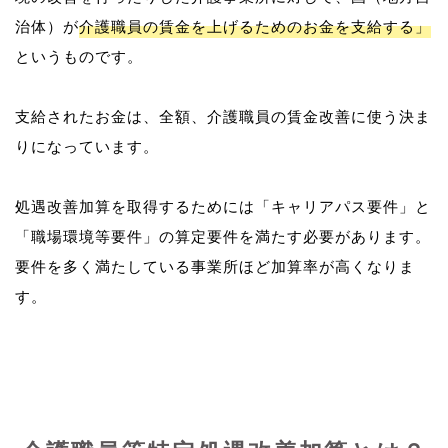
治体）が
介護職員の賃金を上げるためのお金を支給する」
というものです。
支給されたお金は、全額、介護職員の賃金改善に使う決ま
りになっています。
処遇改善加算を取得するためには「キャリアパス要件」と
「職場環境等要件」の算定要件を満たす必要があります。
要件を多く満たしている事業所ほど加算率が高くなりま
す。