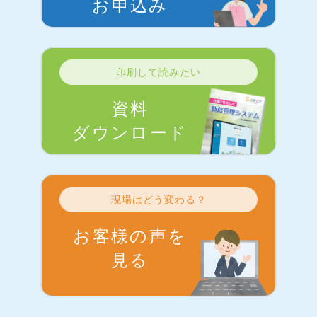
お申込み
印刷して読みたい
資料
ダウンロード
現場はどう変わる？
お客様の声を
見る