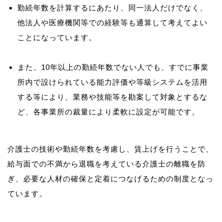
勤続年数を計算するにあたり、同一法人だけでなく、
他法人や医療機関等での経験等も通算して考えてよい
ことになっています。
また、10年以上の勤続年数でない人でも、すでに事業
所内で設けられている能力評価や等級システムを活用
する等により、業務や技能等を勘案して対象とするな
ど、各事業所の裁量により柔軟に設定が可能です。
介護士の技術や勤続年数を考慮し、賃上げを行うことで、
給与面での不満から退職を考えている介護士の離職を防
ぎ、必要な人材の確保と定着につなげるための制度となっ
ています。