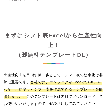
まずはシフト表Excelから生産性向
上！
（🎁無料テンプレートDL）
生産性向上を目指す第一歩として、シフト表の効率化は非
常に重要です。
当社では、エンジニアがExcelのスキルを
活かし、効率よくシフト表を作成できるテンプレートを開
発しました。
このテンプレートは無料でダウンロードして
お使いいただけますので、ぜひ活用してみてください。