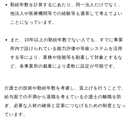
勤続年数を計算するにあたり、同一法人だけでなく、
他法人や医療機関等での経験等も通算して考えてよい
ことになっています。
また、10年以上の勤続年数でない人でも、すでに事業
所内で設けられている能力評価や等級システムを活用
する等により、業務や技能等を勘案して対象とするな
ど、各事業所の裁量により柔軟に設定が可能です。
介護士の技術や勤続年数を考慮し、賃上げを行うことで、
給与面での不満から退職を考えている介護士の離職を防
ぎ、必要な人材の確保と定着につなげるための制度となっ
ています。