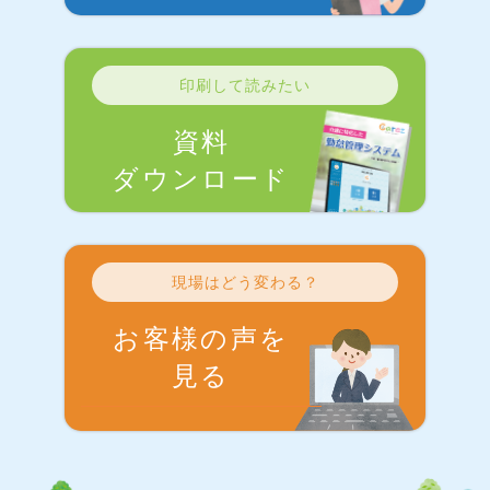
印刷して読みたい
資料
ダウンロード
現場はどう変わる？
お客様の声を
見る