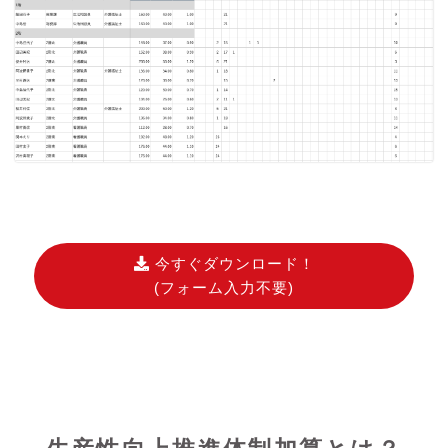
今すぐダウンロード！
(フォーム入力不要)