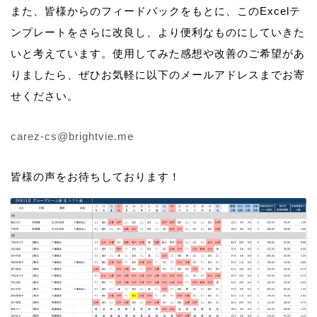
また、皆様からのフィードバックをもとに、このExcelテ
ンプレートをさらに改良し、より便利なものにしていきた
いと考えています。使用してみた感想や改善のご希望があ
りましたら、ぜひお気軽に以下のメールアドレスまでお寄
せください。
carez-cs@brightvie.me
皆様の声をお待ちしております！