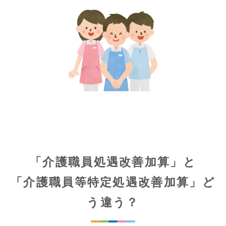
「介護職員処遇改善加算」と
「介護職員等特定処遇改善加算」ど
う違う？