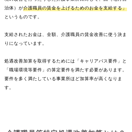
治体）が
介護職員の賃金を上げるためのお金を支給する」
というものです。
支給されたお金は、全額、介護職員の賃金改善に使う決ま
りになっています。
処遇改善加算を取得するためには「キャリアパス要件」と
「職場環境等要件」の算定要件を満たす必要があります。
要件を多く満たしている事業所ほど加算率が高くなりま
す。