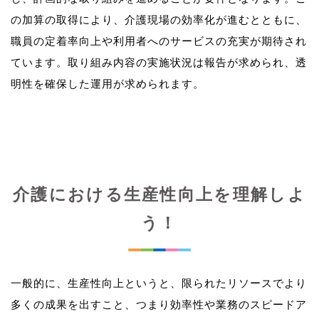
の加算の取得により、介護現場の効率化が進むとともに、
職員の定着率向上や利用者へのサービスの充実が期待され
ています。取り組み内容の実施状況は報告が求められ、透
介護における生産性向上を理解しよ
う！
一般的に、生産性向上というと、限られたリソースでより
多くの成果を出すこと、つまり効率性や業務のスピードア