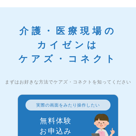
介護・医療現場の
カイゼンは
ケアズ・コネクト
まずはお好きな方法でケアズ・コネクトを知ってください
実際の画面をみたり操作したい
無料体験
お申込み