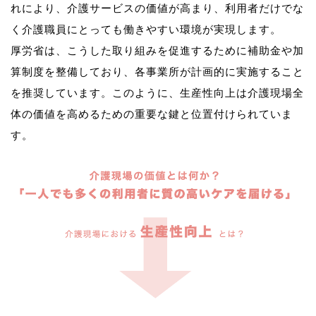
れにより、介護サービスの価値が高まり、利用者だけでな
く介護職員にとっても働きやすい環境が実現します。
厚労省は、こうした取り組みを促進するために補助金や加
算制度を整備しており、各事業所が計画的に実施すること
を推奨しています。このように、生産性向上は介護現場全
体の価値を高めるための重要な鍵と位置付けられていま