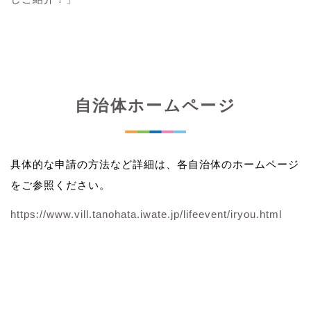
自治体ホームページ
具体的な申請の方法など詳細は、各自治体のホームページ
をご参照ください。
https://www.vill.tanohata.iwate.jp/lifeevent/iryou.html