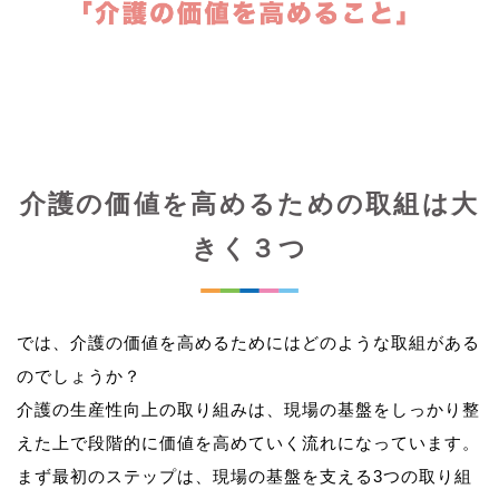
介護の価値を高めるための取組は大
きく３つ
では、介護の価値を高めるためにはどのような取組がある
のでしょうか？
介護の生産性向上の取り組みは、現場の基盤をしっかり整
えた上で段階的に価値を高めていく流れになっています。
まず最初のステップは、現場の基盤を支える3つの取り組