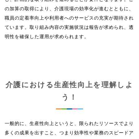
の加算の取得により、介護現場の効率化が進むとともに、
職員の定着率向上や利用者へのサービスの充実が期待され
ています。取り組み内容の実施状況は報告が求められ、透
介護における生産性向上を理解しよ
う！
一般的に、生産性向上というと、限られたリソースでより
多くの成果を出すこと、つまり効率性や業務のスピードア