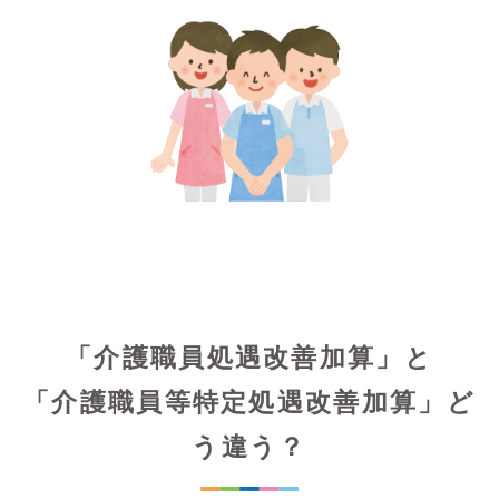
「介護職員処遇改善加算」と
「介護職員等特定処遇改善加算」ど
う違う？