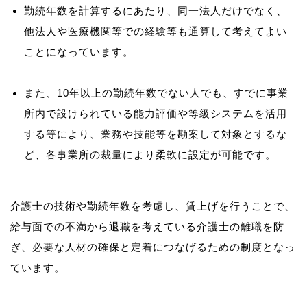
勤続年数を計算するにあたり、同一法人だけでなく、
他法人や医療機関等での経験等も通算して考えてよい
ことになっています。
また、10年以上の勤続年数でない人でも、すでに事業
所内で設けられている能力評価や等級システムを活用
する等により、業務や技能等を勘案して対象とするな
ど、各事業所の裁量により柔軟に設定が可能です。
介護士の技術や勤続年数を考慮し、賃上げを行うことで、
給与面での不満から退職を考えている介護士の離職を防
ぎ、必要な人材の確保と定着につなげるための制度となっ
ています。