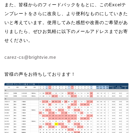
また、皆様からのフィードバックをもとに、このExcelテ
ンプレートをさらに改良し、より便利なものにしていきた
いと考えています。使用してみた感想や改善のご希望があ
りましたら、ぜひお気軽に以下のメールアドレスまでお寄
せください。
carez-cs@brightvie.me
皆様の声をお待ちしております！