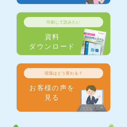
印刷して読みたい
資料
ダウンロード
現場はどう変わる？
お客様の声を
見る