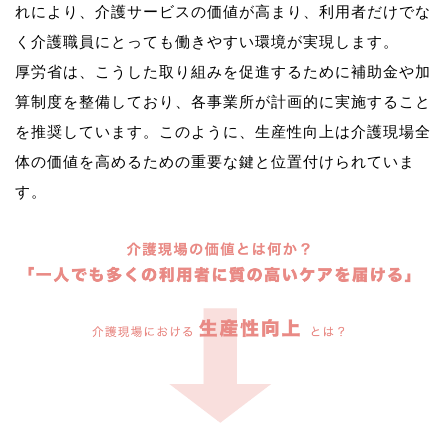
れにより、介護サービスの価値が高まり、利用者だけでな
く介護職員にとっても働きやすい環境が実現します。
厚労省は、こうした取り組みを促進するために補助金や加
算制度を整備しており、各事業所が計画的に実施すること
を推奨しています。このように、生産性向上は介護現場全
体の価値を高めるための重要な鍵と位置付けられていま