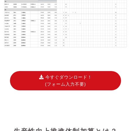
今すぐダウンロード！
(フォーム入力不要)