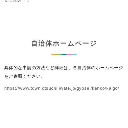
自治体ホームページ
具体的な申請の方法など詳細は、各自治体のホームページ
をご参照ください。
https://www.town.otsuchi.iwate.jp/gyosei/kenko/kaigo/