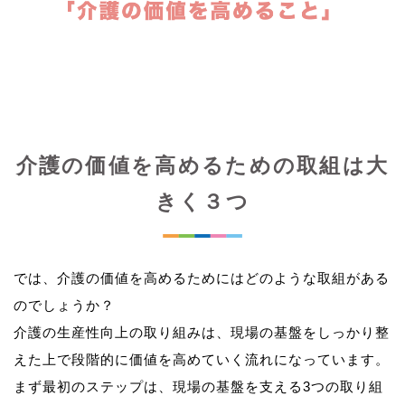
介護の価値を高めるための取組は大
きく３つ
では、介護の価値を高めるためにはどのような取組がある
のでしょうか？
介護の生産性向上の取り組みは、現場の基盤をしっかり整
えた上で段階的に価値を高めていく流れになっています。
まず最初のステップは、現場の基盤を支える3つの取り組