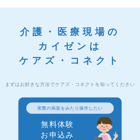
介護・医療現場の
カイゼンは
ケアズ・コネクト
まずはお好きな方法でケアズ・コネクトを知ってください
実際の画面をみたり操作したい
無料体験
お申込み