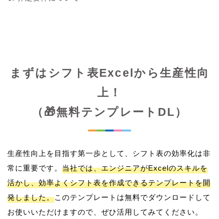
まずはシフト表Excelから生産性向
上！
（🎁無料テンプレートDL）
生産性向上を目指す第一歩として、シフト表の効率化は非
常に重要です。
当社では、エンジニアがExcelのスキルを
活かし、効率よくシフト表を作成できるテンプレートを開
発しました。
このテンプレートは無料でダウンロードして
お使いいただけますので、ぜひ活用してみてください。