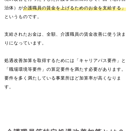
治体）が
介護職員の賃金を上げるためのお金を支給する」
というものです。
支給されたお金は、全額、介護職員の賃金改善に使う決ま
りになっています。
処遇改善加算を取得するためには「キャリアパス要件」と
「職場環境等要件」の算定要件を満たす必要があります。
要件を多く満たしている事業所ほど加算率が高くなりま
す。