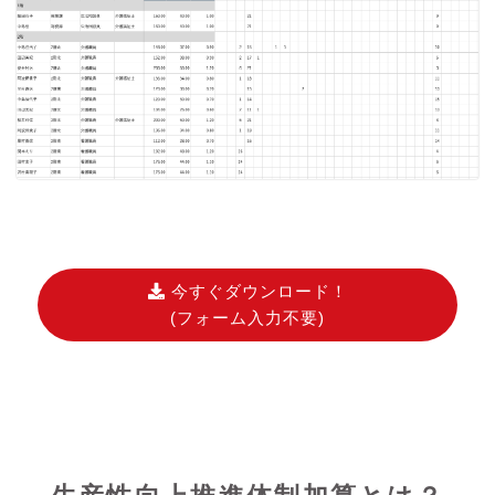
今すぐダウンロード！
(フォーム入力不要)