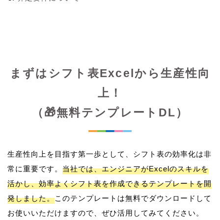
まずはシフト表Excelから生産性向
上！
（🎁無料テンプレートDL）
生産性向上を目指す第一歩として、シフト表の効率化は非
常に重要です。
当社では、エンジニアがExcelのスキルを
活かし、効率よくシフト表を作成できるテンプレートを開
発しました。
このテンプレートは無料でダウンロードして
お使いいただけますので、ぜひ活用してみてください。