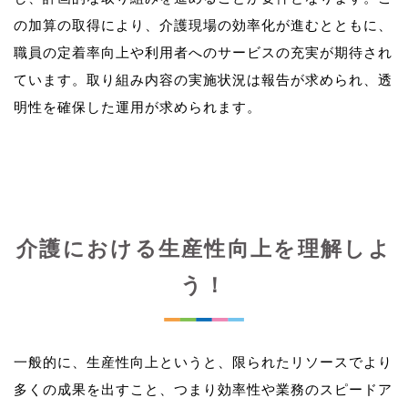
の加算の取得により、介護現場の効率化が進むとともに、
職員の定着率向上や利用者へのサービスの充実が期待され
ています。取り組み内容の実施状況は報告が求められ、透
介護における生産性向上を理解しよ
う！
一般的に、生産性向上というと、限られたリソースでより
多くの成果を出すこと、つまり効率性や業務のスピードア