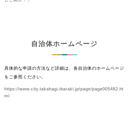
自治体ホームページ
具体的な申請の方法など詳細は、各自治体のホームページ
をご参照ください。
https://www.city.takahagi.ibaraki.jp/page/page005482.ht
ml