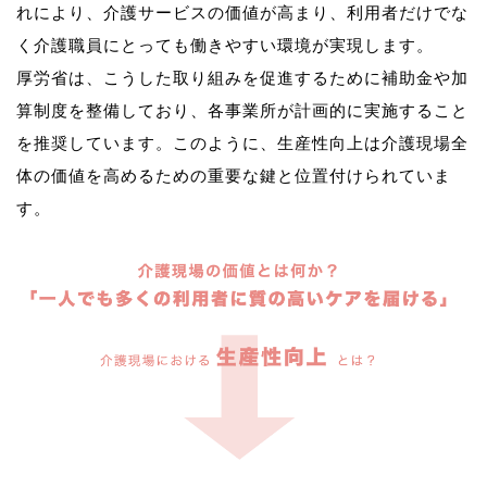
れにより、介護サービスの価値が高まり、利用者だけでな
く介護職員にとっても働きやすい環境が実現します。
厚労省は、こうした取り組みを促進するために補助金や加
算制度を整備しており、各事業所が計画的に実施すること
を推奨しています。このように、生産性向上は介護現場全
体の価値を高めるための重要な鍵と位置付けられていま