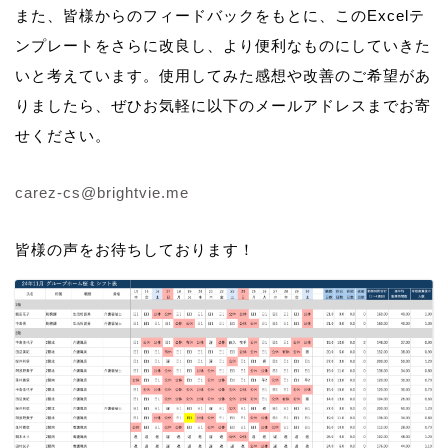
また、皆様からのフィードバックをもとに、このExcelテ
ンプレートをさらに改良し、より便利なものにしていきた
いと考えています。使用してみた感想や改善のご希望があ
りましたら、ぜひお気軽に以下のメールアドレスまでお寄
せください。
carez-cs@brightvie.me
皆様の声をお待ちしております！