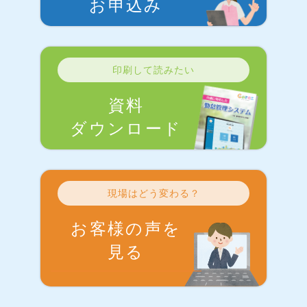
お申込み
印刷して読みたい
資料
ダウンロード
現場はどう変わる？
お客様の声を
見る