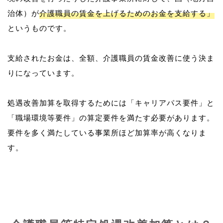
治体）が
介護職員の賃金を上げるためのお金を支給する」
というものです。
支給されたお金は、全額、介護職員の賃金改善に使う決ま
りになっています。
処遇改善加算を取得するためには「キャリアパス要件」と
「職場環境等要件」の算定要件を満たす必要があります。
要件を多く満たしている事業所ほど加算率が高くなりま
す。