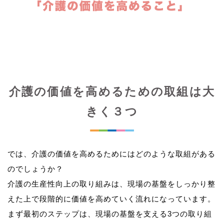
介護の価値を高めるための取組は大
きく３つ
では、介護の価値を高めるためにはどのような取組がある
のでしょうか？
介護の生産性向上の取り組みは、現場の基盤をしっかり整
えた上で段階的に価値を高めていく流れになっています。
まず最初のステップは、現場の基盤を支える3つの取り組