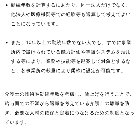
勤続年数を計算するにあたり、同一法人だけでなく、
他法人や医療機関等での経験等も通算して考えてよい
ことになっています。
また、10年以上の勤続年数でない人でも、すでに事業
所内で設けられている能力評価や等級システムを活用
する等により、業務や技能等を勘案して対象とするな
ど、各事業所の裁量により柔軟に設定が可能です。
介護士の技術や勤続年数を考慮し、賃上げを行うことで、
給与面での不満から退職を考えている介護士の離職を防
ぎ、必要な人材の確保と定着につなげるための制度となっ
ています。