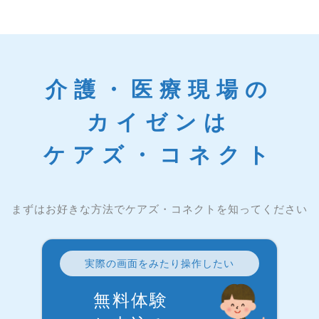
介護・医療現場の
カイゼンは
ケアズ・コネクト
まずはお好きな方法でケアズ・コネクトを知ってください
実際の画面をみたり操作したい
無料体験