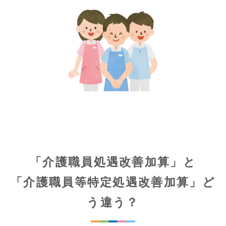
「介護職員処遇改善加算」と
「介護職員等特定処遇改善加算」ど
う違う？