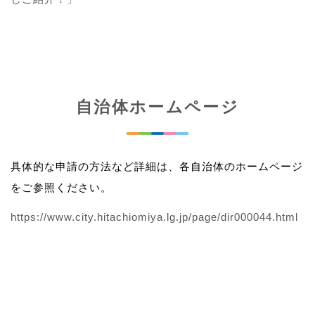
自治体ホームページ
具体的な申請の方法など詳細は、各自治体のホームページ
をご参照ください。
https://www.city.hitachiomiya.lg.jp/page/dir000044.html