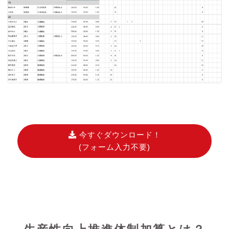
今すぐダウンロード！
(フォーム入力不要)