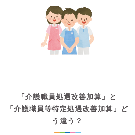
「介護職員処遇改善加算」と
「介護職員等特定処遇改善加算」ど
う違う？