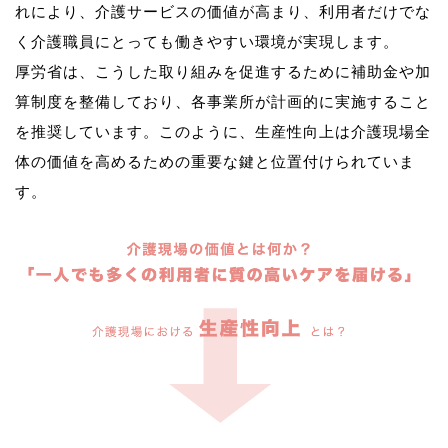
れにより、介護サービスの価値が高まり、利用者だけでな
く介護職員にとっても働きやすい環境が実現します。
厚労省は、こうした取り組みを促進するために補助金や加
算制度を整備しており、各事業所が計画的に実施すること
を推奨しています。このように、生産性向上は介護現場全
体の価値を高めるための重要な鍵と位置付けられていま