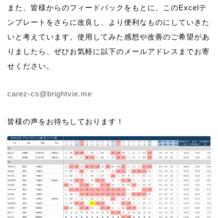
また、皆様からのフィードバックをもとに、このExcelテ
ンプレートをさらに改良し、より便利なものにしていきた
いと考えています。使用してみた感想や改善のご希望があ
りましたら、ぜひお気軽に以下のメールアドレスまでお寄
せください。
carez-cs@brightvie.me
皆様の声をお待ちしております！