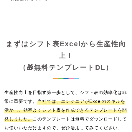
まずはシフト表Excelから生産性向
上！
（🎁無料テンプレートDL）
生産性向上を目指す第一歩として、シフト表の効率化は非
常に重要です。
当社では、エンジニアがExcelのスキルを
活かし、効率よくシフト表を作成できるテンプレートを開
発しました。
このテンプレートは無料でダウンロードして
お使いいただけますので、ぜひ活用してみてください。