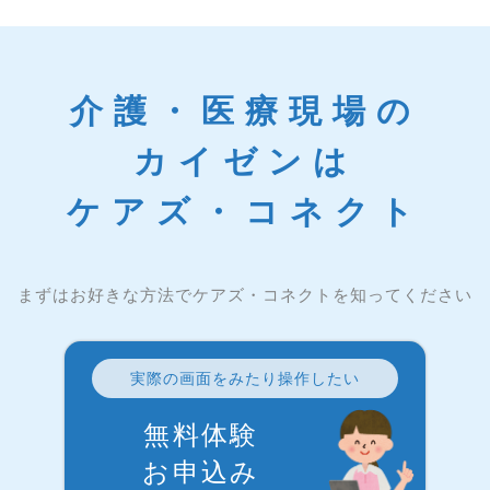
介護・医療現場の
カイゼンは
ケアズ・コネクト
まずはお好きな方法でケアズ・コネクトを知ってください
実際の画面をみたり操作したい
無料体験
お申込み