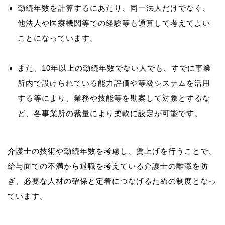
勤続年数を計算するにあたり、同一法人だけでなく、
他法人や医療機関等での経験等も通算して考えてよい
ことになっています。
また、10年以上の勤続年数でない人でも、すでに事業
所内で設けられている能力評価や等級システムを活用
する等により、業務や技能等を勘案して対象とするな
ど、各事業所の裁量により柔軟に設定が可能です。
介護士の技術や勤続年数を考慮し、賃上げを行うことで、
給与面での不満から退職を考えている介護士の離職を防
ぎ、必要な人材の確保と定着につなげるための制度となっ
ています。