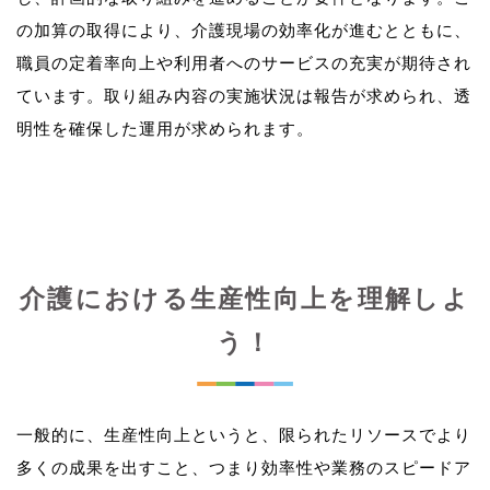
の加算の取得により、介護現場の効率化が進むとともに、
職員の定着率向上や利用者へのサービスの充実が期待され
ています。取り組み内容の実施状況は報告が求められ、透
介護における生産性向上を理解しよ
う！
一般的に、生産性向上というと、限られたリソースでより
多くの成果を出すこと、つまり効率性や業務のスピードア