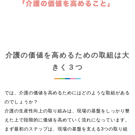
介護の価値を高めるための取組は大
きく３つ
では、介護の価値を高めるためにはどのような取組がある
のでしょうか？
介護の生産性向上の取り組みは、現場の基盤をしっかり整
えた上で段階的に価値を高めていく流れになっています。
まず最初のステップは、現場の基盤を支える3つの取り組