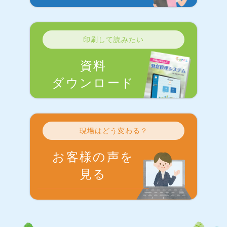
印刷して読みたい
資料
ダウンロード
現場はどう変わる？
お客様の声を
見る