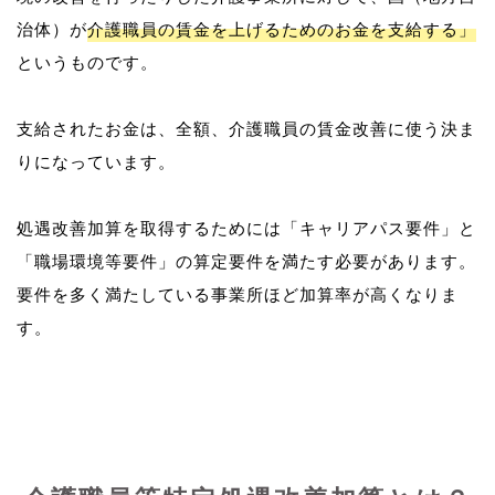
治体）が
介護職員の賃金を上げるためのお金を支給する」
というものです。
支給されたお金は、全額、介護職員の賃金改善に使う決ま
りになっています。
処遇改善加算を取得するためには「キャリアパス要件」と
「職場環境等要件」の算定要件を満たす必要があります。
要件を多く満たしている事業所ほど加算率が高くなりま
す。