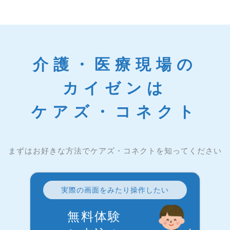
介護・医療現場の
カイゼンは
ケアズ・コネクト
まずはお好きな方法でケアズ・コネクトを知ってください
実際の画面をみたり操作したい
無料体験