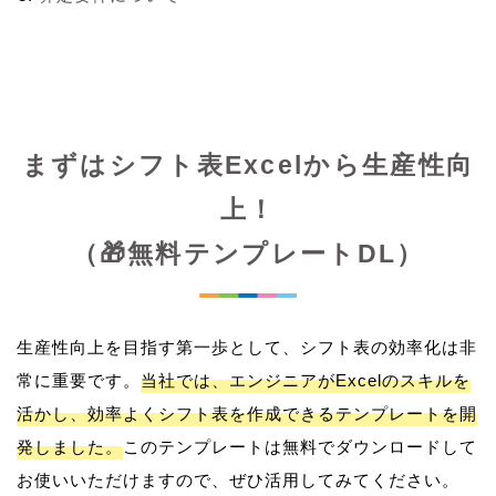
まずはシフト表Excelから生産性向
上！
（🎁無料テンプレートDL）
生産性向上を目指す第一歩として、シフト表の効率化は非
常に重要です。
当社では、エンジニアがExcelのスキルを
活かし、効率よくシフト表を作成できるテンプレートを開
発しました。
このテンプレートは無料でダウンロードして
お使いいただけますので、ぜひ活用してみてください。