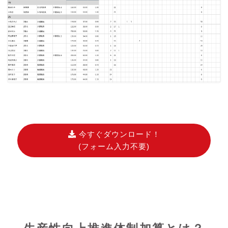
今すぐダウンロード！
(フォーム入力不要)