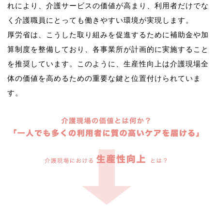
れにより、介護サービスの価値が高まり、利用者だけでな
く介護職員にとっても働きやすい環境が実現します。
厚労省は、こうした取り組みを促進するために補助金や加
算制度を整備しており、各事業所が計画的に実施すること
を推奨しています。このように、生産性向上は介護現場全
体の価値を高めるための重要な鍵と位置付けられていま