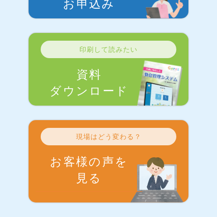
お申込み
印刷して読みたい
資料
ダウンロード
現場はどう変わる？
お客様の声を
見る