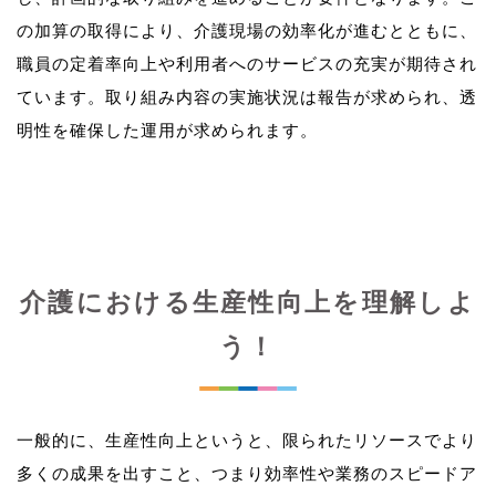
の加算の取得により、介護現場の効率化が進むとともに、
職員の定着率向上や利用者へのサービスの充実が期待され
ています。取り組み内容の実施状況は報告が求められ、透
介護における生産性向上を理解しよ
う！
一般的に、生産性向上というと、限られたリソースでより
多くの成果を出すこと、つまり効率性や業務のスピードア