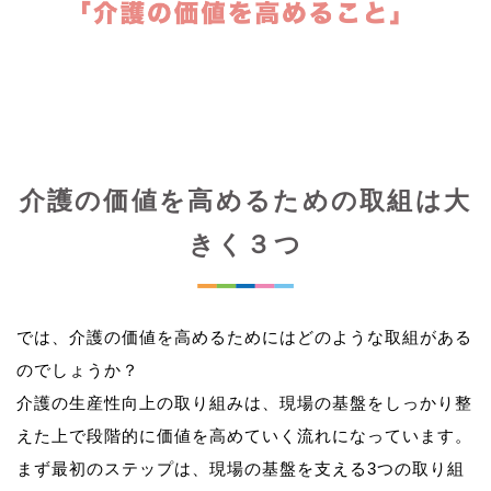
介護の価値を高めるための取組は大
きく３つ
では、介護の価値を高めるためにはどのような取組がある
のでしょうか？
介護の生産性向上の取り組みは、現場の基盤をしっかり整
えた上で段階的に価値を高めていく流れになっています。
まず最初のステップは、現場の基盤を支える3つの取り組