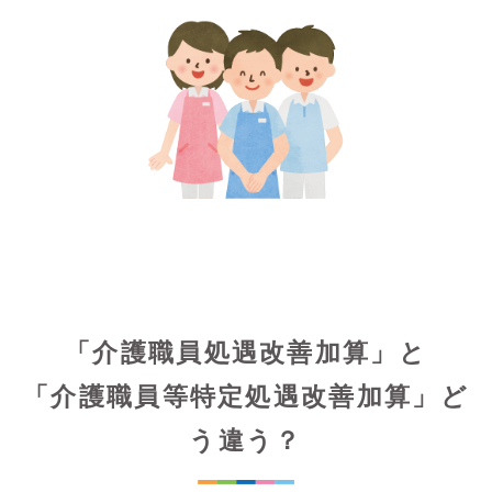
「介護職員処遇改善加算」と
「介護職員等特定処遇改善加算」ど
う違う？