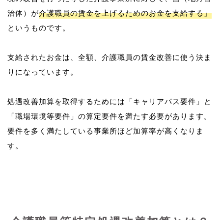
治体）が
介護職員の賃金を上げるためのお金を支給する」
というものです。
支給されたお金は、全額、介護職員の賃金改善に使う決ま
りになっています。
処遇改善加算を取得するためには「キャリアパス要件」と
「職場環境等要件」の算定要件を満たす必要があります。
要件を多く満たしている事業所ほど加算率が高くなりま
す。