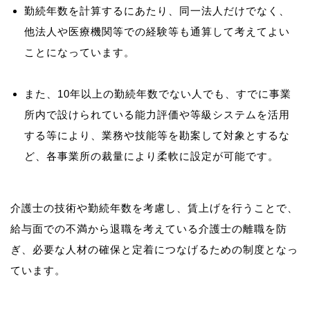
勤続年数を計算するにあたり、同一法人だけでなく、
他法人や医療機関等での経験等も通算して考えてよい
ことになっています。
また、10年以上の勤続年数でない人でも、すでに事業
所内で設けられている能力評価や等級システムを活用
する等により、業務や技能等を勘案して対象とするな
ど、各事業所の裁量により柔軟に設定が可能です。
介護士の技術や勤続年数を考慮し、賃上げを行うことで、
給与面での不満から退職を考えている介護士の離職を防
ぎ、必要な人材の確保と定着につなげるための制度となっ
ています。