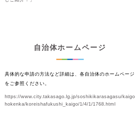
自治体ホームページ
具体的な申請の方法など詳細は、各自治体のホームページ
をご参照ください。
https://www.city.takasago.lg.jp/soshikikarasagasu/kaigo
hokenka/koreishafukushi_kaigo/1/4/1/1768.html