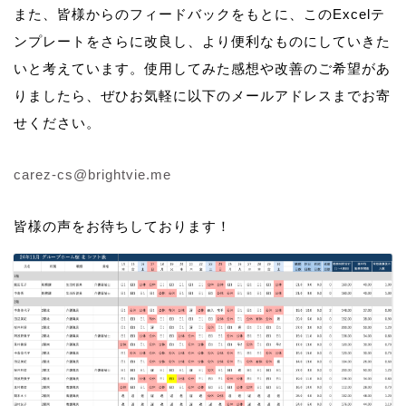
また、皆様からのフィードバックをもとに、このExcelテ
ンプレートをさらに改良し、より便利なものにしていきた
いと考えています。使用してみた感想や改善のご希望があ
りましたら、ぜひお気軽に以下のメールアドレスまでお寄
せください。
carez-cs@brightvie.me
皆様の声をお待ちしております！