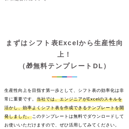
まずはシフト表Excelから生産性向
上！
（🎁無料テンプレートDL）
生産性向上を目指す第一歩として、シフト表の効率化は非
常に重要です。
当社では、エンジニアがExcelのスキルを
活かし、効率よくシフト表を作成できるテンプレートを開
発しました。
このテンプレートは無料でダウンロードして
お使いいただけますので、ぜひ活用してみてください。