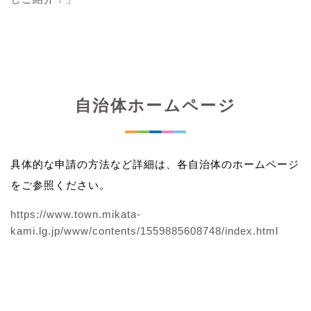
自治体ホームページ
具体的な申請の方法など詳細は、各自治体のホームページ
をご参照ください。
https://www.town.mikata-
kami.lg.jp/www/contents/1559885608748/index.html