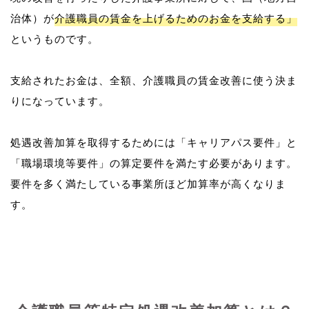
治体）が
介護職員の賃金を上げるためのお金を支給する」
というものです。
支給されたお金は、全額、介護職員の賃金改善に使う決ま
りになっています。
処遇改善加算を取得するためには「キャリアパス要件」と
「職場環境等要件」の算定要件を満たす必要があります。
要件を多く満たしている事業所ほど加算率が高くなりま
す。