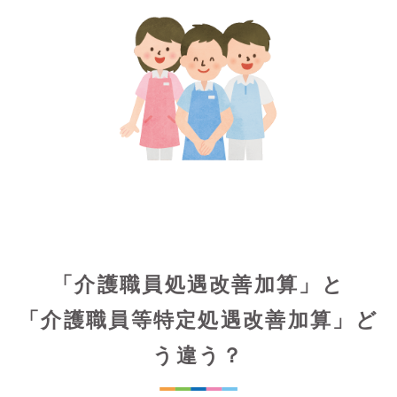
「介護職員処遇改善加算」と
「介護職員等特定処遇改善加算」ど
う違う？