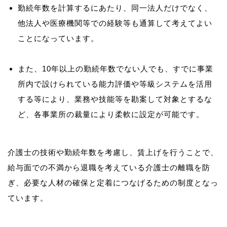
勤続年数を計算するにあたり、同一法人だけでなく、
他法人や医療機関等での経験等も通算して考えてよい
ことになっています。
また、10年以上の勤続年数でない人でも、すでに事業
所内で設けられている能力評価や等級システムを活用
する等により、業務や技能等を勘案して対象とするな
ど、各事業所の裁量により柔軟に設定が可能です。
介護士の技術や勤続年数を考慮し、賃上げを行うことで、
給与面での不満から退職を考えている介護士の離職を防
ぎ、必要な人材の確保と定着につなげるための制度となっ
ています。