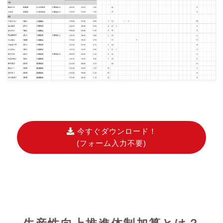
今すぐダウンロード！
(フォーム入力不要)