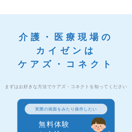
介護・医療現場の
カイゼンは
ケアズ・コネクト
まずはお好きな方法でケアズ・コネクトを知ってください
実際の画面をみたり操作したい
無料体験