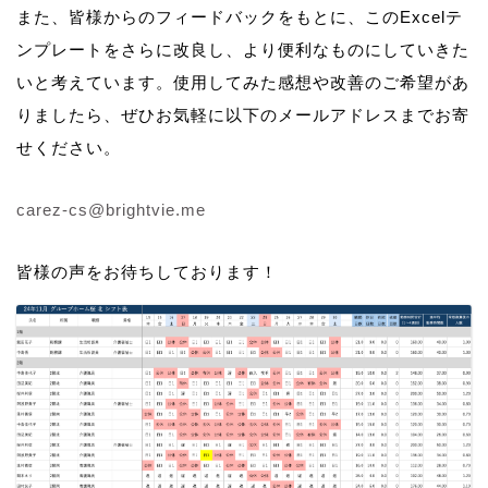
また、皆様からのフィードバックをもとに、このExcelテ
ンプレートをさらに改良し、より便利なものにしていきた
いと考えています。使用してみた感想や改善のご希望があ
りましたら、ぜひお気軽に以下のメールアドレスまでお寄
せください。
carez-cs@brightvie.me
皆様の声をお待ちしております！