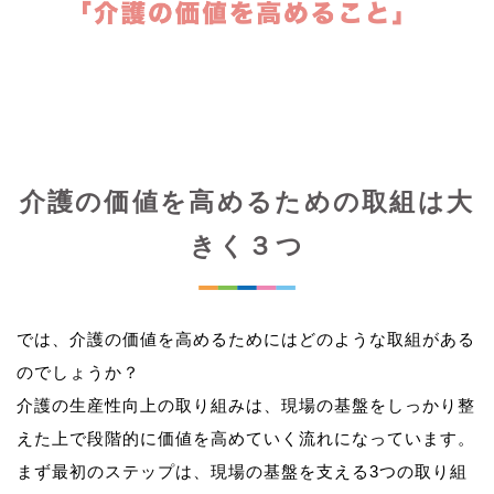
介護の価値を高めるための取組は大
きく３つ
では、介護の価値を高めるためにはどのような取組がある
のでしょうか？
介護の生産性向上の取り組みは、現場の基盤をしっかり整
えた上で段階的に価値を高めていく流れになっています。
まず最初のステップは、現場の基盤を支える3つの取り組