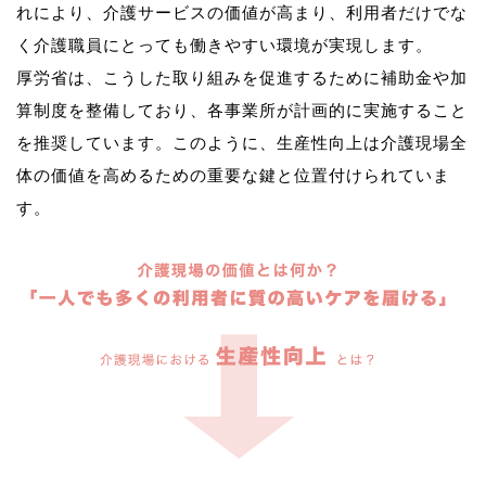
れにより、介護サービスの価値が高まり、利用者だけでな
く介護職員にとっても働きやすい環境が実現します。
厚労省は、こうした取り組みを促進するために補助金や加
算制度を整備しており、各事業所が計画的に実施すること
を推奨しています。このように、生産性向上は介護現場全
体の価値を高めるための重要な鍵と位置付けられていま