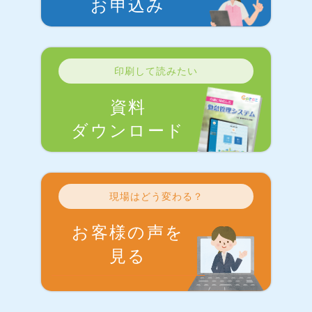
お申込み
印刷して読みたい
資料
ダウンロード
現場はどう変わる？
お客様の声を
見る