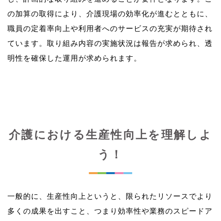
の加算の取得により、介護現場の効率化が進むとともに、
職員の定着率向上や利用者へのサービスの充実が期待され
ています。取り組み内容の実施状況は報告が求められ、透
介護における生産性向上を理解しよ
う！
一般的に、生産性向上というと、限られたリソースでより
多くの成果を出すこと、つまり効率性や業務のスピードア