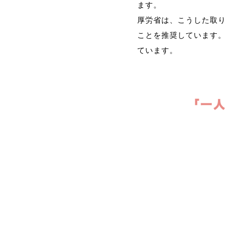
ます。
厚労省は、こうした取り
ことを推奨しています。