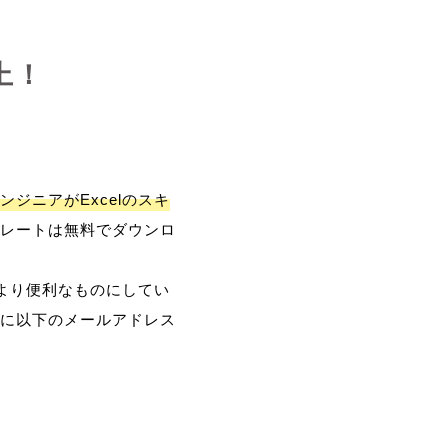
上！
ンジニアがExcelのスキ
レートは無料でダウンロ
、より便利なものにしてい
に以下のメールアドレス