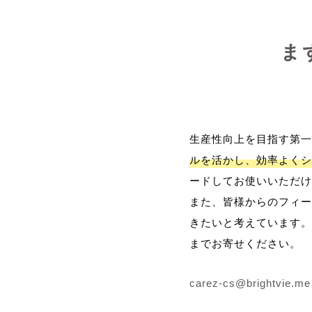
ま
生産性向上を目指す第一
ルを活かし、効率よくシ
ードしてお使いいただけ
また、皆様からのフィー
きたいと考えています。
までお寄せください。
carez-cs@brightvie.me