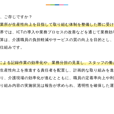
、ご存じですか？
業所が生産性向上を目指して取り組む体制を整備した際に受け
界では、ICTの導入や業務プロセスの改善などを通じて業務効
算は、介護職員の負担軽減やサービスの質の向上を目的とし、
仕組みです。
用による記録作業の効率化や、業務分担の見直し、スタッフの
生産性向上を推進する責任者を配置し、計画的な取り組みを進
り、介護現場の効率化が進むとともに、職員の定着率向上や利