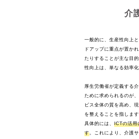
介
一般的に、生産性向上と
ドアップに重点が置かれ
たりすることが主な目的
性向上は、単なる効率化
厚生労働省が定義する介
ために求められるのが、
ビス全体の質を高め、現
を整えることを指します
具体的には、
ICTの活
す
。これにより、介護サ