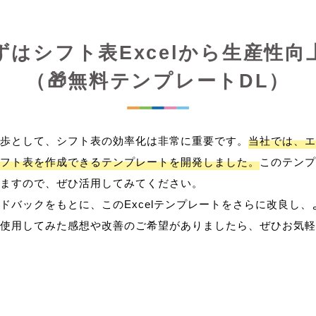
ずはシフト表Excelから生産性向
（🎁無料テンプレートDL）
歩として、シフト表の効率化は非常に重要です。
当社では、エ
フト表を作成できるテンプレートを開発しました。
このテンプ
ますので、ぜひ活用してみてください。
ドバックをもとに、このExcelテンプレートをさらに改良し
使用してみた感想や改善のご希望がありましたら、ぜひお気軽