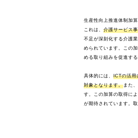
生産性向上推進体制加算
これは、
介護サービス事
不足が深刻化する介護業
められています。この加
める取り組みを促進する
具体的には、
ICTの活
対象となります。
また、
す。この加算の取得によ