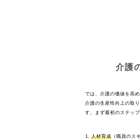
介護
では、介護の価値を高め
介護の生産性向上の取り
人材育成
（職員のス