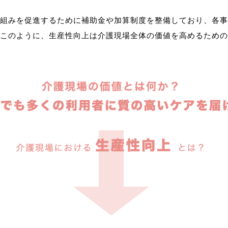
組みを促進するために補助金や加算制度を整備しており、各事
このように、生産性向上は介護現場全体の価値を高めるための