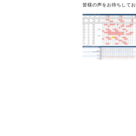
皆様の声をお待ちしてお