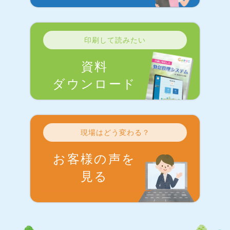
印刷して読みたい
資料
ダウンロード
現場はどう変わる？
お客様の声を
見る