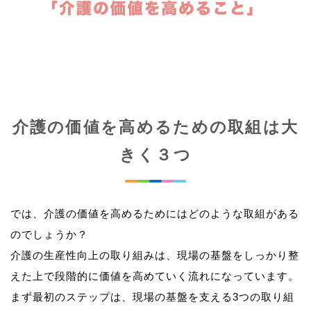
介護の価値を高めるための取組は大
きく３つ
では、介護の価値を高めるためにはどのような取組がある
のでしょうか？
介護の生産性向上の取り組みは、現場の基盤をしっかり整
えた上で段階的に価値を高めていく流れになっています。
まず最初のステップは、現場の基盤を支える3つの取り組