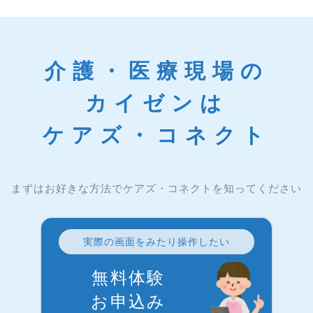
介護・医療現場の
カイゼンは
ケアズ・コネクト
まずはお好きな方法でケアズ・コネクトを知ってください
実際の画面をみたり操作したい
無料体験
お申込み