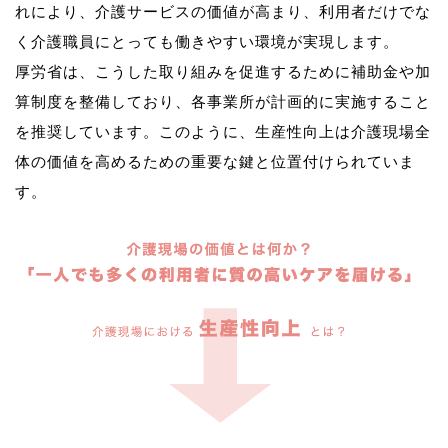
れにより、介護サービスの価値が高まり、利用者だけでな
く介護職員にとっても働きやすい環境が実現します。
厚労省は、こうした取り組みを促進するために補助金や加
算制度を整備しており、各事業所が計画的に実施すること
を推奨しています。このように、生産性向上は介護現場全
体の価値を高めるための重要な鍵と位置付けられていま