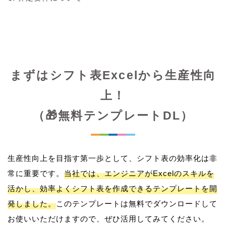
まずはシフト表Excelから生産性向
上！
（🎁無料テンプレートDL）
生産性向上を目指す第一歩として、シフト表の効率化は非
常に重要です。
当社では、エンジニアがExcelのスキルを
活かし、効率よくシフト表を作成できるテンプレートを開
発しました。
このテンプレートは無料でダウンロードして
お使いいただけますので、ぜひ活用してみてください。