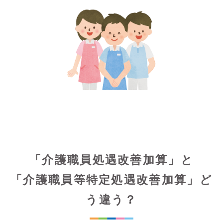
「介護職員処遇改善加算」と
「介護職員等特定処遇改善加算」ど
う違う？