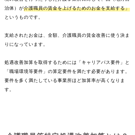
治体）が
介護職員の賃金を上げるためのお金を支給する」
というものです。
支給されたお金は、全額、介護職員の賃金改善に使う決ま
りになっています。
処遇改善加算を取得するためには「キャリアパス要件」と
「職場環境等要件」の算定要件を満たす必要があります。
要件を多く満たしている事業所ほど加算率が高くなりま
す。