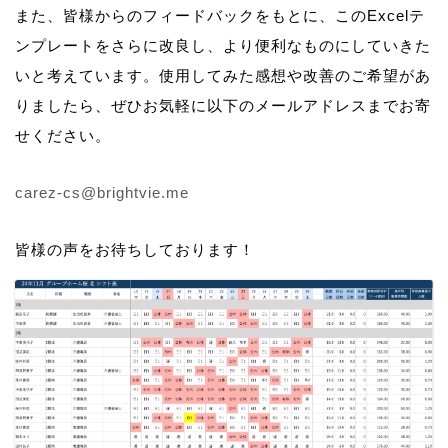
また、皆様からのフィードバックをもとに、このExcelテ
ンプレートをさらに改良し、より便利なものにしていきた
いと考えています。使用してみた感想や改善のご希望があ
りましたら、ぜひお気軽に以下のメールアドレスまでお寄
せください。
carez-cs@brightvie.me
皆様の声をお待ちしております！