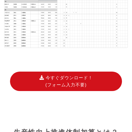
今すぐダウンロード！
(フォーム入力不要)