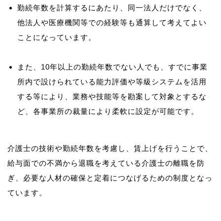
勤続年数を計算するにあたり、同一法人だけでなく、
他法人や医療機関等での経験等も通算して考えてよい
ことになっています。
また、10年以上の勤続年数でない人でも、すでに事業
所内で設けられている能力評価や等級システムを活用
する等により、業務や技能等を勘案して対象とするな
ど、各事業所の裁量により柔軟に設定が可能です。
介護士の技術や勤続年数を考慮し、賃上げを行うことで、
給与面での不満から退職を考えている介護士の離職を防
ぎ、必要な人材の確保と定着につなげるための制度となっ
ています。