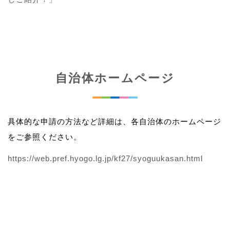
自治体ホームページ
具体的な申請の方法など詳細は、各自治体のホームページ
をご参照ください。
https://web.pref.hyogo.lg.jp/kf27/syoguukasan.html