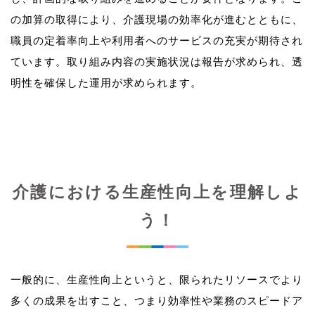
の加算の取得により、介護現場の効率化が進むとともに、
職員の定着率向上や利用者へのサービスの充実が期待され
ています。取り組み内容の実施状況は報告が求められ、透
介護における生産性向上を理解しよ
う！
一般的に、生産性向上というと、限られたリソースでより
多くの成果を出すこと、つまり効率性や業務のスピードア