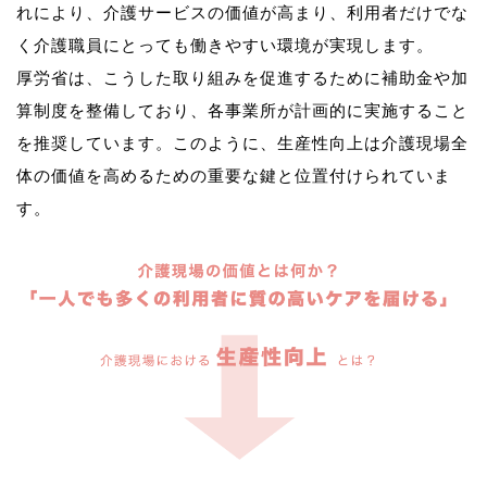
れにより、介護サービスの価値が高まり、利用者だけでな
く介護職員にとっても働きやすい環境が実現します。
厚労省は、こうした取り組みを促進するために補助金や加
算制度を整備しており、各事業所が計画的に実施すること
を推奨しています。このように、生産性向上は介護現場全
体の価値を高めるための重要な鍵と位置付けられていま