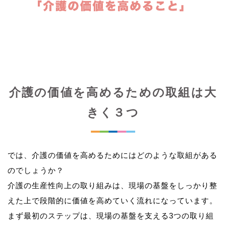
介護の価値を高めるための取組は大
きく３つ
では、介護の価値を高めるためにはどのような取組がある
のでしょうか？
介護の生産性向上の取り組みは、現場の基盤をしっかり整
えた上で段階的に価値を高めていく流れになっています。
まず最初のステップは、現場の基盤を支える3つの取り組