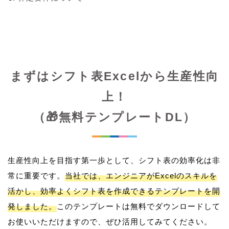
まずはシフト表Excelから生産性向
上！
（🎁無料テンプレートDL）
生産性向上を目指す第一歩として、シフト表の効率化は非
常に重要です。
当社では、エンジニアがExcelのスキルを
活かし、効率よくシフト表を作成できるテンプレートを開
発しました。
このテンプレートは無料でダウンロードして
お使いいただけますので、ぜひ活用してみてください。