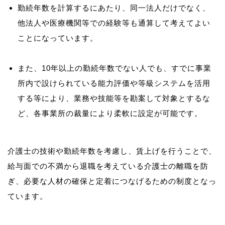
勤続年数を計算するにあたり、同一法人だけでなく、
他法人や医療機関等での経験等も通算して考えてよい
ことになっています。
また、10年以上の勤続年数でない人でも、すでに事業
所内で設けられている能力評価や等級システムを活用
する等により、業務や技能等を勘案して対象とするな
ど、各事業所の裁量により柔軟に設定が可能です。
介護士の技術や勤続年数を考慮し、賃上げを行うことで、
給与面での不満から退職を考えている介護士の離職を防
ぎ、必要な人材の確保と定着につなげるための制度となっ
ています。