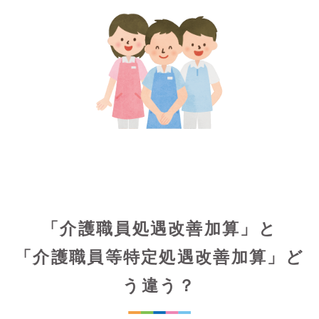
「介護職員処遇改善加算」と
「介護職員等特定処遇改善加算」ど
う違う？