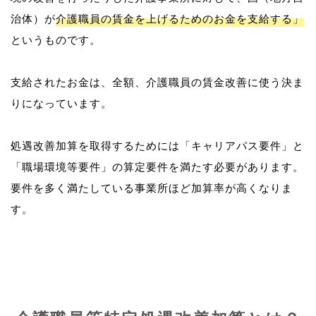
治体）が
介護職員の賃金を上げるためのお金を支給する」
というものです。
支給されたお金は、全額、介護職員の賃金改善に使う決ま
りになっています。
処遇改善加算を取得するためには「キャリアパス要件」と
「職場環境等要件」の算定要件を満たす必要があります。
要件を多く満たしている事業所ほど加算率が高くなりま
す。