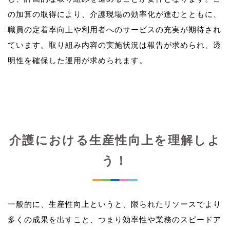
の加算の取得により、介護現場の効率化が進むとともに、
職員の定着率向上や利用者へのサービスの充実が期待され
ています。取り組み内容の実施状況は報告が求められ、透
介護における生産性向上を理解しよ
う！
一般的に、生産性向上というと、限られたリソースでより
多くの成果を出すこと、つまり効率性や業務のスピードア