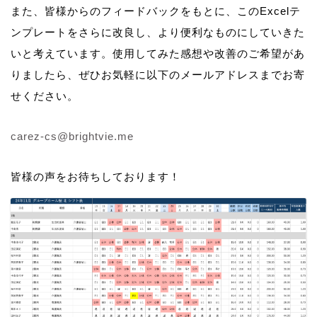
また、皆様からのフィードバックをもとに、このExcelテ
ンプレートをさらに改良し、より便利なものにしていきた
いと考えています。使用してみた感想や改善のご希望があ
りましたら、ぜひお気軽に以下のメールアドレスまでお寄
せください。
carez-cs@brightvie.me
皆様の声をお待ちしております！