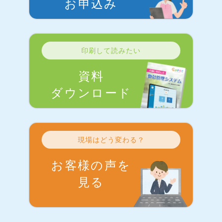
お申込み
印刷して読みたい
資料
ダウンロード
現場はどう変わる？
お客様の声を
見る