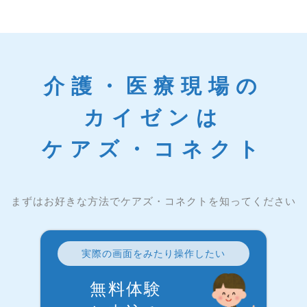
介護・医療現場の
カイゼンは
ケアズ・コネクト
まずはお好きな方法でケアズ・コネクトを知ってください
実際の画面をみたり操作したい
無料体験