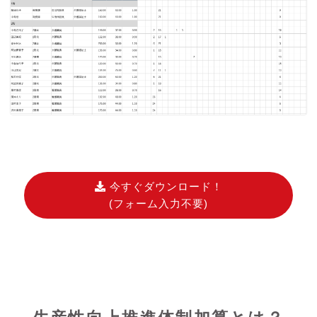
今すぐダウンロード！
(フォーム入力不要)