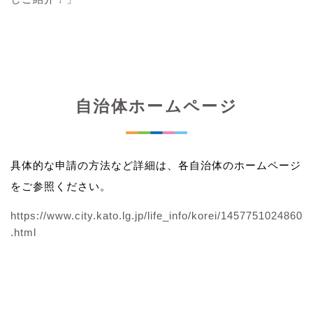
自治体ホームページ
具体的な申請の方法など詳細は、各自治体のホームページ
をご参照ください。
https://www.city.kato.lg.jp/life_info/korei/1457751024860
.html