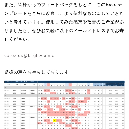
また、皆様からのフィードバックをもとに、このExcelテ
ンプレートをさらに改良し、より便利なものにしていきた
いと考えています。使用してみた感想や改善のご希望があ
りましたら、ぜひお気軽に以下のメールアドレスまでお寄
せください。
carez-cs@brightvie.me
皆様の声をお待ちしております！