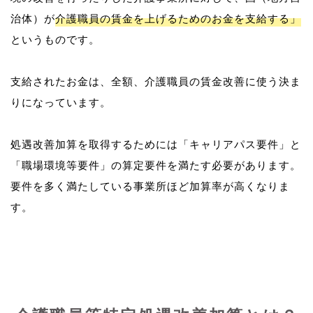
治体）が
介護職員の賃金を上げるためのお金を支給する」
というものです。
支給されたお金は、全額、介護職員の賃金改善に使う決ま
りになっています。
処遇改善加算を取得するためには「キャリアパス要件」と
「職場環境等要件」の算定要件を満たす必要があります。
要件を多く満たしている事業所ほど加算率が高くなりま
す。