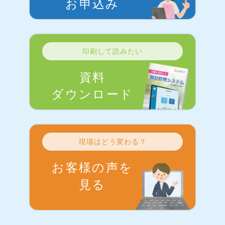
お申込み
印刷して読みたい
資料
ダウンロード
現場はどう変わる？
お客様の声を
見る