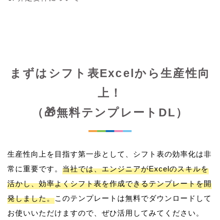
まずはシフト表Excelから生産性向
上！
（🎁無料テンプレートDL）
生産性向上を目指す第一歩として、シフト表の効率化は非
常に重要です。
当社では、エンジニアがExcelのスキルを
活かし、効率よくシフト表を作成できるテンプレートを開
発しました。
このテンプレートは無料でダウンロードして
お使いいただけますので、ぜひ活用してみてください。