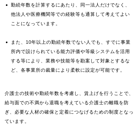
勤続年数を計算するにあたり、同一法人だけでなく、
他法人や医療機関等での経験等も通算して考えてよい
ことになっています。
また、10年以上の勤続年数でない人でも、すでに事業
所内で設けられている能力評価や等級システムを活用
する等により、業務や技能等を勘案して対象とするな
ど、各事業所の裁量により柔軟に設定が可能です。
介護士の技術や勤続年数を考慮し、賃上げを行うことで、
給与面での不満から退職を考えている介護士の離職を防
ぎ、必要な人材の確保と定着につなげるための制度となっ
ています。