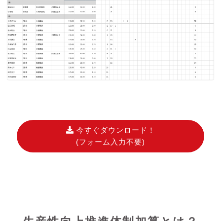
今すぐダウンロード！
(フォーム入力不要)