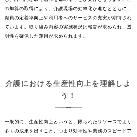
の加算の取得により、介護現場の効率化が進むとともに、
職員の定着率向上や利用者へのサービスの充実が期待され
ています。取り組み内容の実施状況は報告が求められ、透
介護における生産性向上を理解しよ
う！
一般的に、生産性向上というと、限られたリソースでより
多くの成果を出すこと、つまり効率性や業務のスピードア