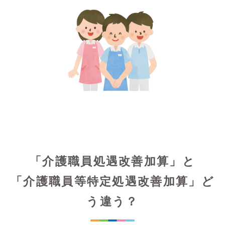
「介護職員処遇改善加算」と
「介護職員等特定処遇改善加算」ど
う違う？