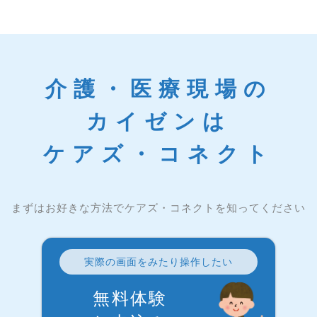
介護・医療現場の
カイゼンは
ケアズ・コネクト
まずはお好きな方法でケアズ・コネクトを知ってください
実際の画面をみたり操作したい
無料体験