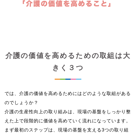
介護の価値を高めるための取組は大
きく３つ
では、介護の価値を高めるためにはどのような取組がある
のでしょうか？
介護の生産性向上の取り組みは、現場の基盤をしっかり整
えた上で段階的に価値を高めていく流れになっています。
まず最初のステップは、現場の基盤を支える3つの取り組