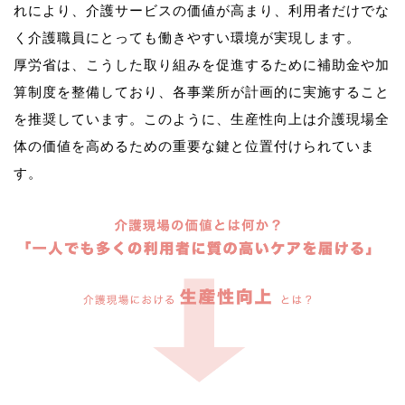
れにより、介護サービスの価値が高まり、利用者だけでな
く介護職員にとっても働きやすい環境が実現します。
厚労省は、こうした取り組みを促進するために補助金や加
算制度を整備しており、各事業所が計画的に実施すること
を推奨しています。このように、生産性向上は介護現場全
体の価値を高めるための重要な鍵と位置付けられていま