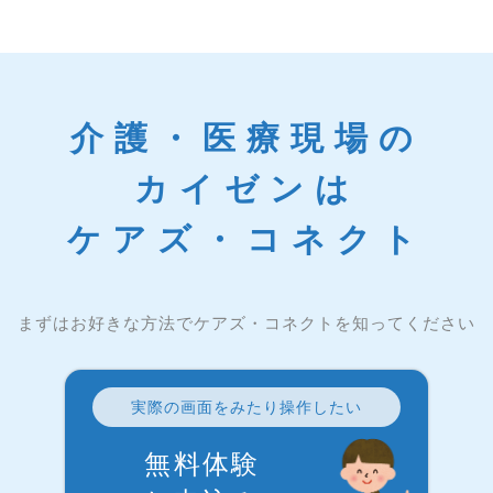
介護・医療現場の
カイゼンは
ケアズ・コネクト
まずはお好きな方法でケアズ・コネクトを知ってください
実際の画面をみたり操作したい
無料体験