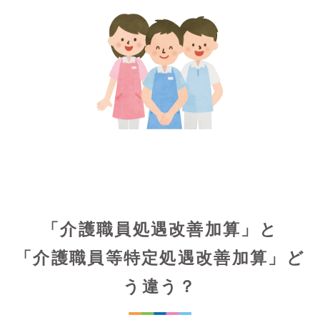
「介護職員処遇改善加算」と
「介護職員等特定処遇改善加算」ど
う違う？