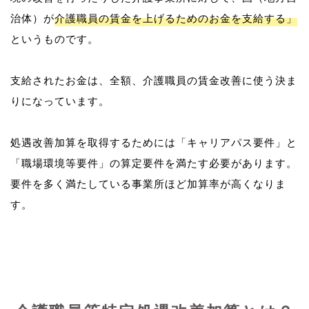
治体）が
介護職員の賃金を上げるためのお金を支給する」
というものです。
支給されたお金は、全額、介護職員の賃金改善に使う決ま
りになっています。
処遇改善加算を取得するためには「キャリアパス要件」と
「職場環境等要件」の算定要件を満たす必要があります。
要件を多く満たしている事業所ほど加算率が高くなりま
す。