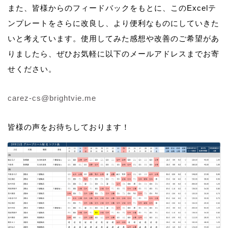
また、皆様からのフィードバックをもとに、このExcelテ
ンプレートをさらに改良し、より便利なものにしていきた
いと考えています。使用してみた感想や改善のご希望があ
りましたら、ぜひお気軽に以下のメールアドレスまでお寄
せください。
carez-cs@brightvie.me
皆様の声をお待ちしております！