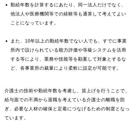
勤続年数を計算するにあたり、同一法人だけでなく、
他法人や医療機関等での経験等も通算して考えてよい
ことになっています。
また、10年以上の勤続年数でない人でも、すでに事業
所内で設けられている能力評価や等級システムを活用
する等により、業務や技能等を勘案して対象とするな
ど、各事業所の裁量により柔軟に設定が可能です。
介護士の技術や勤続年数を考慮し、賃上げを行うことで、
給与面での不満から退職を考えている介護士の離職を防
ぎ、必要な人材の確保と定着につなげるための制度となっ
ています。