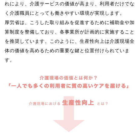
れにより、介護サービスの価値が高まり、利用者だけでな
く介護職員にとっても働きやすい環境が実現します。
厚労省は、こうした取り組みを促進するために補助金や加
算制度を整備しており、各事業所が計画的に実施すること
を推奨しています。このように、生産性向上は介護現場全
体の価値を高めるための重要な鍵と位置付けられていま