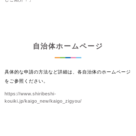
自治体ホームページ
具体的な申請の方法など詳細は、各自治体のホームページ
をご参照ください。
https://www.shiribeshi-
kouiki.jp/kaigo_new/kaigo_zigyou/