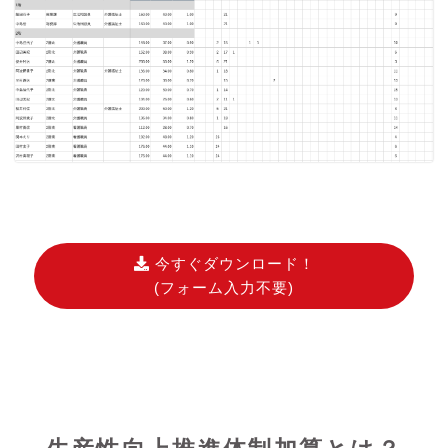
今すぐダウンロード！
(フォーム入力不要)