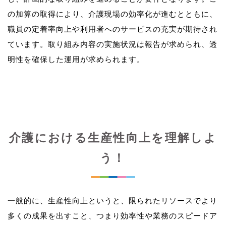
の加算の取得により、介護現場の効率化が進むとともに、
職員の定着率向上や利用者へのサービスの充実が期待され
ています。取り組み内容の実施状況は報告が求められ、透
介護における生産性向上を理解しよ
う！
一般的に、生産性向上というと、限られたリソースでより
多くの成果を出すこと、つまり効率性や業務のスピードア