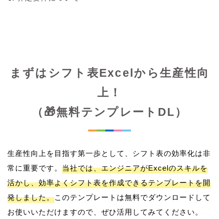
まずはシフト表Excelから生産性向
上！
（🎁無料テンプレートDL）
生産性向上を目指す第一歩として、シフト表の効率化は非
常に重要です。
当社では、エンジニアがExcelのスキルを
活かし、効率よくシフト表を作成できるテンプレートを開
発しました。
このテンプレートは無料でダウンロードして
お使いいただけますので、ぜひ活用してみてください。