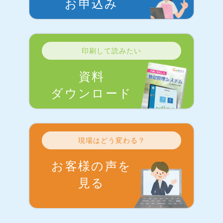
お申込み
印刷して読みたい
資料
ダウンロード
現場はどう変わる？
お客様の声を
見る