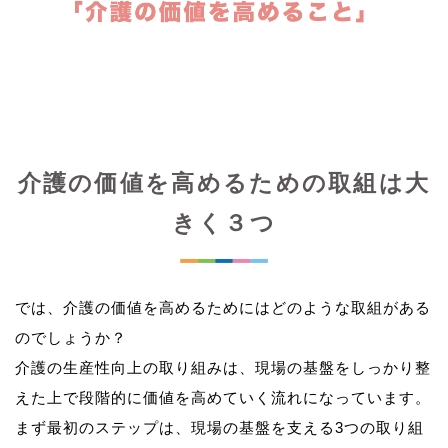
介護の価値を高めるための取組は大
きく３つ
では、介護の価値を高めるためにはどのような取組がある
のでしょうか？
介護の生産性向上の取り組みは、現場の基盤をしっかり整
えた上で段階的に価値を高めていく流れになっています。
まず最初のステップは、現場の基盤を支える3つの取り組